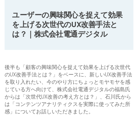
ユーザーの興味関心を捉えて効果
を上げる次世代のUX改善手法と
は？｜株式会社電通デジタル
後半も「顧客の興味関心を捉えて効果を上げる次世代
のUX改善手法とは？」をベースに、新しいUX改善手法
を取り入れたい、今のやり方にちょっとモヤモヤを感
じている方へ向けて、株式会社電通デジタルの福島氏
からは「次世代UX改善の考え方とは？」、石川氏から
は「コンテンツアナリティクスを実際に使ってみた所
感」についてお話しいただきました。