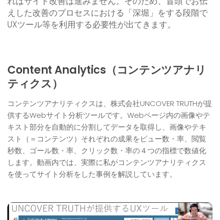
ればサイト改善は進みません。そのため、冒頭でお伝
えした改善のプロセスにおける「深堀」をする段階で
UXツール等を利用する必要性が出てきます。
Content Analytics（コンテンツアナリ
ティクス）
コンテンツアナリティクスは、株式会社UNCOVER TRUTHが提
供するWebサイト分析ツールです。Webページ内の画像やテ
キスト部分を自動的に分割してデータを取得し、画像やテキ
スト（＝コンテンツ）それぞれの成果をビュー数・率、閲覧
秒数、ゴール数・率、クリック数・率の４つの指標で数値化
します。動画内では、実際に私がコンテンツアナリティクス
を使ってサイト分析をした事例を解説しています。