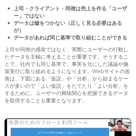
上司・クライアント・同僚は売上を作る「ユーザ
ー」ではない
データは嘘をつかない（正しく見る必要はある
が）
データがあれば同じ基準で取り組むことができる
上司や同僚の感覚ではなく、実際にユーザーの行動し
たデータを主軸に考えることが重要です。そうするこ
とで、社内でも同じ基準で、事実を元にした議論や施
策実行に取り組めるようになります。Webサイトの改
善は、下図にある「仮説」や「分析」から始まるケー
スが多いので「よい仮説」をたてたり「よい分析」を
するために、ユーザーの興味関心を把握できるデータ
を取得することも重要となります。