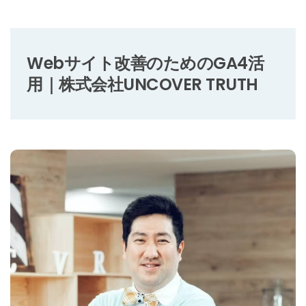
Webサイト改善のためのGA4活
用｜株式会社UNCOVER TRUTH