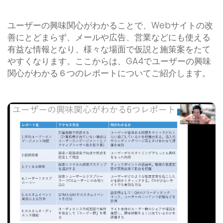
ユーザーの興味関心がわかることで、Webサイトの改
善にとどまらず、メールや広告、営業などにも使える
有益な情報となり、様々な場面で仮説と施策案をたて
やすくなります。ここからは、GA4でユーザーの興味
関心がわかる６つのレポートについてご紹介します。