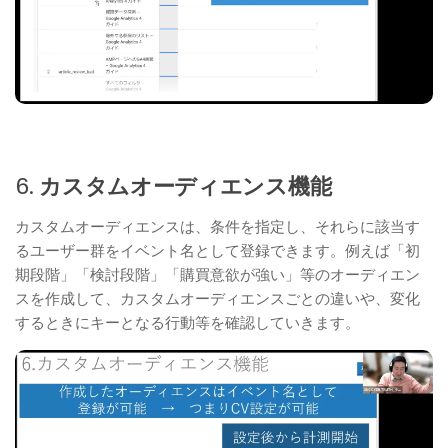
6.
カスタムオーディエンス機能
カスタムオーディエンスは、条件を指定し、それらに該当す
るユーザー群をイベント名として登録できます。例えば「初
期段階」「検討段階」「購買意欲が強い」等のオーディエン
スを作成して、カスタムオーディエンスごとの違いや、変化
するときにキーとなる行動等を確認していきます。