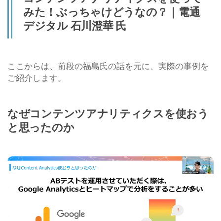
みた！ぶっちゃけどうなの？｜電通
デジタル 石川澄華 氏
ここからは、前段の福島氏の話を元に、実際の事例を
ご紹介します。
なぜコンテンツアナリティクスを使おう
と思ったのか