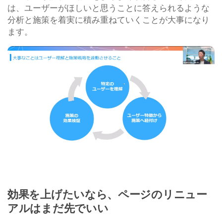
は、ユーザーがほしいと思うことに答えられるような
分析と施策を着実に積み重ねていくことが大事になり
ます。
効果を上げたいなら、ページのリニュー
アルはまだ先でいい