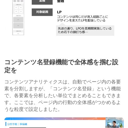
コンテンツ名登録機能で全体感を掴む設
定を
コンテンツアナリティクスは、自動でページ内の各要
素を分割しますが、「コンテンツ名登録」という機能
で、各要素を分析したい単位でまとめることもできま
す。ここでは、ページ内の行動の全体感がつかめるよ
うな粒度で設定しました。