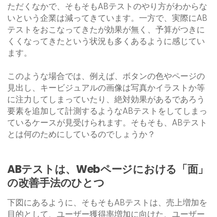
ただくなかで、そもそもABテストのやり方がわからな
いという企業は減ってきています。一方で、実際にAB
テストをおこなってきたが効果が無く、予算がつきに
くくなってきたという状況も多くあるように感じてい
ます。
このような場合では、例えば、ボタンの色やページの
見出し、キービジュアルの画像は写真かイラストか等
に注力してしまっていたり、絶対効果があるであろう
要素を追加して計測するようなABテストをしてしまっ
ているケースが見受けられます。そもそも、ABテスト
とは何のためにしているのでしょうか？
ABテストは、Webページにおける「面」
の改善手法のひとつ
下図にあるように、そもそもABテストは、売上増加を
目的として、ユーザー獲得率増加に向けた、ユーザー