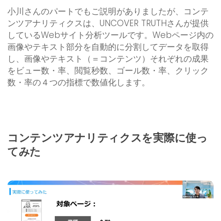
小川さんのパートでもご説明がありましたが、コンテ
ンツアナリティクスは、UNCOVER TRUTHさんが提供
しているWebサイト分析ツールです。Webページ内の
画像やテキスト部分を自動的に分割してデータを取得
し、画像やテキスト（＝コンテンツ）それぞれの成果
をビュー数・率、閲覧秒数、ゴール数・率、クリック
数・率の４つの指標で数値化します。
コンテンツアナリティクスを実際に使っ
てみた