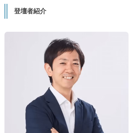
登壇者紹介