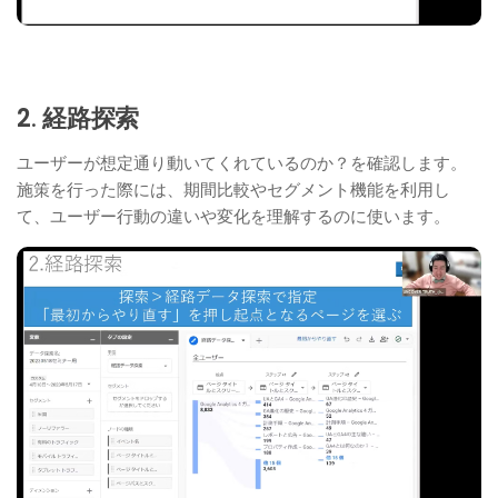
2
.
経路探索
ユーザーが想定通り動いてくれているのか？を確認します。
施策を行った際には、期間比較やセグメント機能を利用し
て、ユーザー行動の違いや変化を理解するのに使います。