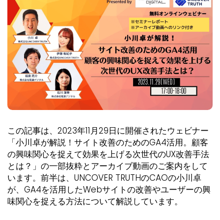
この記事は、2023年11月29日に開催されたウェビナー
「小川卓が解説！サイト改善のためのGA4活用。顧客
の興味関心を捉えて効果を上げる次世代のUX改善手法
とは？」の一部抜粋とアーカイブ動画のご案内をして
います。前半は、UNCOVER TRUTHのCAOの小川卓
が、GA4を活用したWebサイトの改善やユーザーの興
味関心を捉える方法について解説しています。