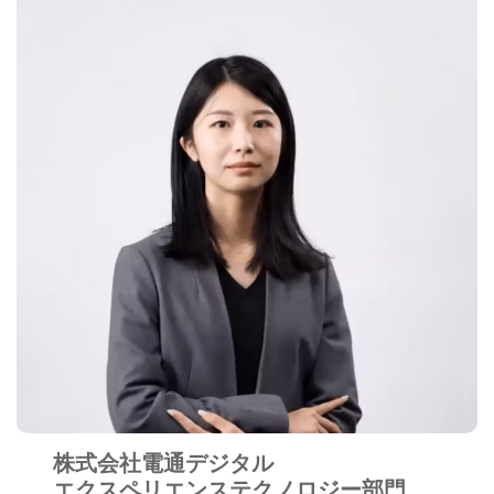
株式会社電通デジタル
エクスペリエンステクノロジー部門