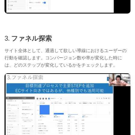
3.
ファネル探索
サイト全体として、通過して欲しい導線におけるユーザーの
行動を確認します。コンバージョン数や率が変化した時に
は、どのステップが変化しているかをチェックします。