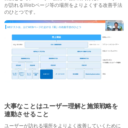
が訪れるWebページ等の場所をよりよくする改善手法
のひとつです。
大事なことはユーザー理解と施策戦略を
連動させること
ユーザーが訪れる場所をよりよく改善していくために