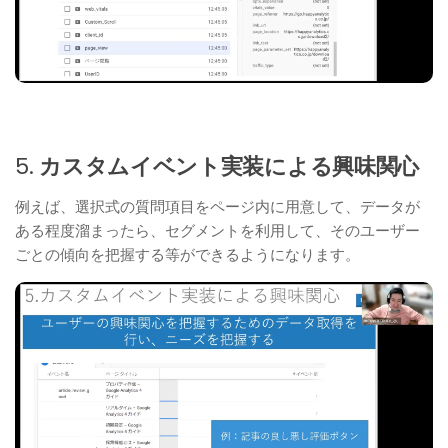
5.
カスタムイベント実装による興味関心
例えば、選択式の質問項目をページ内に用意して、データが
ある程度溜まったら、セグメントを利用して、そのユーザー
ごとの傾向を把握する等ができるようになります。