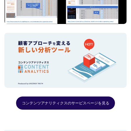
コンテンツアナリティクスのサービスページを見る