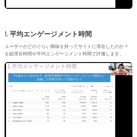
1.
平均エンゲージメント時間
ユーザーがどのぐらい興味を持ってサイトに滞在したのか？
を総滞在時間や平均エンゲージメント時間で評価します。