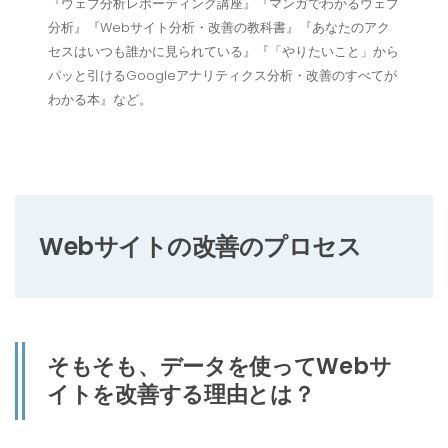
『ウェブ分析レポーティング講座』『マンガでわかるウェブ
分析』『Webサイト分析・改善の教科書』『あなたのアク
セスはいつも誰かに見られている』『「やりたいこと」から
パッと引けるGoogleアナリティクス分析・改善のすべてが
わかる本』など。
Webサイトの改善のプロセス
そもそも、データを使ってWebサ
イトを改善する理由とは？