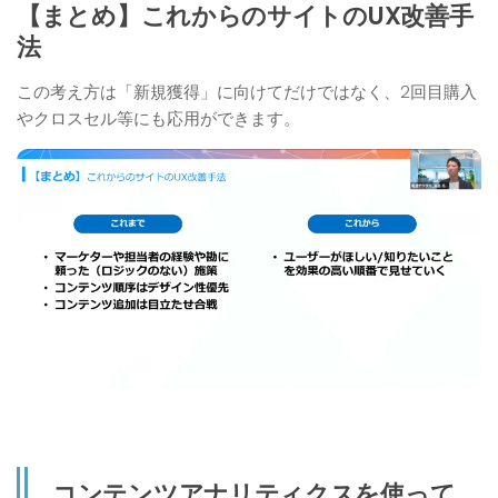
【まとめ】これからのサイトのUX改善手
法
この考え方は「新規獲得」に向けてだけではなく、2回目購入
やクロスセル等にも応用ができます。
コンテンツアナリティクスを使って