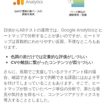
日頃からABテストの運用では、Google Analyticsとヒ
ートマップで分析することが多いのですが、ヒートマ
ップは直観的にわかりやすい反面、不便なところもあ
ります。
色調の差だけでは定量的な評価がしづらい
CVや離脱に繋がったコンテンツが図りづらい
さらに、長期でご支援しているクライアント様の場
合、確認できるデータで判断できる課題にはおよそ手
を付けてしまっていることもあります。そこで、ヒー
トマップが担っていたページ単位の分析で、新たな発
見や気付きを得るべく、コンテンツアナリティクスを
導入することとしました。