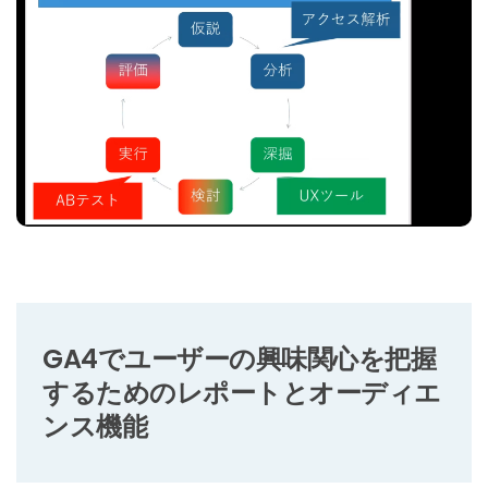
GA4でユーザーの興味関心を把握
するためのレポートとオーディエ
ンス機能