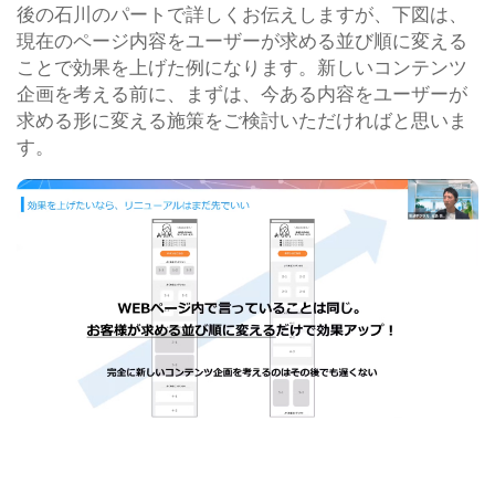
後の石川のパートで詳しくお伝えしますが、下図は、
現在のページ内容をユーザーが求める並び順に変える
ことで効果を上げた例になります。新しいコンテンツ
企画を考える前に、まずは、今ある内容をユーザーが
求める形に変える施策をご検討いただければと思いま
す。