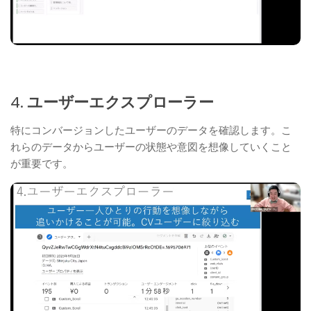
4.
ユーザーエクスプローラー
特にコンバージョンしたユーザーのデータを確認します。こ
れらのデータからユーザーの状態や意図を想像していくこと
が重要です。