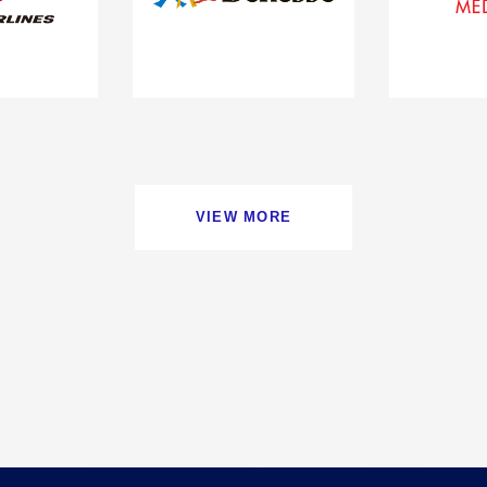
VIEW MORE