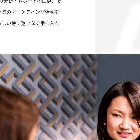
めの分析・レポートの提供、そ
企業のマーケティング活動を
欲しい時に迷いなく手に入れ