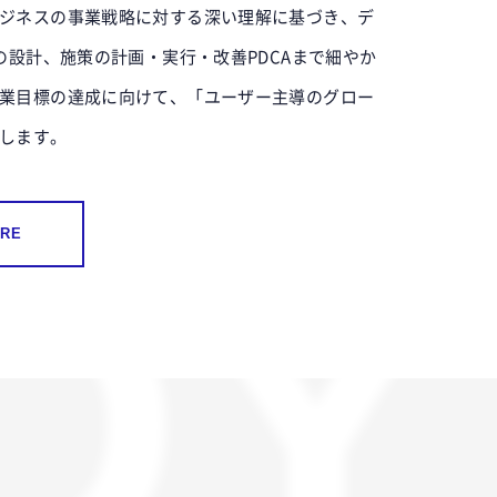
SE
ジネスの事業戦略に対する深い理解に基づき、デ
Iの設計、施策の計画・実行・改善PDCAまで細やか
業目標の達成に向けて、「ユーザー主導のグロー
します。
DY
ORE