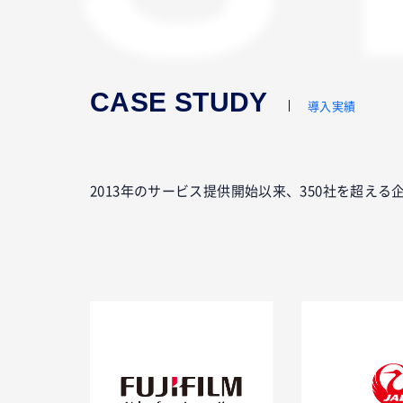
N
CASE STUDY
導入実績
2013年のサービス提供開始以来、350社を超え