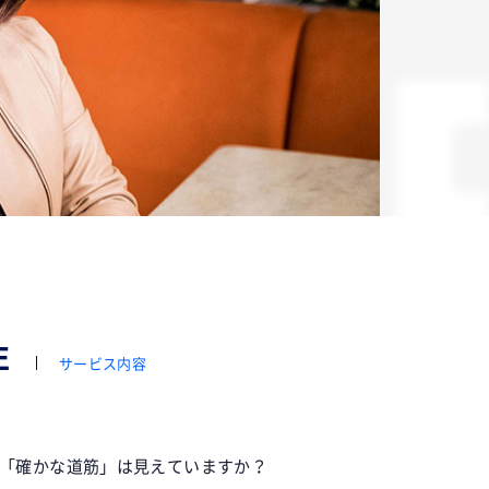
IC
E
サービス内容
「確かな道筋」は見えていますか？