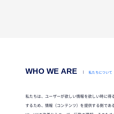
WHO WE ARE
私たちについて
私たちは、ユーザーが欲しい情報を欲しい時に得
するため、情報（コンテンツ）を提供する側であ