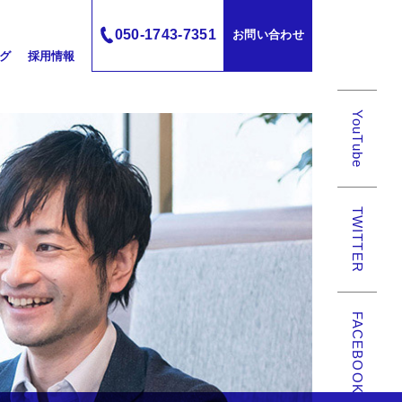
050-1743-7351
お問い合わせ
グ
採用情報
YouTube
TWITTER
FACEBOOK