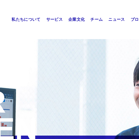
私たちについて
サービス
企業文化
チーム
ニュース
ブロ
R
EN