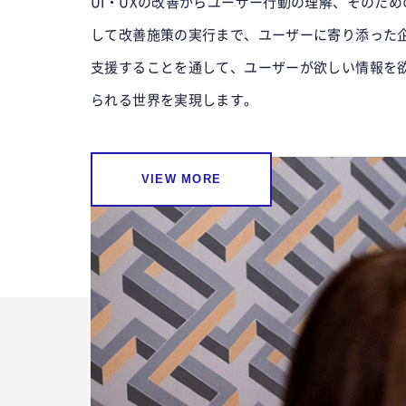
UI・UXの改善からユーザー行動の理解、そのた
して改善施策の実行まで、ユーザーに寄り添った
支援することを通して、ユーザーが欲しい情報を
られる世界を実現します。
VIEW MORE