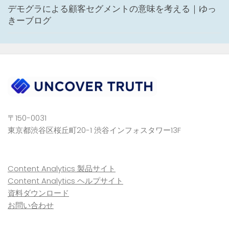
デモグラによる顧客セグメントの意味を考える｜ゆっ
きーブログ
〒150-0031
東京都渋谷区桜丘町20-1 渋谷インフォスタワー13F
Content Analytics 製品サイト
Content Analytics ヘルプサイト
資料ダウンロード
お問い合わせ