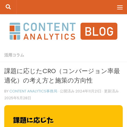
コンテンツへスキップ
活用コラム
課題に応じたCRO（コンバージョン率最
適化）の考え方と施策の方向性
BY
CONTENT ANALYTICS事務局
· 公開済み
2024年11月21日
· 更新済み
2025年5月28日