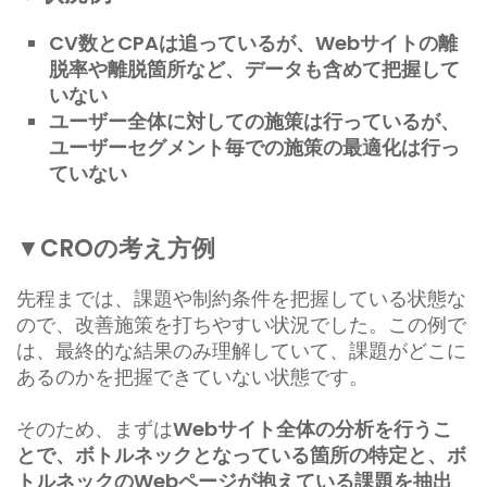
CV数とCPAは追っているが、Webサイトの離
脱率や離脱箇所など、データも含めて把握して
いない
ユーザー全体に対しての施策は行っているが、
ユーザーセグメント毎での施策の最適化は行っ
ていない
▼CROの考え方例
先程までは、課題や制約条件を把握している状態な
ので、改善施策を打ちやすい状況でした。この例で
は、最終的な結果のみ理解していて、課題がどこに
あるのかを把握できていない状態です。
そのため、まずは
Webサイト全体の分析を行うこ
とで、ボトルネックとなっている箇所の特定と、ボ
トルネックのWebページが抱えている課題を抽出