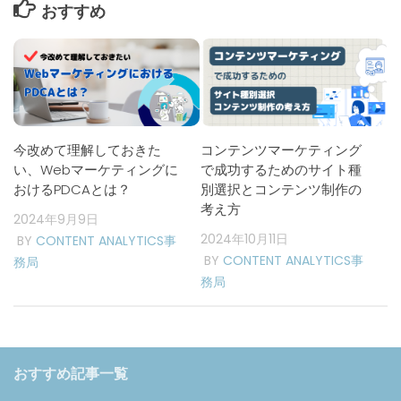
おすすめ
今改めて理解しておきた
コンテンツマーケティング
い、Webマーケティングに
で成功するためのサイト種
おけるPDCAとは？
別選択とコンテンツ制作の
考え方
2024年9月9日
2024年10月11日
BY
CONTENT ANALYTICS事
BY
CONTENT ANALYTICS事
務局
務局
おすすめ記事一覧