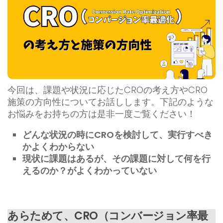
今回は、課題や状況に応じたCROの考え方やCRO
施策の方向性についてお話しします。下記のような
お悩みをお持ちの方は是非一度ご覧ください！
どんな状況の時にCROを検討して、実行すべき
かよくわからない
現状に課題はあるが、その課題に対して何を行
えるのか？がよくわかっていない
あらためて、CRO（コンバージョン率最