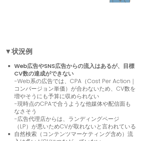
▼状況例
Web広告やSNS広告からの流入はあるが、目標
CV数の達成ができない
-Web系の広告では、CPA（Cost Per Action｜
コンバージョン単価）が合わないため、CV数を
増やそうにも予算に収められない
-現時点のCPAで合うような他媒体や配信面も
なさそう
-広告代理店からは、ランディングページ
（LP）が悪いためCVが取れないと言われている
自然検索（コンテンツマーケティング含め）流