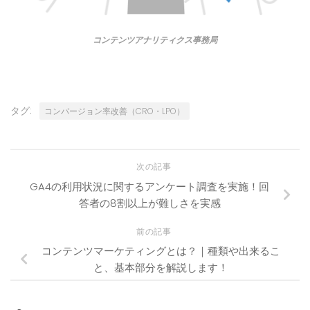
コンテンツアナリティクス事務局
タグ:
コンバージョン率改善（CRO・LPO）
次の記事
GA4の利用状況に関するアンケート調査を実施！回
答者の8割以上が難しさを実感
前の記事
コンテンツマーケティングとは？｜種類や出来るこ
と、基本部分を解説します！