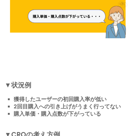
▼状況例
獲得したユーザーの初回購入率が低い
2回目購入への引き上げがうまく行ってない
購入単価・購入点数が下がっている
▼CROの考え方例