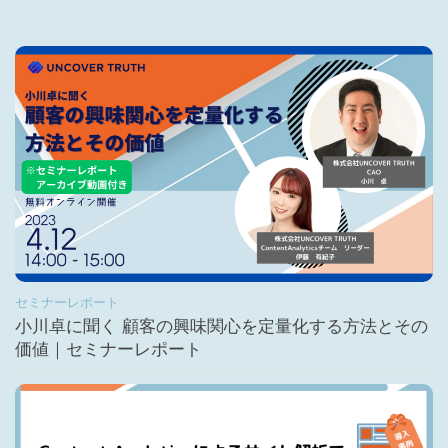
セミナーレポート
小川卓に聞く 顧客の興味関心を定量化する方法とその
価値｜セミナーレポート