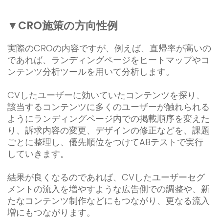
▼CRO施策の方向性例
実際のCROの内容ですが、例えば、直帰率が高いの
であれば、ランディングページをヒートマップやコ
ンテンツ分析ツールを用いて分析します。
CVしたユーザーに効いていたコンテンツを探り、
該当するコンテンツに多くのユーザーが触れられる
ようにランディングページ内での掲載順序を変えた
り、訴求内容の変更、デザインの修正などを、課題
ごとに整理し、優先順位をつけてABテストで実行
していきます。
結果が良くなるのであれば、CVしたユーザーセグ
メントの流入を増やすような広告側での調整や、新
たなコンテンツ制作などにもつながり、更なる流入
増にもつながります。