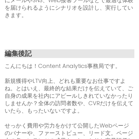
にメールやSNS、Web接客ツールなどで最適な体験
を届けられるようにシナリオを設計し、実行してい
きます。
編集後記
こんにちは！Content Analytics事務局です。
新規獲得やLTV向上、どれも重要なお仕事ですよ
ね。とはいえ、最終的な結果だけを伝えていて、ご
自身の成果を社内にアピールしきれていなかったり
しませんか？全体の訪問者数や、CVRだけを伝えて
いたら、もったいないですよ。
せっかく費用や労力をかけて公開したWebページ
のバナーや、ファーストビュー、リード文。ページ