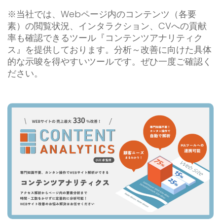
※当社では、Webページ内のコンテンツ（各要
素）の閲覧状況、インタラクション、CVへの貢献
率も確認できるツール『コンテンツアナリティク
ス』を提供しております。分析～改善に向けた具体
的な示唆を得やすいツールです。ぜひ一度ご確認く
ださい。