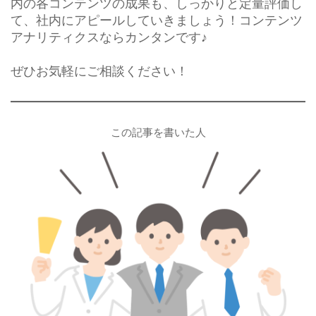
内の各コンテンツの成果も、しっかりと定量評価し
て、社内にアピールしていきましょう！コンテンツ
アナリティクスならカンタンです♪
ぜひお気軽にご相談ください！
この記事を書いた人