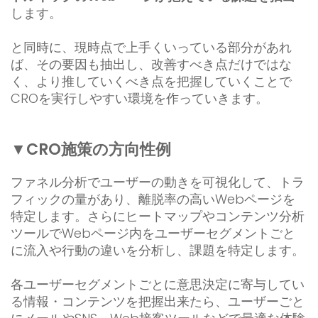
します。
と同時に、現時点で上手くいっている部分があれ
ば、その要因も抽出し、改善すべき点だけではな
く、より推していくべき点を把握していくことで
CROを実行しやすい環境を作っていきます。
▼CRO施策の方向性例
ファネル分析でユーザーの動きを可視化して、トラ
フィックの量があり、離脱率の高いWebページを
特定します。さらにヒートマップやコンテンツ分析
ツールでWebページ内をユーザーセグメントごと
に流入や行動の違いを分析し、課題を特定します。
各ユーザーセグメントごとに意思決定に寄与してい
る情報・コンテンツを把握出来たら、ユーザーごと