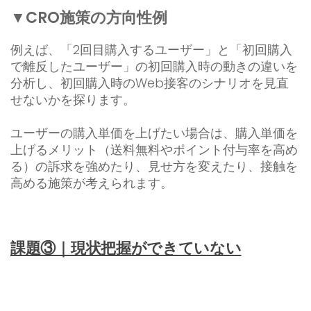
▼CRO施策の方向性例
例えば、「2回目購入するユーザー」と「初回購入
で離反したユーザー」の初回購入時の動きの違いを
分析し、初回購入時のWeb接客のシナリオを見直
せないかを探ります。
ユーザーの購入単価を上げたい場合は、購入単価を
上げるメリット（送料無料やポイント付与率を高め
る）の訴求を強めたり、見せ方を変えたり、接触を
高める施策が考えられます。
課題③｜現状把握ができていない