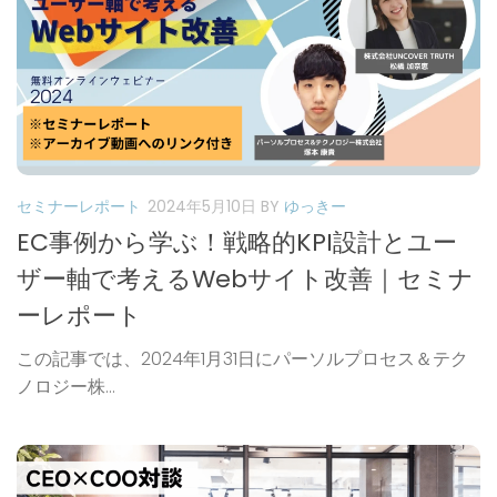
セミナーレポート
2024年5月10日
BY
ゆっきー
EC事例から学ぶ！戦略的KPI設計とユー
ザー軸で考えるWebサイト改善｜セミナ
ーレポート
この記事では、2024年1月31日にパーソルプロセス＆テク
ノロジー株...