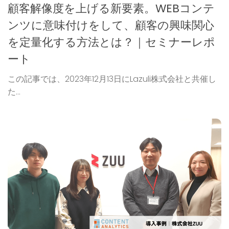
顧客解像度を上げる新要素。WEBコンテ
ンツに意味付けをして、顧客の興味関心
を定量化する方法とは？｜セミナーレポ
ート
この記事では、2023年12月13日にLazuli株式会社と共催し
た...