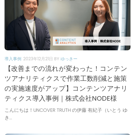
導入事例
2023年12月21日
BY
ゆっきー
【改善までの流れが変わった！コンテン
ツアナリティクスで作業工数削減と施策
の実施速度がアップ】コンテンツアナリ
ティクス導入事例｜株式会社NODE様
こんにちは！UNCOVER TRUTH の伊藤 有紀子（いとう ゆ
き...