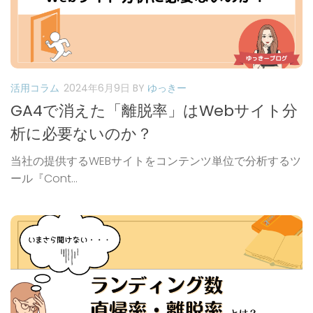
活用コラム
2024年6月9日
BY
ゆっきー
GA4で消えた「離脱率」はWebサイト分
析に必要ないのか？
当社の提供するWEBサイトをコンテンツ単位で分析するツ
ール『Cont...