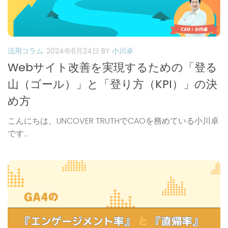
活用コラム
2024年6月24日
BY
小川卓
Webサイト改善を実現するための「登る
山（ゴール）」と「登り方（KPI）」の決
め方
こんにちは、UNCOVER TRUTHでCAOを務めている小川卓
です...