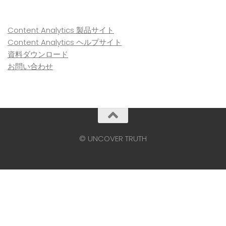
Content Analytics 製品サイト
Content Analytics ヘルプサイト
資料ダウンロード
お問い合わせ
© UNCOVER TRUTH