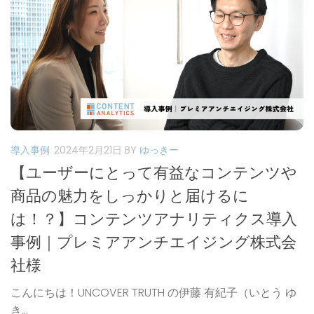
導入事例
2024年2月21日
BY
ゆっきー
【ユーザーにとって有益なコンテンツや
商品の魅力をしっかりと届けるに
は！？】コンテンツアナリティクス導入
事例｜プレミアアンチエイジング株式会
社様
こんにちは！UNCOVER TRUTH の伊藤 有紀子（いとう ゆ
き...