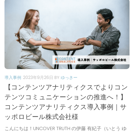
導入事例
2023年9月26日
BY
ゆっきー
【コンテンツアナリティクスでよりコン
テンツコミュニケーションの推進へ！】
コンテンツアナリティクス導入事例｜サ
ッポロビール株式会社様
こんにちは！UNCOVER TRUTH の伊藤 有紀子（いとう ゆ