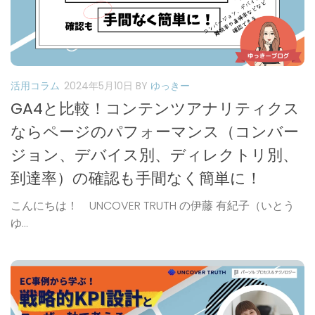
活用コラム
2024年5月10日
BY
ゆっきー
GA4と比較！コンテンツアナリティクス
ならページのパフォーマンス（コンバー
ジョン、デバイス別、ディレクトリ別、
到達率）の確認も手間なく簡単に！
こんにちは！ UNCOVER TRUTH の伊藤 有紀子（いとう
ゆ...