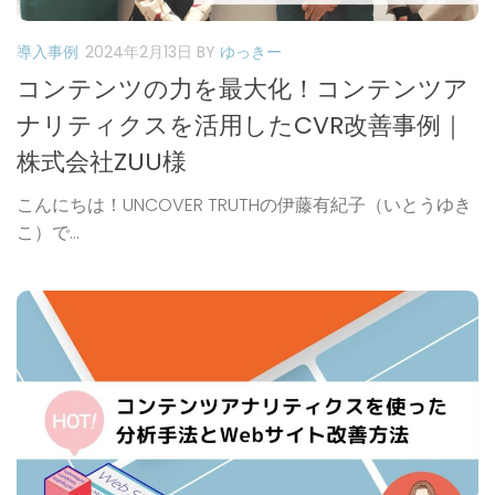
導入事例
2024年2月13日
BY
ゆっきー
コンテンツの力を最大化！コンテンツア
ナリティクスを活用したCVR改善事例｜
株式会社ZUU様
こんにちは！UNCOVER TRUTHの伊藤有紀子（いとうゆき
こ）で...