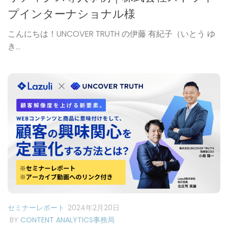
プインターナショナル様
こんにちは！UNCOVER TRUTH の伊藤 有紀子（いとう ゆ
き...
セミナーレポート
2024年2月20日
BY
CONTENT ANALYTICS事務局