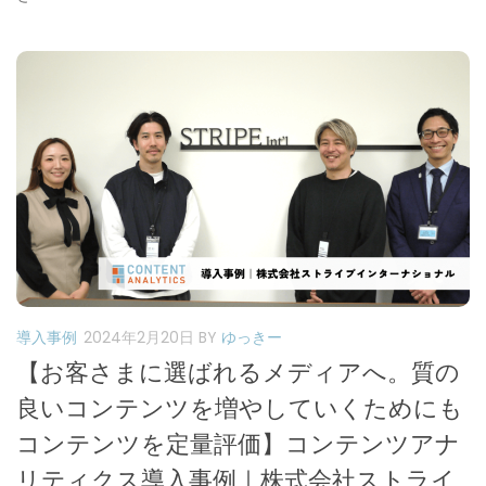
導入事例
2024年2月20日
BY
ゆっきー
【お客さまに選ばれるメディアへ。質の
良いコンテンツを増やしていくためにも
コンテンツを定量評価】コンテンツアナ
リティクス導入事例｜株式会社ストライ