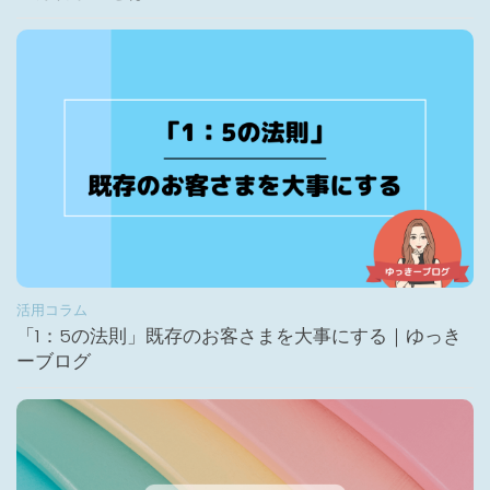
活用コラム
「1：5の法則」既存のお客さまを大事にする｜ゆっき
ーブログ