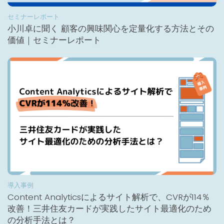
セミナーレポート
小川卓に聞く 顧客の興味関心を定量化する方法とその
価値｜セミナーレポート
導入事例
Content Analyticsによるサイト解析で、CVRが114％
改善！三井住友カードが実践したサイト最適化のため
の分析手法とは？