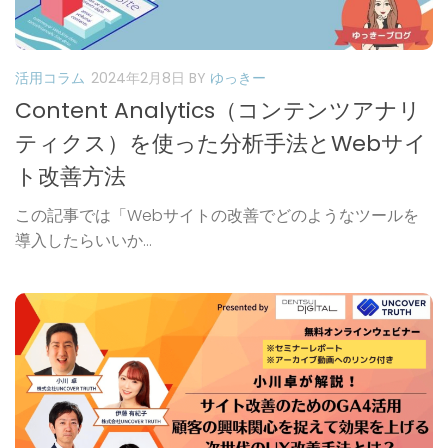
活用コラム
2024年2月8日
BY
ゆっきー
Content Analytics（コンテンツアナリ
ティクス）を使った分析手法とWebサイ
ト改善方法
この記事では「Webサイトの改善でどのようなツールを
導入したらいいか...