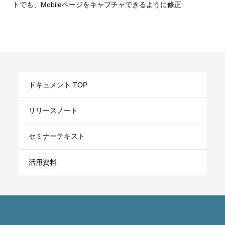
トでも、Mobileページをキャプチャできるように修正
ドキュメント TOP
リリースノート
セミナーテキスト
活用資料