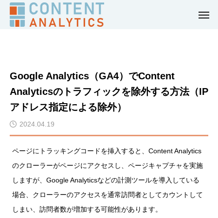
Google Analytics（GA4）でContent
Analyticsのトラフィックを除外する方法（IP
アドレス指定による除外）
2024.04.19
ページにトラッキングコードを挿入すると、Content Analytics
のクローラーがページにアクセスし、ページキャプチャを実施
しますが、Google Analyticsなどの計測ツールを導入している
場合、クローラーのアクセスを通常訪問者としてカウントして
しまい、訪問者数が増加する可能性があります。