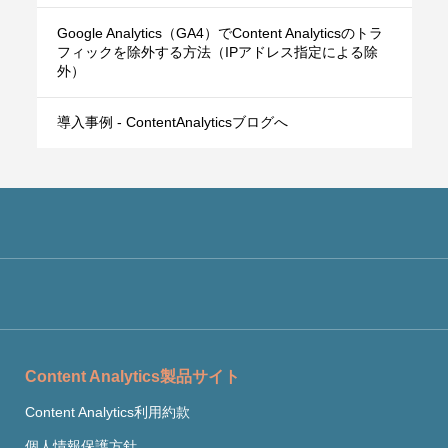
Google Analytics（GA4）でContent Analyticsのトラ
フィックを除外する方法（IPアドレス指定による除
外）
導入事例 - ContentAnalyticsブログへ
Content Analytics製品サイト
Content Analytics利用約款
個人情報保護方針