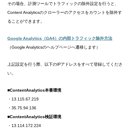
その場合、計測ツールでトラフィックの除外設定を行うと、
Content Analyticsのクローラーのアクセスをカウントを除外す
ることができます。
Google Analytics（GA4）の内部トラフィック除外方法
（Google Analyticsのヘルプページへ遷移します）
上記設定を行う際、以下のIPアドレスをすべて登録してくださ
い。
■ContentAnalytics本番環境
・13.115.67.219
・35.75.94.136
■ContentAnalytics検証環境
・13.114.172.224