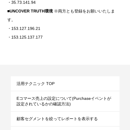
・35.73.141.94
■UNCOVER TRUTH環境
※両方とも登録をお願いいたしま
す。
・153.127.196.21
・153.125.137.177
活用テクニック TOP
Eコマース売上の設定について(Purchaseイベントが
設定されているかの確認方法)
顧客セグメントを絞ってレポートを表示する