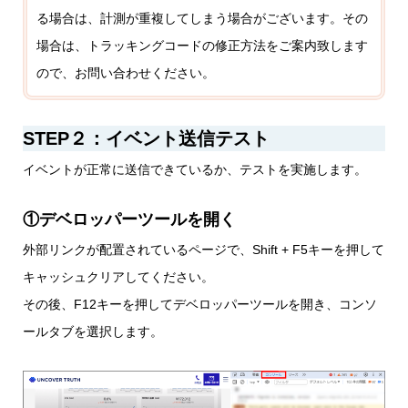
る場合は、計測が重複してしまう場合がございます。その
場合は、トラッキングコードの修正方法をご案内致します
ので、お問い合わせください。
STEP２：イベント送信テスト
イベントが正常に送信できているか、テストを実施します。
①デベロッパーツールを開く
外部リンクが配置されているページで、Shift + F5キーを押して
キャッシュクリアしてください。
その後、F12キーを押してデベロッパーツールを開き、コンソ
ールタブを選択します。