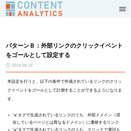
パターンＢ：外部リンクのクリックイベント
をゴールとして設定する
2024.04.22
本設定を行うと、以下の条件で作成されているリンクのクリッ
クイベントをゴールとして計測することができるようになりま
す。
“a”タグで生成されているリンクのうち、外部ドメイン（滞
在しているページとは異なるドメイン）に遷移するリンク
“a”タグで生成されているリンクのうち、クリックで電話も