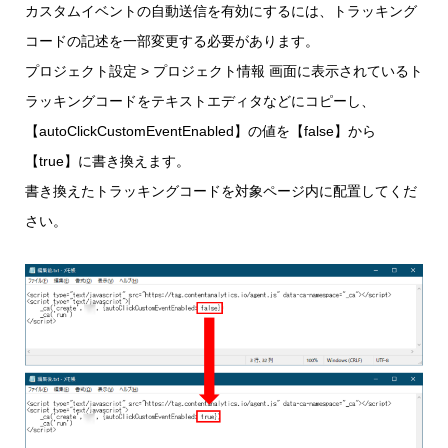
カスタムイベントの自動送信を有効にするには、トラッキング
コードの記述を一部変更する必要があります。
プロジェクト設定 > プロジェクト情報 画面に表示されているト
ラッキングコードをテキストエディタなどにコピーし、
【autoClickCustomEventEnabled】の値を【false】から
【true】に書き換えます。
書き換えたトラッキングコードを対象ページ内に配置してくだ
さい。