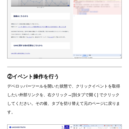
②イベント操作を行う
デベロッパーツールを開いた状態で、クリックイベントを取得
したい外部リンクを、右クリック→[別タブで開く] でクリック
してください。その後、タブを切り替えて元のページに戻りま
す。