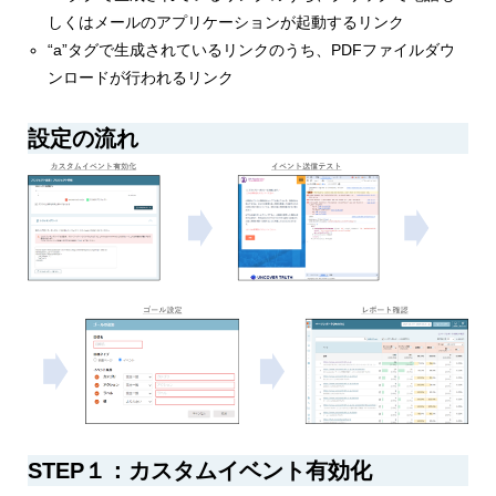
しくはメールのアプリケーションが起動するリンク
“a”タグで生成されているリンクのうち、PDFファイルダウ
ンロードが行われるリンク
設定の流れ
STEP１：カスタムイベント有効化