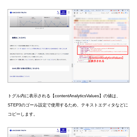
トグル内に表示される【contentAnalyticsValues】の値は、
STEP3のゴール設定で使用するため、テキストエディタなどに
コピーします。