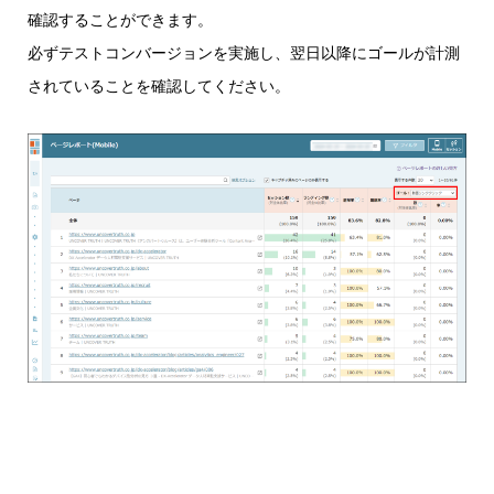
確認することができます。
必ずテストコンバージョンを実施し、翌日以降にゴールが計測
されていることを確認してください。