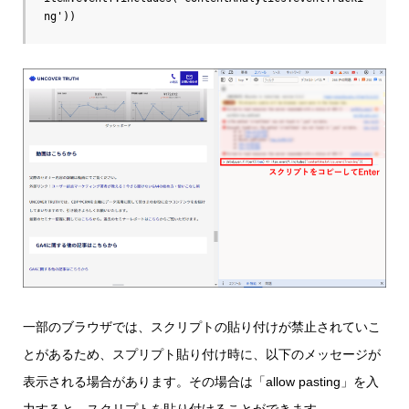
ng'))
一部のブラウザでは、スクリプトの貼り付けが禁止されていこ
とがあるため、スプリプト貼り付け時に、以下のメッセージが
表示される場合があります。その場合は「allow pasting」を入