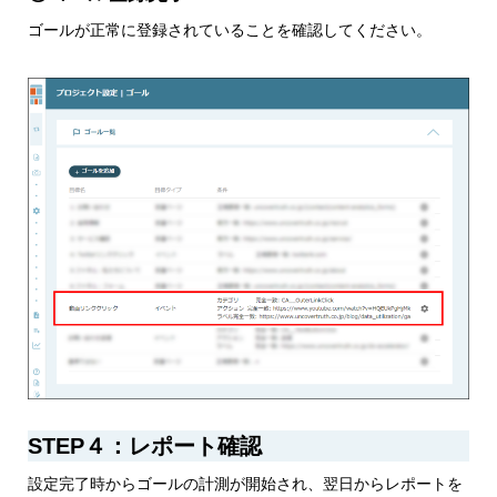
ゴールが正常に登録されていることを確認してください。
STEP４：レポート確認
設定完了時からゴールの計測が開始され、翌日からレポートを