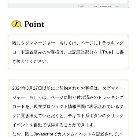
既にタグマネージャー、もしくは、ページにトラッキング
コード設置済みのお客様は、上記該当部分を【True】に書
き換えてください。
2024年3月27日以前にご契約されたお客様は、タグマネー
ジャー、もしくは、ページに貼り付け済みのトラッキング
コードを、現在プロジェクト情報画面に表示されているタ
グに置き換えていただくと、テキスト系ボタンのクリック
イベントを自動で取得することができます。
なお、既にJavascriptでカスタムイベントを記述されてい