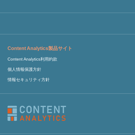
Content Analytics製品サイト
Content Analytics利用約款
個人情報保護方針
情報セキュリティ方針