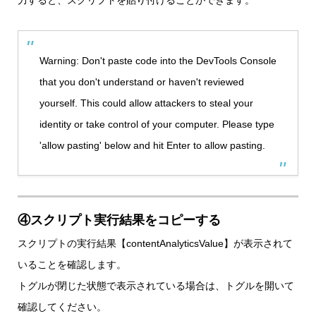
力すると、スクリプトを貼り付けることができます。
Warning: Don't paste code into the DevTools Console
that you don't understand or haven't reviewed
yourself. This could allow attackers to steal your
identity or take control of your computer. Please type
'allow pasting' below and hit Enter to allow pasting.
④スクリプト実行結果をコピーする
スクリプトの実行結果【contentAnalyticsValue】が表示されて
いることを確認します。
トグルが閉じた状態で表示されている場合は、トグルを開いて
確認してください。