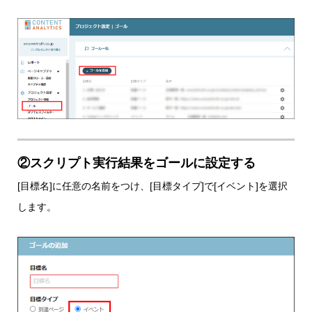
②スクリプト実行結果をゴールに設定する
[目標名]に任意の名前をつけ、[目標タイプ]で[イベント]を選択
します。