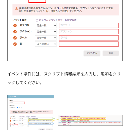
イベント条件には、スクリプト情報結果を入力し、追加をクリ
ックしてください。