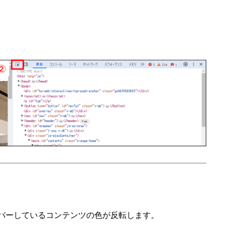
バーしているコンテンツの色が反転します。