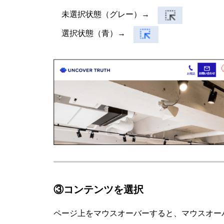
未選択状態（グレー）→
選択状態（青）→
③コンテンツを選択
ページ上をマウスオーバーすると、マウスオー