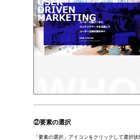
②要素の選択
「要素の選択」アイコンをクリックして選択状