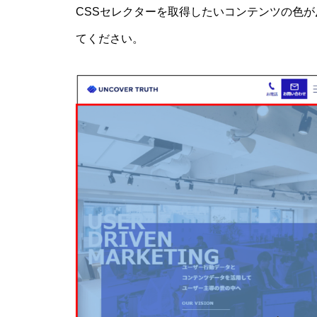
CSSセレクターを取得したいコンテンツの色
てください。