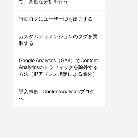
て、高度な分析を行う
行動ログにユーザーIDを出力する
カスタムディメンションのタグを実
装する
Google Analytics（GA4）でContent
Analyticsのトラフィックを除外する
方法（IPアドレス指定による除外）
導入事例 - ContentAnalyticsブログ
へ