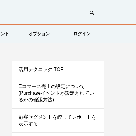
メント
オプション
ログイン
活用テクニック TOP
Eコマース売上の設定について
(Purchaseイベントが設定されてい
るかの確認方法)
顧客セグメントを絞ってレポートを
表示する