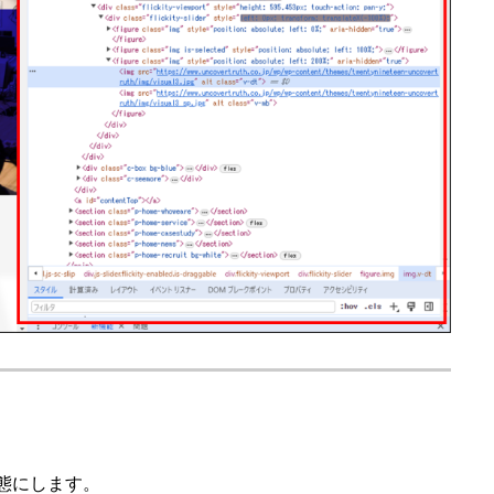
態にします。