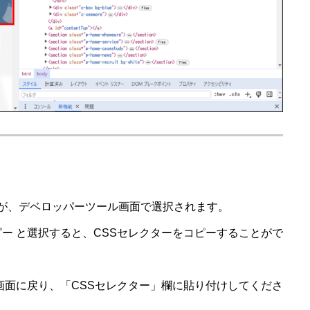
が、デベロッパーツール画面で選択されます。
rをコピー と選択すると、CSSセレクターをコピーすることがで
テンツ設定画面に戻り、「CSSセレクター」欄に貼り付けしてくださ