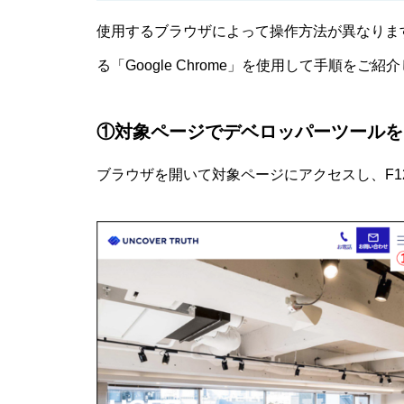
使用するブラウザによって操作方法が異なりますが、本
る「Google Chrome」を使用して手順をご紹
①対象ページでデベロッパーツールを
ブラウザを開いて対象ページにアクセスし、F