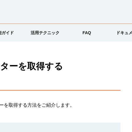
能ガイド
活用テクニック
FAQ
ドキュ
クターを取得する
ターを取得する方法をご紹介します。