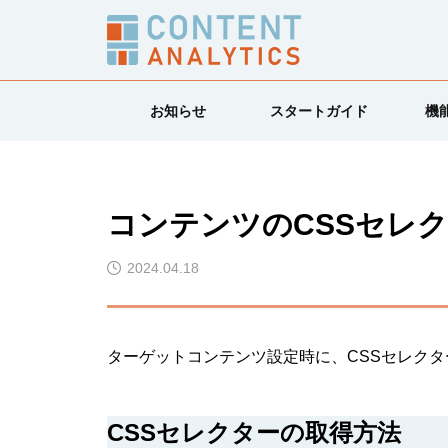
お知らせ
スタートガイド
機
コンテンツのCSSセレ
2024.04.18
ターゲットコンテンツ設定時に、CSSセレク
CSSセレクターの取得方法