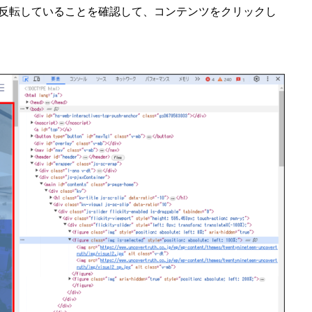
が反転していることを確認して、コンテンツをクリックし