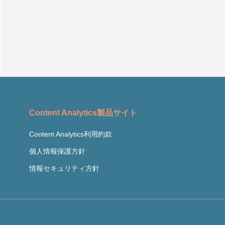
Content Analytics製品サイト
Content Analytics利用約款
個人情報保護方針
情報セキュリティ方針