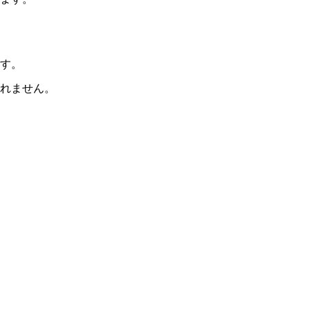
す。
れません。