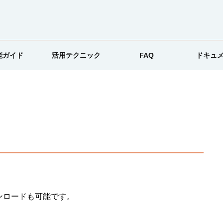
能ガイド
活用テクニック
FAQ
ドキュ
ンロードも可能です。