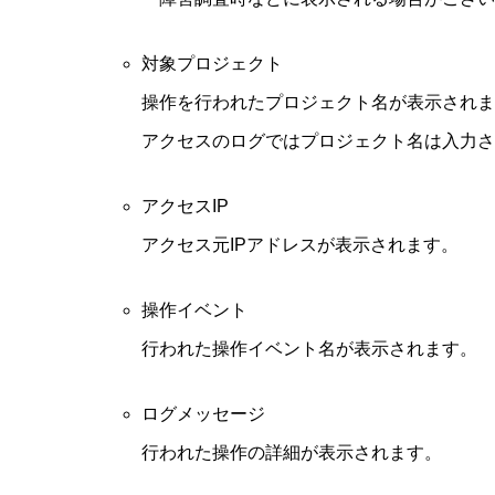
対象プロジェクト
操作を行われたプロジェクト名が表示されま
アクセスのログではプロジェクト名は入力さ
アクセスIP
アクセス元IPアドレスが表示されます。
操作イベント
行われた操作イベント名が表示されます。
ログメッセージ
行われた操作の詳細が表示されます。