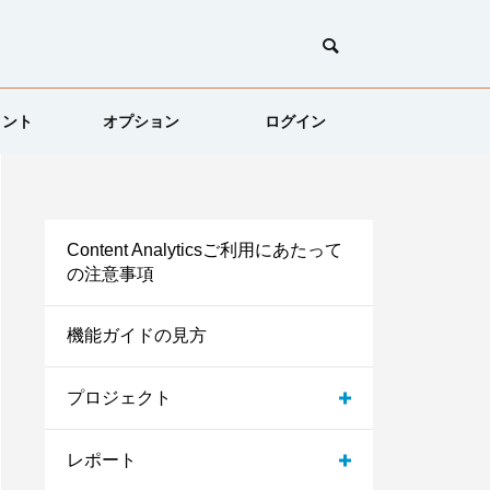
メント
オプション
ログイン
Content Analyticsご利用にあたって
の注意事項
機能ガイドの見方
プロジェクト
レポート
プロジェクト切り替え