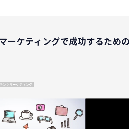
マーケティングで成功するため
テンツマーケティング