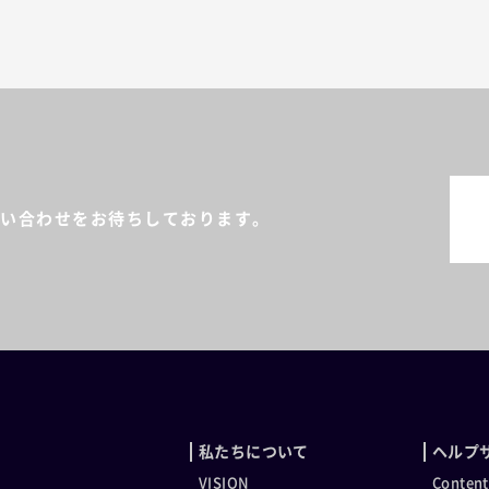
い合わせをお待ちしております。
私たちについて
ヘルプ
VISION
Conten