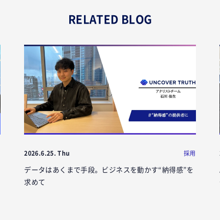
RELATED BLOG
ト
2026.6.25. Thu
採用
データはあくまで手段。ビジネスを動かす“納得感”を
求めて