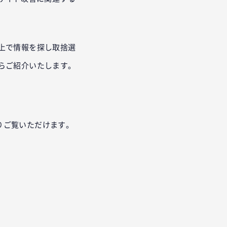
上で情報を探し取捨選
らご紹介いたします。
りご覧いただけます。