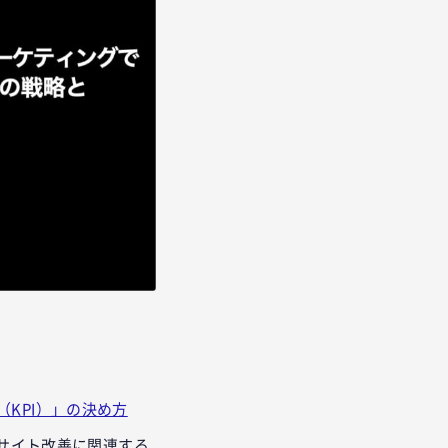
KPI）」の決め方
bサイト改善に関連する