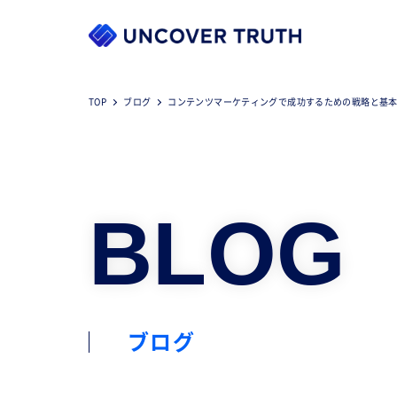
TOP
ブログ
コンテンツマーケティングで成功するための戦略と基
BLOG
ブログ