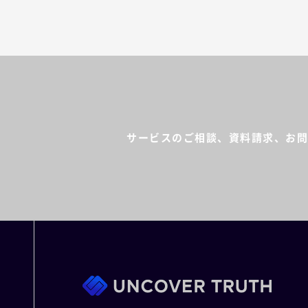
サービスのご相談、資料請求、
お問