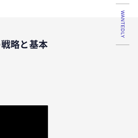
WANTEDLY
の戦略と基本