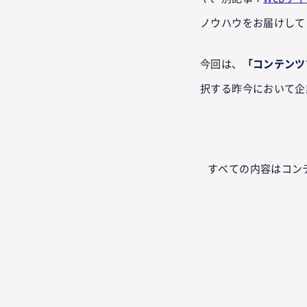
ノウハウをお届けして
今回は、
「コンテンツ
択する昨今において企
すべての内容はコン