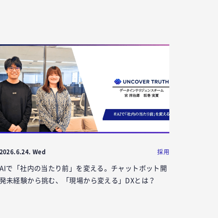
2026.6.24. Wed
採用
AIで「社内の当たり前」を変える。チャットボット開
発未経験から挑む、「現場から変える」DXとは？