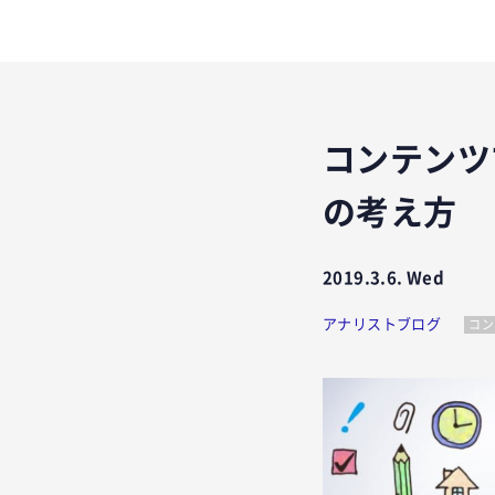
コンテンツ
の考え方
2019.3.6. Wed
アナリストブログ
コン