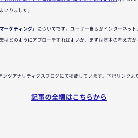
まいりました。
マーケティング」
についてです。ユーザー自らがインターネット
業はどのようにアプローチすればよいか、まずは基本の考え方か
テンツアナリティクスブログにて掲載しています。下記リンクよ
記事の全編はこちらから