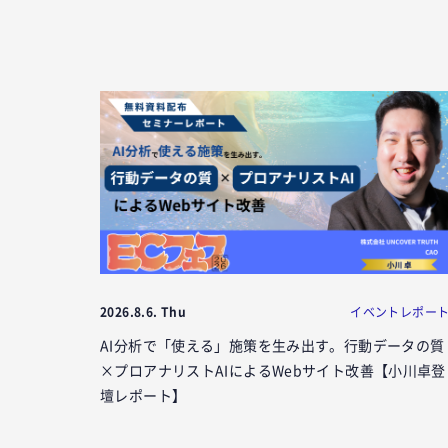
2026.8.6. Thu
イベントレポー
AI分析で「使える」施策を生み出す。行動データの質
×プロアナリストAIによるWebサイト改善【小川卓登
壇レポート】