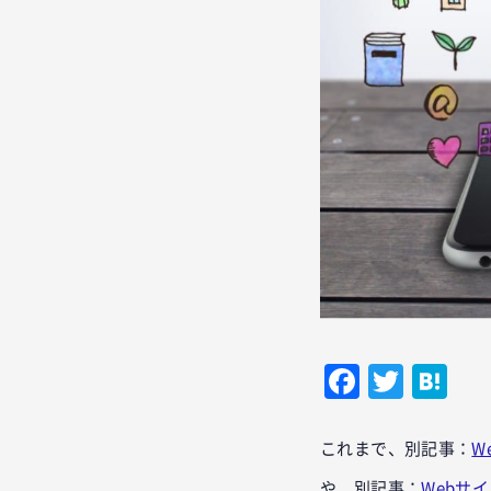
Facebo
Twitt
Ha
これまで、別記事：
W
や、別記事：
Webサ