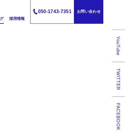
050-1743-7351
お問い合わせ
グ
採用情報
YouTube
TWITTER
FACEBOOK