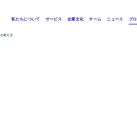
私たちについて
サービス
企業文化
チーム
ニュース
ブロ
本の考え方