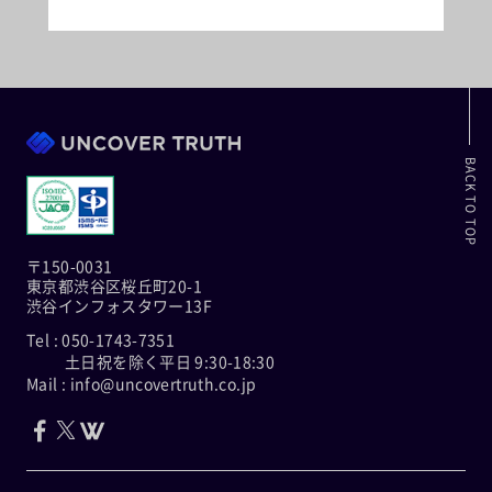
BACK TO TOP
〒150-0031
東京都渋谷区桜丘町20-1
渋谷インフォスタワー13F
Tel : 050-1743-7351
土日祝を除く平日 9:30-18:30
Mail : info@uncovertruth.co.jp