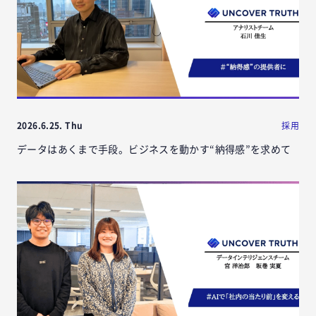
2026.6.25. Thu
採用
データはあくまで手段。ビジネスを動かす“納得感”を求めて