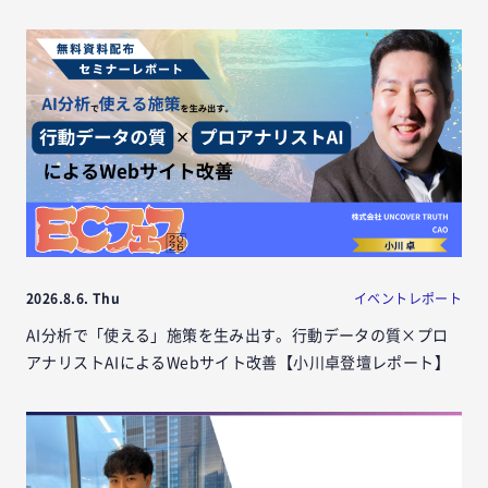
2026.8.6. Thu
イベントレポート
AI分析で「使える」施策を生み出す。行動データの質×プロ
アナリストAIによるWebサイト改善【小川卓登壇レポート】