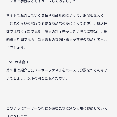
ーション手段などをイメージしてみましょう。
サイトで販売している商品や商品形態によって、期間を変える
（どれくらいの頻度で必要な商品なのかによって変更）、購入回
数では無く金額で見る（商品の料金差が大きい場合に有効）、継
続購入期間で見る（単品通販の複数回購入が前提の商品）でもよ
いでしょう。
BtoBの場合は、
第１回で紹介したユーザーファネルをベースに分類を作るのもよ
いでしょう。以下の例をご覧ください。
このようにユーザーの行動が進むたびに別の分類に移動していく
形になります。