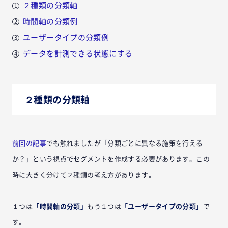
２種類の分類軸
時間軸の分類例
ユーザータイプの分類例
データを計測できる状態にする
２種類の分類軸
前回の記事
でも触れましたが「分類ごとに異なる施策を行える
か？」という視点でセグメントを作成する必要があります。この
時に大きく分けて２種類の考え方があります。
１つは
「時間軸の分類」
もう１つは
「ユーザータイプの分類」
で
す。