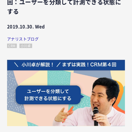
回：ユーザーを分類して計測できる状態に
する
2019.10.30. Wed
アナリストブログ
CRM
小川卓