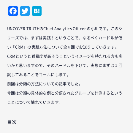
Facebook
Twitter
Hatena
UNCOVER TRUTHのChief Analytics Officer の小川です。このシ
リーズでは、まずは実践！ということで、なるべくハードルが低
い「CRM」の実践方法について全６回でお送りしていきます。
CRMというと難易度が高そう！というイメージを持たれる方も多
いかと思いますので、そのハードルを下げて、実際にまずは１回
試してみることをゴールにします。
前回は分類の方法についての記事でした。
今回は分類の具体的な例と分類されたグループを計測するという
ことについて触れていきます。
目次