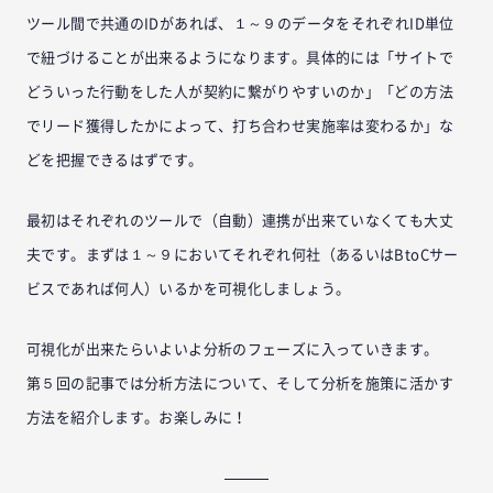
ツール間で共通のIDがあれば、１～９のデータをそれぞれID単位
で紐づけることが出来るようになります。具体的には「サイトで
どういった行動をした人が契約に繋がりやすいのか」「どの方法
でリード獲得したかによって、打ち合わせ実施率は変わるか」な
どを把握できるはずです。
最初はそれぞれのツールで（自動）連携が出来ていなくても大丈
夫です。まずは１～９においてそれぞれ何社（あるいはBtoCサー
ビスであれば何人）いるかを可視化しましょう。
可視化が出来たらいよいよ分析のフェーズに入っていきます。
第５回の記事では分析方法について、そして分析を施策に活かす
方法を紹介します。お楽しみに！