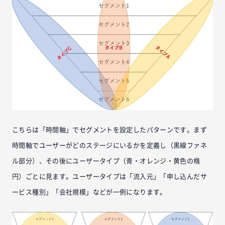
こちらは「時間軸」でセグメントを設定したパターンです。まず
時間軸でユーザーがどのステージにいるかを定義し（黒線ファネ
ル部分）、その後にユーザータイプ（青・オレンジ・黄色の楕
円）ごとに見ます。ユーザータイプは「流入元」「申し込んだサ
ービス種別」「会社規模」などが一例になります。