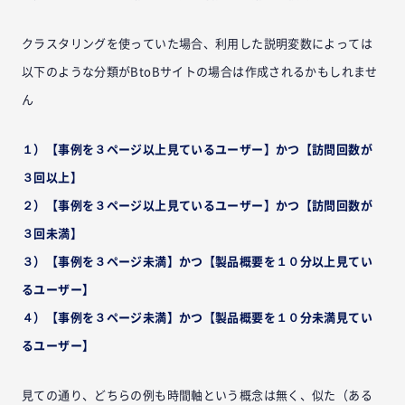
クラスタリングを使っていた場合、利用した説明変数によっては
以下のような分類がBtoBサイトの場合は作成されるかもしれませ
ん
１）【事例を３ページ以上見ているユーザー】かつ【訪問回数が
３回以上】
２）【事例を３ページ以上見ているユーザー】かつ【訪問回数が
３回未満】
３）【事例を３ページ未満】かつ【製品概要を１０分以上見てい
るユーザー】
４）【事例を３ページ未満】かつ【製品概要を１０分未満見てい
るユーザー】
見ての通り、どちらの例も時間軸という概念は無く、似た（ある