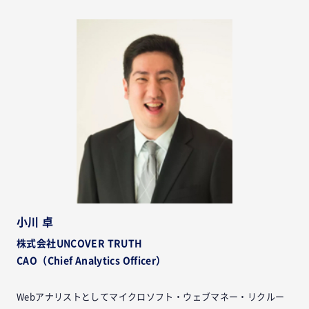
小川 卓
株式会社UNCOVER TRUTH
CAO（Chief Analytics Officer）
Webアナリストとしてマイクロソフト・ウェブマネー・リクルー