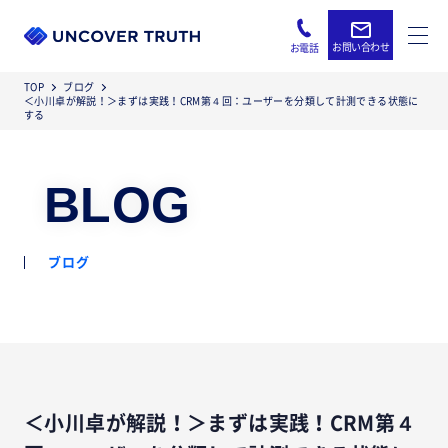
お問い合わせ
お電話
TOP
ブログ
＜小川卓が解説！＞まずは実践！CRM第４回：ユーザーを分類して計測できる状態に
する
BLOG
ブログ
＜小川卓が解説！＞まずは実践！CRM第４