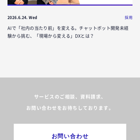
2026.6.24. Wed
採用
AIで「社内の当たり前」を変える。チャットボット開発未経
験から挑む、「現場から変える」DXとは？
サービスのご相談、資料請求、
お問い合わせをお待ちしております。
お問い合わせ