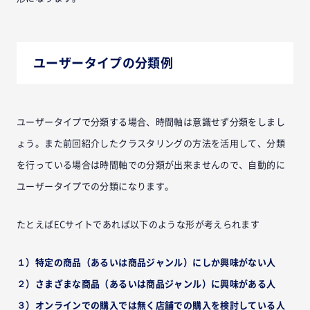
ユーザータイプの分類例
ユーザータイプで分類する場合、時間軸は意識せず分類をしまし
ょう。また前回紹介したクラスタリングの方法を活用して、分類
を行っている場合は時間軸での分類が出来ませんので、自動的に
ユーザータイプでの分類になります。
たとえばECサイトであれば以下のような形が考えられます
１）特定の商品（あるいは商品ジャンル）にしか興味がない人
２）さまざまな商品（あるいは商品ジャンル）に興味がある人
３）オンラインでの購入では無く店舗での購入を検討している人