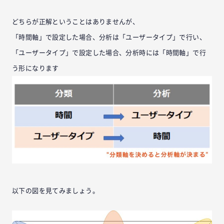
どちらが正解ということはありませんが、
「時間軸」で設定した場合、分析は「ユーザータイプ」で行い、
「ユーザータイプ」で設定した場合、分析時には「時間軸」で行
う形になります
以下の図を見てみましょう。