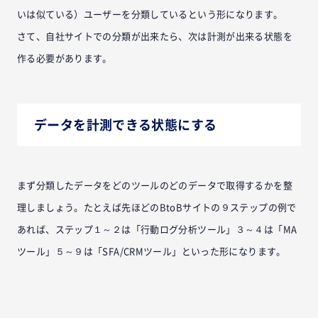
いは似ている）ユーザーを分類しているという形になります。
さて、自社サイトでの分類が出来たら、次は計測が出来る状態を
作る必要があります。
データを計測できる状態にする
まず分類したデータをどのツールのどのデータで取得するかを整
理しましょう。たとえば先ほどのBtoBサイトの９ステップの例で
あれば、ステップ１～２は「行動ログ分析ツール」３～４は「MA
ツール」５～９は「SFA/CRMツール」といった形になります。