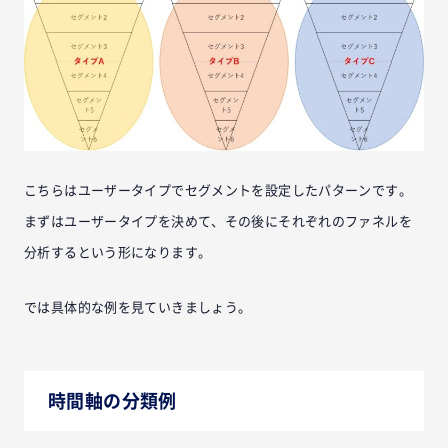
こちらはユーザータイプでセグメントを設定したパターンです。
まずはユーザータイプを決めて、その後にそれぞれのファネルを
分析するという形になります。
では具体的な例を見ていきましょう。
時間軸の分類例