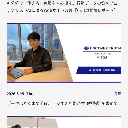
AI分析で「使える」施策を生み出す。行動データの質×プロ
アナリストAIによるWebサイト改善【小川卓登壇レポート】
2026.6.25. Thu
採用
データはあくまで手段。ビジネスを動かす“納得感”を求めて