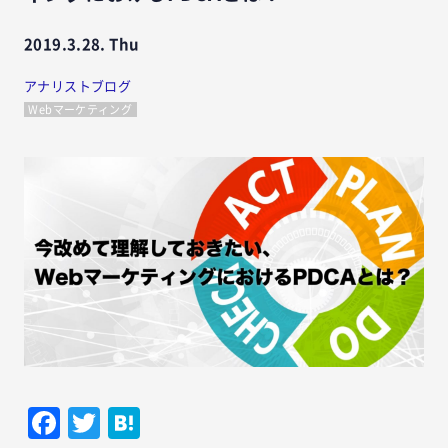
2019.3.28. Thu
アナリストブログ
Webマーケティング
Facebook
Twitter
Hatena