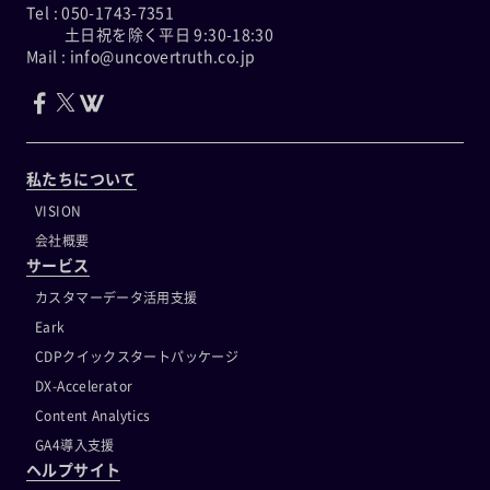
Tel : 050-1743-7351
土日祝を除く平日 9:30-18:30
Mail : info@uncovertruth.co.jp
私たちについて
VISION
会社概要
サービス
カスタマーデータ活用支援
Eark
CDPクイックスタートパッケージ
DX-Accelerator
Content Analytics
GA4導入支援
ヘルプサイト