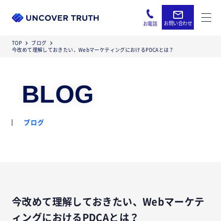
お問い合わせ
お電話
TOP
ブログ
今改めて理解しておきたい、WebマーケティングにおけるPDCAとは？
BLOG
ブログ
今改めて理解しておきたい、Webマーケテ
ィングにおけるPDCAとは？