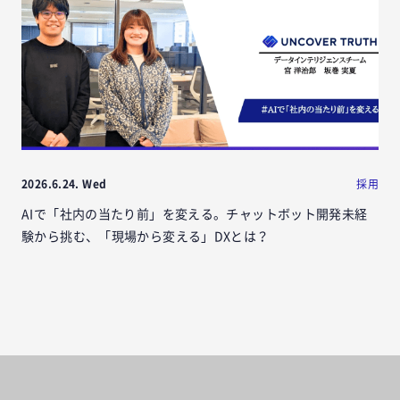
2026.6.24. Wed
採用
AIで「社内の当たり前」を変える。チャットボット開発未経
験から挑む、「現場から変える」DXとは？