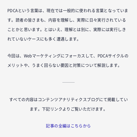
PDCAという言葉は、現在では一般的に使われる言葉となっていま
す。読者の皆さまも、内容を理解し、実際に日々実行されている
ことかと思います。とはいえ、理解とは別に、実際には実行しき
れていないケースにも多く遭遇します。
今回は、Webマーケティングにフォーカスして、PDCAサイクルの
メリットや、うまく回らない要因と対策について解説します。
すべての内容はコンテンツアナリティクスブログにて掲載してい
ます。下記リンクよりご覧いただけます。
記事の全編はこちらから