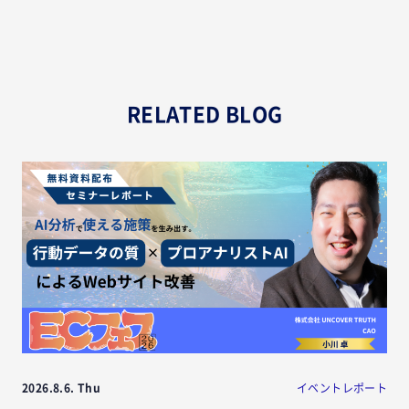
RELATED BLOG
2026.8.6. Thu
イベントレポート