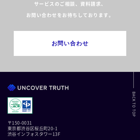
サービスのご相談、資料請求、
お問い合わせをお待ちしております。
お問い合わせ
BACK TO TOP
〒150-0031
東京都渋谷区桜丘町20-1
渋谷インフォスタワー13F