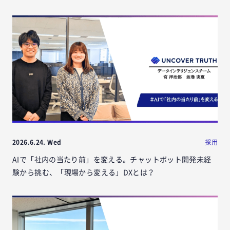
2026.6.24. Wed
採用
AIで「社内の当たり前」を変える。チャットボット開発未経
験から挑む、「現場から変える」DXとは？