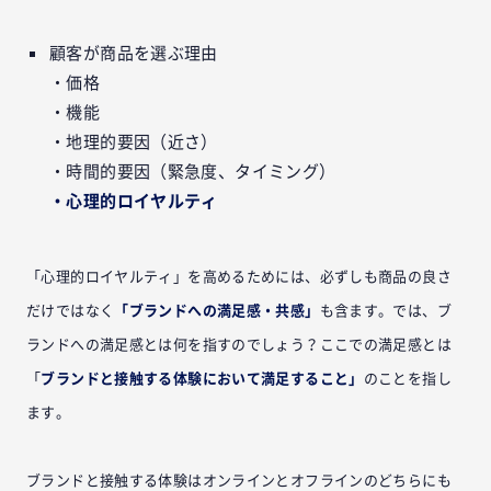
顧客が商品を選ぶ理由
・価格
・機能
・地理的要因（近さ）
・時間的要因（緊急度、タイミング）
・心理的ロイヤルティ
「心理的ロイヤルティ」を高めるためには、必ずしも商品の良さ
だけではなく
「ブランドへの満足感・共感」
も含ます。では、ブ
ランドへの満足感とは何を指すのでしょう？ここでの満足感とは
「
ブランドと接触する体験において満足すること」
のことを指し
ます。
ブランドと接触する体験はオンラインとオフラインのどちらにも