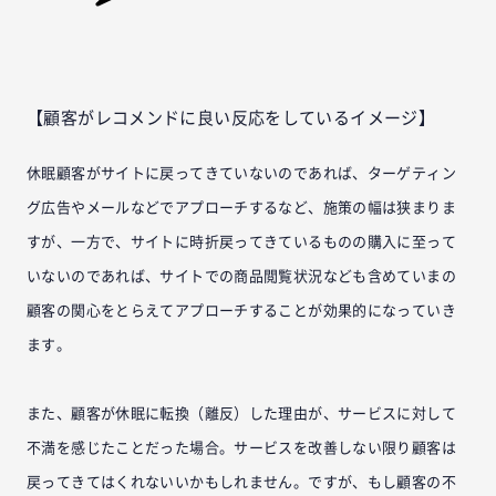
【顧客がレコメンドに良い反応をしているイメージ】
休眠顧客がサイトに戻ってきていないのであれば、ターゲティン
グ広告やメールなどでアプローチするなど、施策の幅は狭まりま
すが、一方で、サイトに時折戻ってきているものの購入に至って
いないのであれば、サイトでの商品閲覧状況なども含めていまの
顧客の関心をとらえてアプローチすることが効果的になっていき
ます。
また、顧客が休眠に転換（離反）した理由が、サービスに対して
不満を感じたことだった場合。サービスを改善しない限り顧客は
戻ってきてはくれないいかもしれません。ですが、もし顧客の不