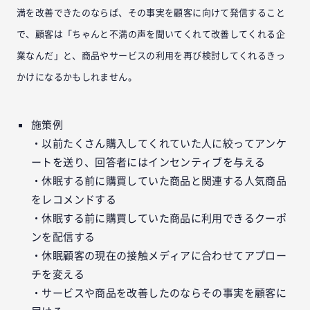
満を改善できたのならば、その事実を顧客に向けて発信すること
で、顧客は「ちゃんと不満の声を聞いてくれて改善してくれる企
業なんだ」と、商品やサービスの利用を再び検討してくれるきっ
かけになるかもしれません。
施策例
・以前たくさん購入してくれていた人に絞ってアンケ
ートを送り、回答者にはインセンティブを与える
・休眠する前に購買していた商品と関連する人気商品
をレコメンドする
・休眠する前に購買していた商品に利用できるクーポ
ンを配信する
・休眠顧客の現在の接触メディアに合わせてアプロー
チを変える
・サービスや商品を改善したのならその事実を顧客に