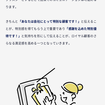
ります。
きちんと
「あなたは自社にとって特別な顧客です！」
と伝えるこ
とが、特別感を得てもらう上で重要であり
「感謝を込めた特別優
待です！」
と気持ちを形にして伝えることが、ロイヤル顧客のさ
らなる満足感を高める一つとなっていきます。