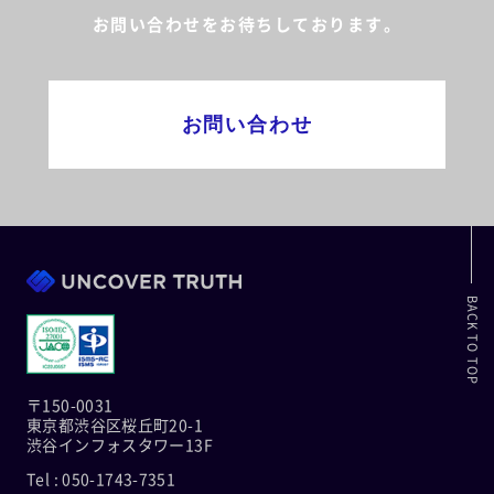
お問い合わせをお待ちしております。
お問い合わせ
BACK TO TOP
〒150-0031
東京都渋谷区桜丘町20-1
渋谷インフォスタワー13F
Tel : 050-1743-7351