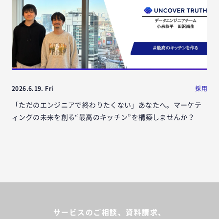
2026.6.19. Fri
採用
「ただのエンジニアで終わりたくない」あなたへ。マーケテ
ィングの未来を創る“最高のキッチン”を構築しませんか？
サービスのご相談、資料請求、