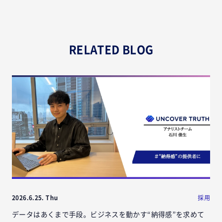
RELATED BLOG
2026.6.25. Thu
採用
データはあくまで手段。ビジネスを動かす“納得感”を求めて