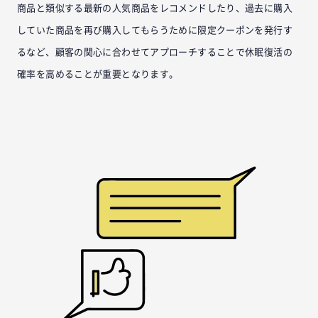
商品と類似する最新の人気商品をレコメンドしたり、過去に購入
していた商品を再び購入してもらうために限定クーポンを発行す
るなど、顧客の関心に合わせてアプローチすることで休眠復活の
確率を高めることが重要となります。