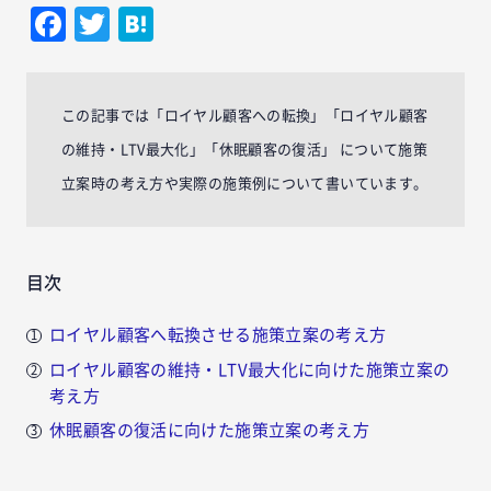
Facebook
Twitter
Hatena
この記事では「ロイヤル顧客への転換」「ロイヤル顧客
の維持・LTV最大化」「休眠顧客の復活」 について施策
立案時の考え方や実際の施策例について書いています。
目次
ロイヤル顧客へ転換させる施策立案の考え方
ロイヤル顧客の維持・LTV最大化に向けた施策立案の
考え方
休眠顧客の復活に向けた施策立案の考え方