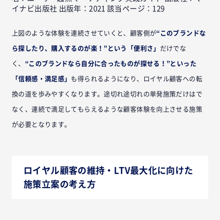
イナビ出版社 出版年：2021 該当ページ：129
上図のような体験を連続させていくと、顧客側が
“このブランドな
ら探したり、購入するのが楽！”という「便利さ」
だけでな
く、
“このブランドなら自分に合ったものが探せる！”といった
「信頼感・満足感」
も得られるようになり、ロイヤル顧客への転
換の道を歩みやすくなります。途切れ途切れの単発施策だけはで
なく、連続で満足してもらえるような顧客体験を向上させる施策
が必要となります。
ロイヤル顧客の維持・LTV最大化に向けた
施策立案の考え方