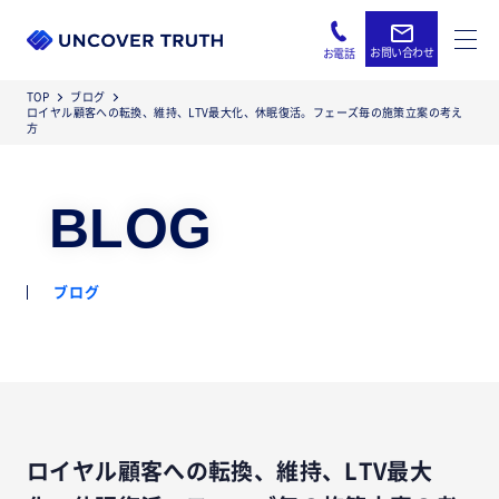
お問い合わせ
お電話
TOP
ブログ
ロイヤル顧客への転換、維持、LTV最大化、休眠復活。フェーズ毎の施策立案の考え
方
BLOG
ブログ
ロイヤル顧客への転換、維持、LTV最大