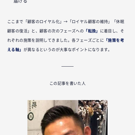
届ける
ここまで「顧客のロイヤル化」→「ロイヤル顧客の維持」「休眠
顧客の復活」と、顧客の次のフェーズへの
「転換」
に着目し、そ
れぞれの施策を説明してきました。各フェーズごとに
「施策を考
える軸」
が異なるというのが大事なポイントになります。
この記事を書いた人