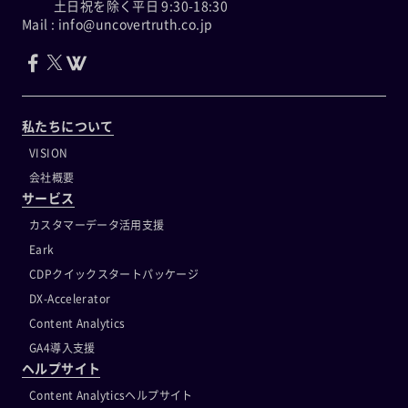
土日祝を除く平日 9:30-18:30
Mail : info@uncovertruth.co.jp
私たちについて
VISION
会社概要
サービス
カスタマーデータ活用支援
Eark
CDPクイックスタートパッケージ
DX-Accelerator
Content Analytics
GA4導入支援
ヘルプサイト
Content Analyticsヘルプサイト