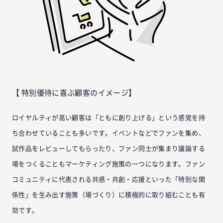
【 特別優待に喜ぶ顧客のイメージ】
ロイヤルティが高い顧客は「ともに創り上げる」という感覚を持
ち合わせていることも多いです。イベントなどでファンを集め、
試作品をレビューしてもらったり、ファン同士が集まり議論する
場をつくることもマーケティング施策の一つになります。ファン
コミュニティに代表される共感・共創・応援といった「特別な関
係性」を生み出す施策（場づくり）に積極的に取り組むことも有
効です。