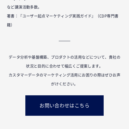
など講演活動多数。
著書：『ユーザー起点マーケティング実践ガイド』（CDP専門書
籍）
データ分析や基盤構築、プロダクトの活用などについて、貴社の
状況と目的に合わせて幅広くご提案します。
カスタマーデータのマーケティング活用にお困りの際はぜひお声
がけください。
お問い合わせはこちら