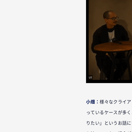
小畑：
様々なクライア
っているケースが多く
りたい」というお話に