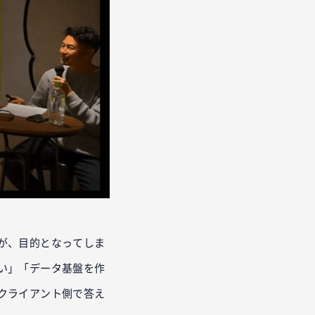
が、目的となってしま
い」「データ基盤を作
クライアント側で答え