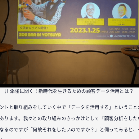
川添隆に聞く！新時代を生きるための顧客データ活用とは？
ントと取り組みをしていく中で「データを活用する」ということ
あります。我々との取り組みのきっかけとして「顧客分析をした
なるのですが「何故それをしたいのですか？」と伺ってみると、