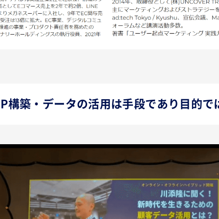
DP構築・データの活用は手段であり目的で