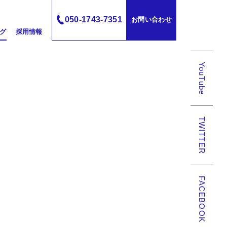
050-1743-7351
お問い合わせ
グ
採用情報
YouTube
TWITTER
FACEBOOK