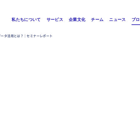
私たちについて
サービス
企業文化
チーム
ニュース
ブロ
データ活用とは？｜セミナーレポート