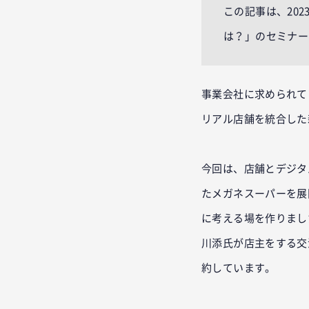
この記事は、20
は？」のセミナー
事業会社に求められて
リアル店舗を統合した
今回は、店舗とデジタ
たメガネスーパーを展
に考える場を作りました
川添氏が店主をする交
約しています。