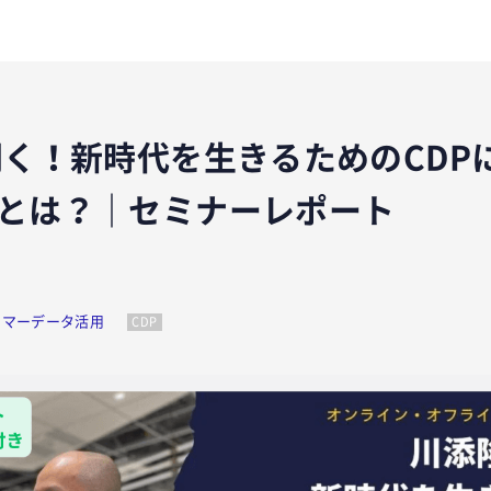
聞く！新時代を生きるためのCDP
とは？｜セミナーレポート
タマーデータ活用
CDP