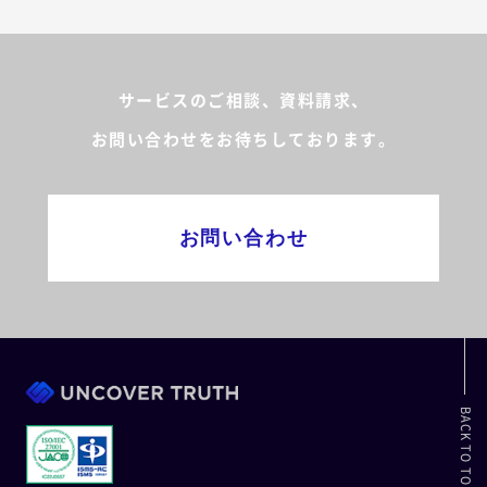
サービスのご相談、資料請求、
お問い合わせをお待ちしております。
お問い合わせ
BACK TO TOP