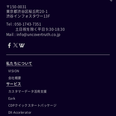
〒150-0031
東京都渋谷区桜丘町20-1
渋谷インフォスタワー13F
Tel : 050-1743-7351
土日祝を除く平日 9:30-18:30
Mail : info@uncovertruth.co.jp
私たちについて
VISION
会社概要
サービス
カスタマーデータ活用支援
Eark
CDPクイックスタートパッケージ
DX-Accelerator