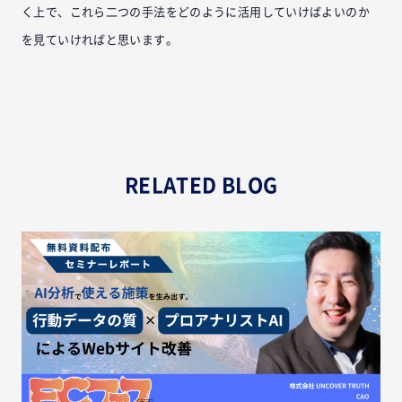
く上で、これら二つの手法をどのように活用していけばよいのか
を見ていければと思います。
RELATED BLOG