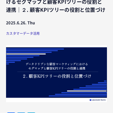
けるセグマップと顧客KPIツリーの役割と
連携｜２. 顧客KPIツリーの役割と位置づけ
2025.6.26. Thu
カスタマーデータ活用