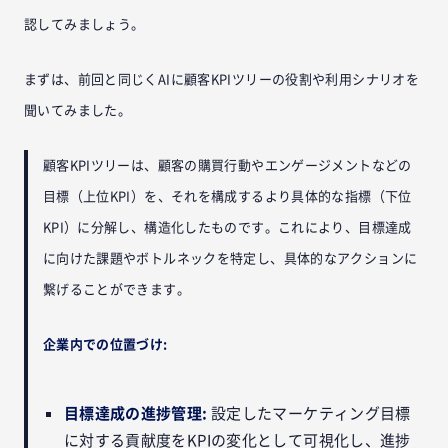
認してみましょう。
まずは、前回と同じくAIに顧客KPIツリーの役割や利用シナリオを
聞いてみました。
顧客KPIツリーは、顧客の購買行動やエンゲージメントなどの
目標（上位KPI）を、それを構成するより具体的な指標（下位
KPI）に分解し、構造化したものです。これにより、目標達成
に向けた課題やボトルネックを特定し、具体的なアクションに
繋げることができます。
企業内での位置づけ:
目標達成の進捗管理:
設定したマーケティング目標
に対する貢献度をKPIの変化として可視化し、進捗