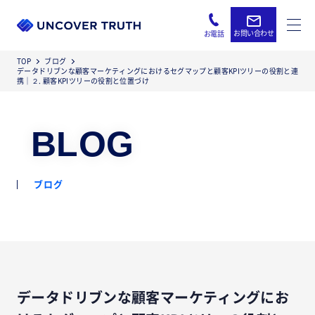
お問い合わせ
お電話
TOP
ブログ
データドリブンな顧客マーケティングにおけるセグマップと顧客KPIツリーの役割と連
携｜２. 顧客KPIツリーの役割と位置づけ
BLOG
ブログ
データドリブンな顧客マーケティングにお