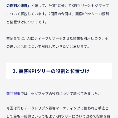
の役割と連携」
と題して、計3回に分けてKPIツリーとセグマップ
について解説しています。2回目の今回は、顧客KPIツリーの役割
と位置づけについてです。
本記事では、AIにディープリサーチさせた結果も引用しつつ、そ
の違いと活用について解説していきたいと思います。
2. 顧客KPIツリーの役割と位置づけ
前回記事
では、セグマップの役割について調べてみました。
今回は同じデータドリブン顧客マーケティングに使われる手法と
して最も一般的といってもよいKPIツリーについて改めて役割を確