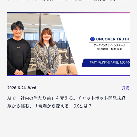
2026.6.24. Wed
採用
AIで「社内の当たり前」を変える。チャットボット開発未経
験から挑む、「現場から変える」DXとは？