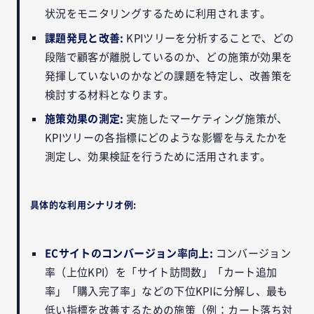
状況をモニタリングするために利用されます。
課題発見と改善:
KPIツリーを分析することで、どの
段階で顧客が離脱しているのか、どの施策が効果を
発揮していないのかなどの課題を特定し、改善策を
検討する材料となります。
施策効果の測定:
実施したマーケティング施策が、
KPIツリーの各指標にどのような影響を与えたかを
測定し、効果検証を行うために活用されます。
具体的な利用シナリオ例:
ECサイトのコンバージョン率向上:
コンバージョン
率（上位KPI）を「サイト訪問数」「カート追加
率」「購入完了率」などの下位KPIに分解し、最も
低い指標を改善するための施策（例：カート落ち対