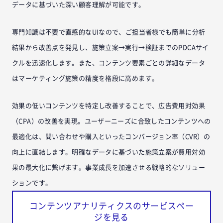
データに基づいた深い顧客理解が可能です。
専門知識は不要で直感的なUIなので、ご担当者様でも簡単に分析
結果から改善点を発見し、施策立案→実行→検証までのPDCAサイ
クルを迅速化します。また、コンテンツ要素ごとの詳細なデータ
はマーケティング施策の精度を格段に高めます。
効果の低いコンテンツを特定し改善することで、広告費用対効果
（CPA）の改善を実現。ユーザーニーズに合致したコンテンツへの
最適化は、問い合わせや購入といったコンバージョン率（CVR）の
向上に直結します。明確なデータに基づいた施策立案が費用対効
果の最大化に繋げます。事業成長を加速させる戦略的なソリュー
ションです。
コンテンツアナリティクスのサービスペー
ジを見る