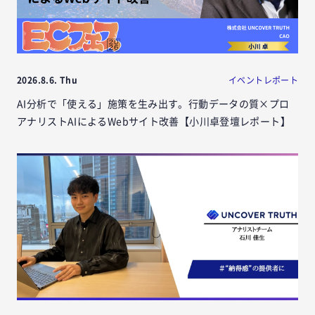
2026.8.6. Thu
イベントレポート
AI分析で「使える」施策を生み出す。行動データの質×プロ
アナリストAIによるWebサイト改善【小川卓登壇レポート】