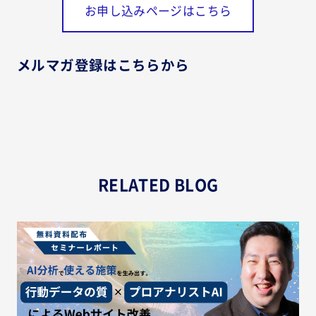
お申し込みページはこちら
メルマガ登録はこちらから
RELATED BLOG