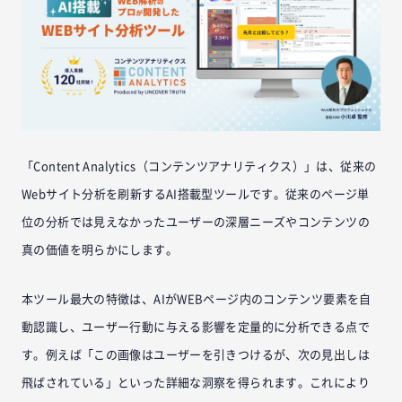
「Content Analytics（コンテンツアナリティクス）」は、従来の
Webサイト分析を刷新するAI搭載型ツールです。従来のページ単
位の分析では見えなかったユーザーの深層ニーズやコンテンツの
真の価値を明らかにします。
本ツール最大の特徴は、AIがWEBページ内のコンテンツ要素を自
動認識し、ユーザー行動に与える影響を定量的に分析できる点で
す。例えば「この画像はユーザーを引きつけるが、次の見出しは
飛ばされている」といった詳細な洞察を得られます。これにより