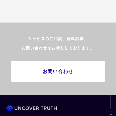
サービスのご相談、資料請求、
お問い合わせをお待ちしております。
お問い合わせ