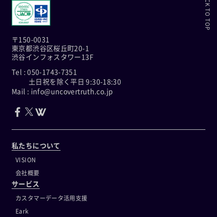
BACK TO TOP
〒150-0031
東京都渋谷区桜丘町20-1
渋谷インフォスタワー13F
Tel : 050-1743-7351
土日祝を除く平日 9:30-18:30
Mail : info@uncovertruth.co.jp
私たちについて
VISION
会社概要
サービス
カスタマーデータ活用支援
Eark