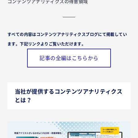
コンテンツアナリティクスの得意領域
すべての内容はコンテンツアナリティクスブログにて掲載してい
ます。下記リンクよりご覧いただけます。
記事の全編はこちらから
当社が提供するコンテンツアナリティクス
とは？