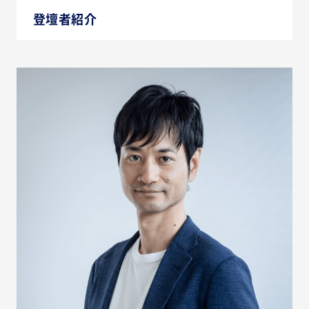
登壇者紹介