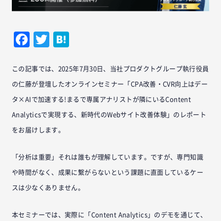
Facebook
Twitter
Hatena
この記事では、2025年7月30日、当社プロダクトグループ執行役員
の仁藤が登壇したオンラインセミナー「CPA改善・CVR向上はデー
タ×AIで加速する!まるで専属アナリストが隣にいるContent
Analyticsで実現する、新時代のWebサイト改善体験」のレポート
をお届けします。
「分析は重要」それは誰もが理解しています。ですが、専門知識
や時間がなく、成果に繋がらないという課題に直面しているケー
スは少なくありません。
本セミナーでは、実際に「Content Analytics」のデモを通じて、