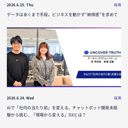
2026.6.25. Thu
採用
データはあくまで手段。ビジネスを動かす“納得感”を求めて
2026.6.24. Wed
採用
AIで「社内の当たり前」を変える。チャットボット開発未経
験から挑む、「現場から変える」DXとは？