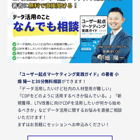
「ユーザー起点マーケティング実践ガイド」の著者 小
畑 陽一と30分無料相談
ができます！
「データ活用したいけど社内の人材登用が難しい」
「CDPをどのように活用するべきか悩んでいる。」「新
規獲得、LTV改善に向けCDPを活用したいが何から始め
るべきか」などデータ活用に関するお悩みを直接ご相談
いただけます！
まずはお気軽にセッションへお申込みください！