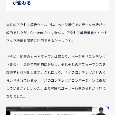
が変わる
従来のアクセス解析ツールでは、ページ単位でのデータ分析が一
般的でしたが、Content Analyticsは、アクセス解析機能とヒート
マップ機能を同時に利用できるツールです。
さらに、従来のヒートマップとは異なり、ページを「コンテンツ
（要素）」単位で自動的に分解し、それぞれのパフォーマンスを
数値でも可視化します。これにより、「どのコンテンツがどのく
らい見られているか」「どのコンテンツがコンバージョンに貢献
しているか」といった、より詳細なユーザー行動の分析が可能に
なりました。