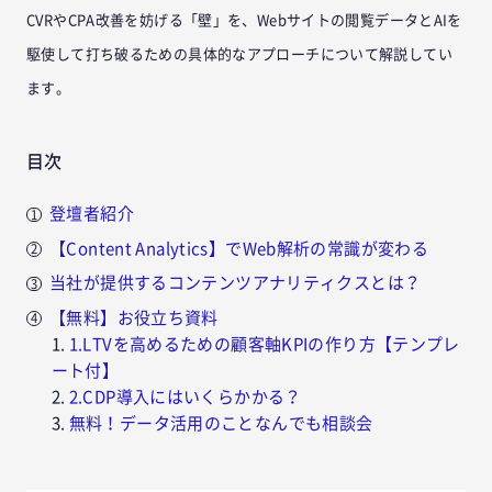
CVRやCPA改善を妨げる「壁」を、Webサイトの閲覧データとAIを
駆使して打ち破るための具体的なアプローチについて解説してい
ます。
目次
登壇者紹介
【Content Analytics】でWeb解析の常識が変わる
当社が提供するコンテンツアナリティクスとは？
【無料】お役立ち資料
1.LTVを高めるための顧客軸KPIの作り方【テンプレ
ート付】
2.CDP導入にはいくらかかる？
無料！データ活用のことなんでも相談会