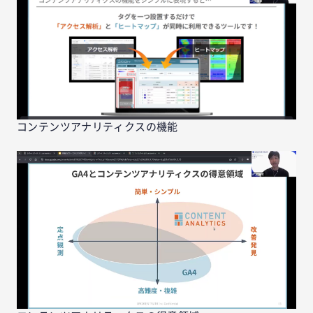
コンテンツアナリティクスの機能