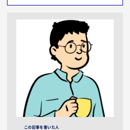
この記事を書いた人