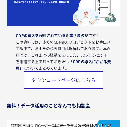
CDPの導入を検討されている企業さま必見
です！
この資料では、多くのCDP導入プロジェクトをお手伝い
する中で、およその必要費用は理解しております。本資
料では、これまでの経験を元にした、DXプロジェクト
を推進する上で知っておきたい
「CDPの導入にかかる費
用」
についてまとめています。
ダウンロードページはこちら
無料！データ活用のことなんでも相談会