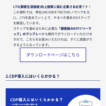
LTV(顧客生涯価値)向上施策に悩む企業さま必見
です！
この資料では、弊社UNCOVER TRUTHのノウハウを元
に、LTVを高めていく上で、やるべき基本の6ステップ
を解説しています。
ステップを進めるために必要な
「顧客軸のKPIツリーマ
ップ」のテンプレート
も無料でダウンロードいただけま
すので、こちらをお読みいただければ、すぐに実践がで
きるようになっています。
ダウンロードページはこちら
2.CDP導入にはいくらかかる？