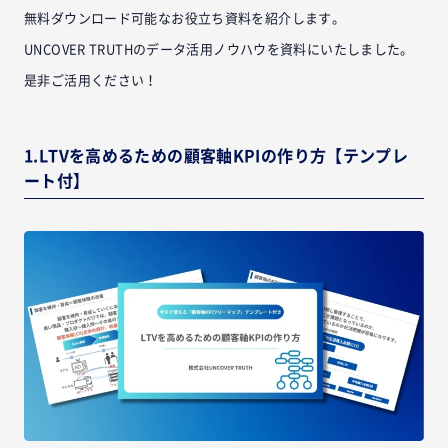
無料ダウンロード可能なお役立ち資料を紹介します。
UNCOVER TRUTHのデータ活用ノウハウを資料にいたしました。
是非ご活用ください！
1.LTVを高めるための顧客軸KPIの作り方【テンプレ
ート付】