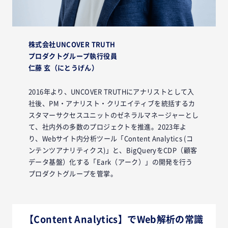
株式会社UNCOVER TRUTH
プロダクトグループ執行役員
仁藤 玄（にとうげん）
2016年より、UNCOVER TRUTHにアナリストとして入
社後、PM・アナリスト・クリエイティブを統括するカ
スタマーサクセスユニットのゼネラルマネージャーとし
て、社内外の多数のプロジェクトを推進。2023年よ
り、Webサイト内分析ツール「Content Analytics (コ
ンテンツアナリティクス)」と、BigQueryをCDP（顧客
データ基盤）化する「Eark（アーク）」の開発を行う
プロダクトグループを管掌。
【Content Analytics】でWeb解析の常識