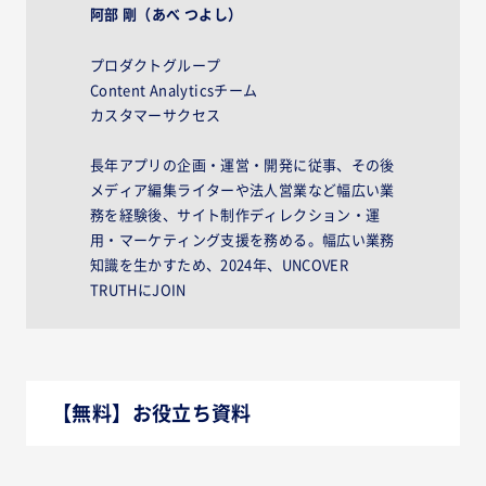
阿部 剛（あべ つよし）
プロダクトグループ
Content Analyticsチーム
カスタマーサクセス
長年アプリの企画・運営・開発に従事、その後
メディア編集ライターや法人営業など幅広い業
務を経験後、サイト制作ディレクション・運
用・マーケティング支援を務める。幅広い業務
知識を生かすため、2024年、UNCOVER
TRUTHにJOIN
【無料】お役立ち資料