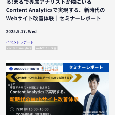
る!まるで専属アナリストが隣にいる
Content Analyticsで実現する、新時代の
Webサイト改善体験｜セミナーレポート
2025.9.17. Wed
イベントレポート
contentanalytics
Webサイト改善