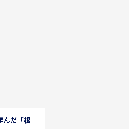
学んだ「根