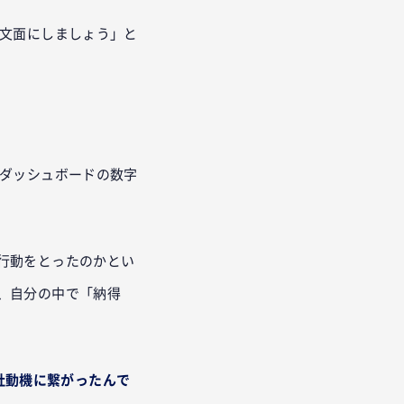
文面にしましょう」と
ダッシュボードの数字
行動をとったのかとい
、自分の中で「納得
入社動機に繋がったんで