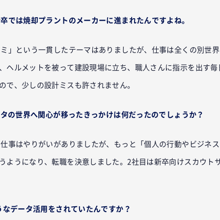
新卒では焼却プラントのメーカーに進まれたんですよね。
ミ」という一貫したテーマはありましたが、仕事は全くの別世界
、ヘルメットを被って建設現場に立ち、職人さんに指示を出す毎
ので、少しの設計ミスも許されません。
データの世界へ関心が移ったきっかけは何だったのでしょうか？
の仕事はやりがいがありましたが、もっと「個人の行動やビジネス
うようになり、転職を決意しました。2社目は新卒向けスカウト
。
ようなデータ活用をされていたんですか？