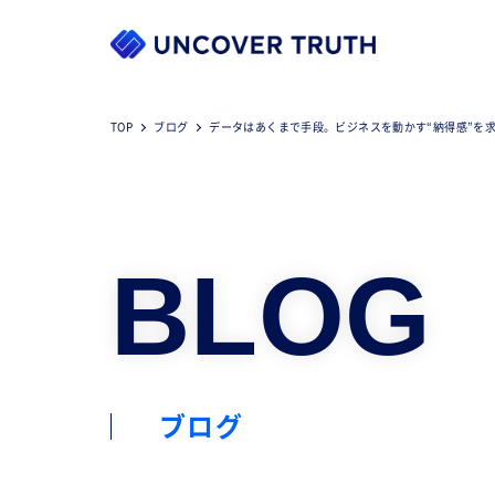
TOP
ブログ
データはあくまで手段。ビジネスを動かす“納得感”を
BLOG
ブログ