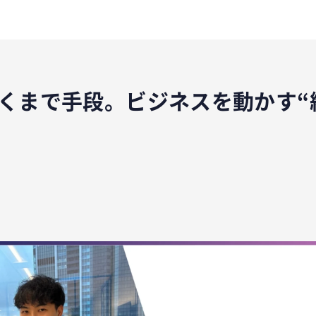
くまで手段。ビジネスを動かす“