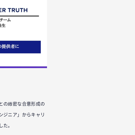
との緻密な合意形成の
ンジニア」からキャリ
した。