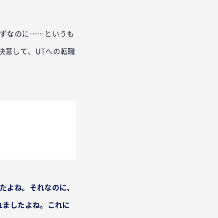
ずなのに……というも
決意して、UTへの転職
したよね。それなのに、
れましたよね。これに