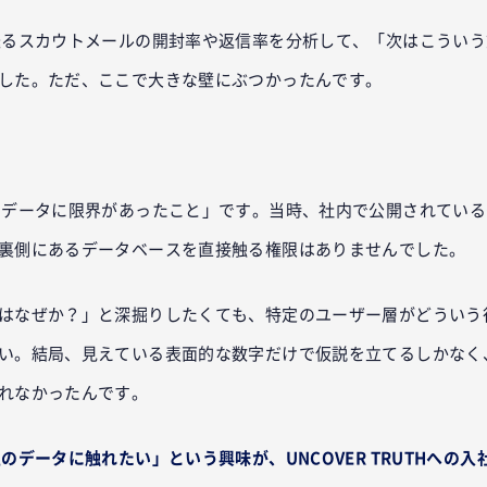
送るスカウトメールの開封率や返信率を分析して、「次はこういう
した。ただ、ここで大きな壁にぶつかったんです。
？
るデータに限界があったこと」です。当時、社内で公開されている
裏側にあるデータベースを直接触る権限はありませんでした。
はなぜか？」と深掘りしたくても、特定のユーザー層がどういう
い。結局、見えている表面的な数字だけで仮説を立てるしかなく
れなかったんです。
のデータに触れたい」という興味が、UNCOVER TRUTHへの