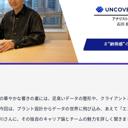
ok
er
tena
の華やかな響きの裏には、泥臭いデータの整形や、クライアント
今回は、プラント設計からデータの世界に飛び込み、あえて「エ
川さんに、その独自のキャリア論とチームの魅力を詳しく聞きま