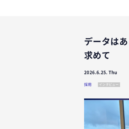
データはあ
求めて
2026.6.25. Thu
採用
インタビュー