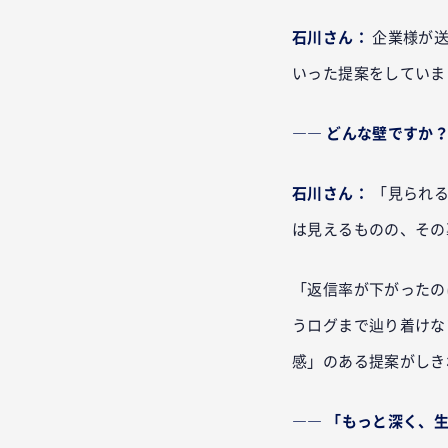
石川さん：
企業様が
いった提案をしていま
―― どんな壁ですか
石川さん：
「見られ
は見えるものの、その
「返信率が下がったの
うログまで辿り着けな
感」のある提案がしき
―― 「もっと深く、生