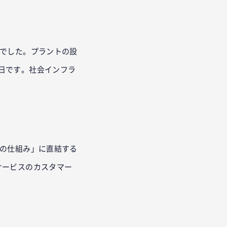
でした。プラントの設
日です。社会インフラ
の仕組み」に直結する
サービスのカスタマー