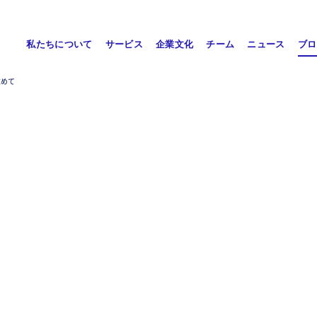
私たちについて
サービス
企業文化
チーム
ニュース
ブロ
求めて