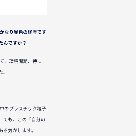
はかなり異色の経歴です
たんですか？
て、環境問題、特に
た。
中のプラスチック粒子
。でも、この「自分の
ある気がします。