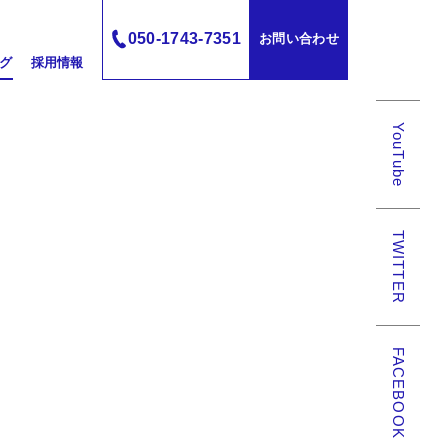
050-1743-7351
お問い合わせ
グ
採用情報
YouTube
TWITTER
FACEBOOK