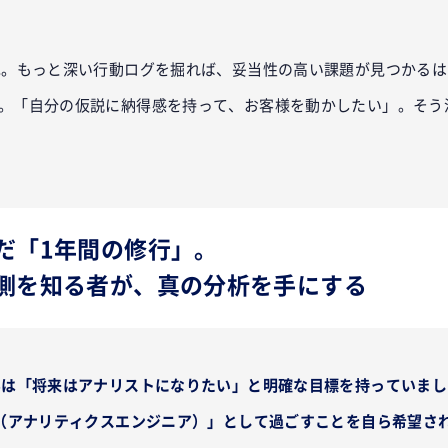
ね。もっと深い行動ログを掘れば、妥当性の高い課題が見つかるは
。「自分の仮説に納得感を持って、お客様を動かしたい」。そう
だ「1年間の修行」。
側を知る者が、真の分析を手にする
んは「将来はアナリストになりたい」と明確な目標を持っていま
A（アナリティクスエンジニア）」として過ごすことを自ら希望さ