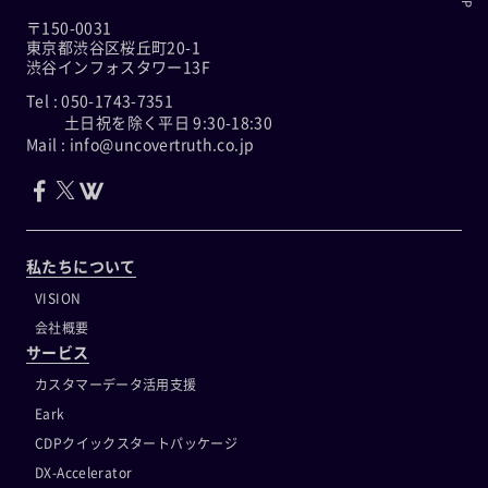
〒150-0031
東京都渋谷区桜丘町20-1
渋谷インフォスタワー13F
Tel : 050-1743-7351
土日祝を除く平日 9:30-18:30
Mail : info@uncovertruth.co.jp
私たちについて
VISION
会社概要
サービス
カスタマーデータ活用支援
Eark
CDPクイックスタートパッケージ
DX-Accelerator