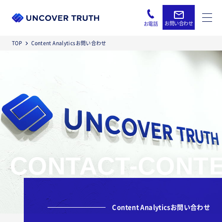
お問い合わせ
お電話
TOP
Content Analyticsお問い合わせ
CONTACT-CONTE
Content Analyticsお問い合わせ