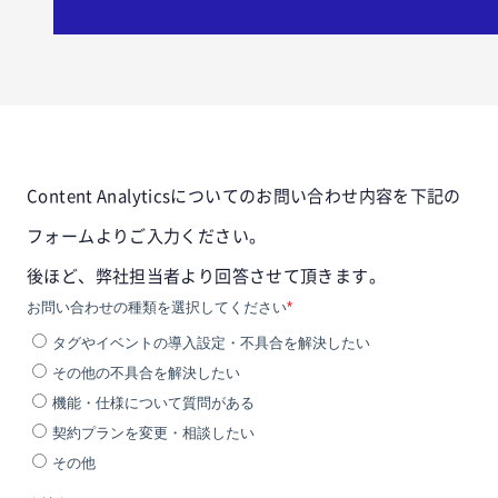
Content Analyticsについてのお問い合わせ内容を下記の
フォームよりご入力ください。
後ほど、弊社担当者より回答させて頂きます。