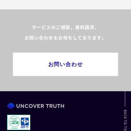
サービスのご相談、資料請求、
お問い合わせをお待ちしております。
お問い合わせ
BACK TO TOP