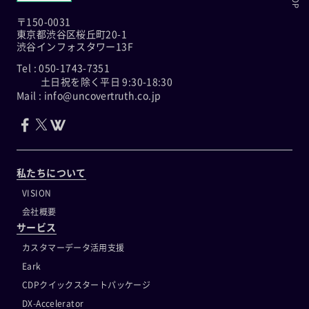
〒150-0031
東京都渋谷区桜丘町20-1
渋谷インフォスタワー13F
Tel : 050-1743-7351
土日祝を除く平日 9:30-18:30
Mail : info@uncovertruth.co.jp
私たちについて
VISION
会社概要
サービス
カスタマーデータ活用支援
Eark
CDPクイックスタートパッケージ
DX-Accelerator