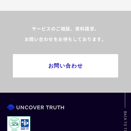
サービスのご相談、資料請求、
お問い合わせをお待ちしております。
お問い合わせ
BACK TO TOP