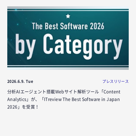
2026.6.9. Tue
プレスリリース
分析AIエージェント搭載Webサイト解析ツール「Content
Analytics」が、「ITreview The Best Software in Japan
2026」を受賞！