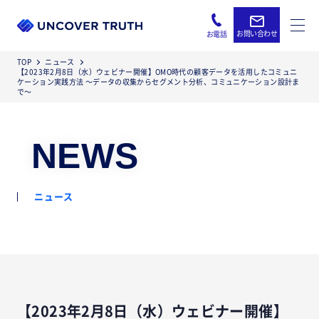
お問い合わせ
お電話
TOP
ニュース
【2023年2月8日（水）ウェビナー開催】OMO時代の顧客データを活用したコミュニ
ケーション実践方法 〜データの収集からセグメント分析、コミュニケーション設計ま
で〜
NEWS
ニュース
【2023年2月8日（水）ウェビナー開催】