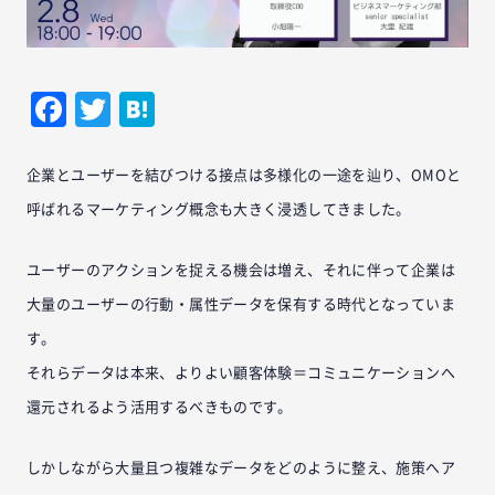
Facebook
Twitter
Hatena
企業とユーザーを結びつける接点は多様化の一途を辿り、OMOと
呼ばれるマーケティング概念も大きく浸透してきました。
ユーザーのアクションを捉える機会は増え、それに伴って企業は
大量のユーザーの行動・属性データを保有する時代となっていま
す。
それらデータは本来、よりよい顧客体験＝コミュニケーションへ
還元されるよう活用するべきものです。
しかしながら大量且つ複雑なデータをどのように整え、施策へア