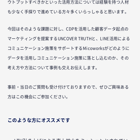
ウトプットすべきかといった活用方法については経験を持つ人材
も少なく手探りで進めている方々多くいらっしゃると思います。
今回はそのような課題に対し、CDPを活用した顧客データ起点の
マーケティングを提案するUNCOVER TRUTHと、LINE活用による
コミュニケーション施策をサポートするMicoworksがどのように
データを活用しコミュニケーション施策に落とし込むのか、その
考え方や方法について事例も交えお伝えします。
事前・当日のご質問も受け付けておりますので、ぜひご興味ある
方はこの機会にご参加ください。
このような方にオススメです