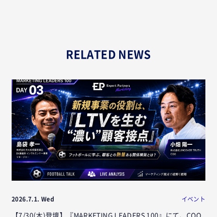
RELATED NEWS
2026.7.1. Wed
イベント
【7/30(木)登壇】『MARKETING LEADERS 100』にて、COO