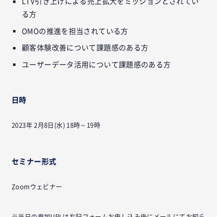
LTV引き上げによる売上拡大をミッションとされてい
る方
OMOの推進を担当されている方
顧客体験改善について課題感のある方
ユーザーデータ活用について課題感のある方
日時
2023年 2月8日(水) 18時～19時
セミナー形式
Zoomウェビナー
※当日の参加URLは右記フォームお申し込み後にメールにてお知ら