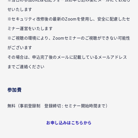
せいたします
※セキュリティ改修後の最新のZoomを使用し、安全に配慮したセ
ミナー運営をいたします
※ご視聴の環境により、Zoomセミナーのご視聴ができない可能性
がございます
その場合は、申込完了後のメールに記載しているメールアドレス
までご連絡ください
参加費
無料（事前登録制 登録締切 : セミナー開始時間まで）
お申し込みはこちらから