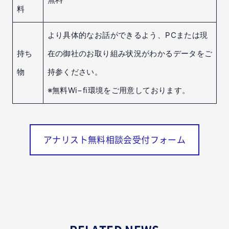
料
より具体的なお話ができるよう、PCまたは現
持ち
在の御社のお取り組み状況がわかるデータをご
物
持参ください。
※無料Wi−fi環境をご用意しております。
アナリスト無料相談会受付フォーム