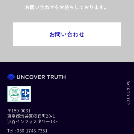
お問い合わせをお待ちしております。
お問い合わせ
BACK TO TOP
〒150-0031
東京都渋谷区桜丘町20-1
渋谷インフォスタワー13F
Tel : 050-1743-7351