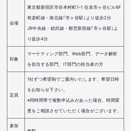
東京都新宿区市谷本村町1-1 住友市ヶ谷ビル6F
有楽町線・南北線｢市ヶ谷駅｣より徒歩2分
会場
JR中央線・総武線・都営新宿線｢市ヶ谷駅｣よ
り徒歩4分
マーケティング部門、Web部門、データ解析
対象
を担当する部門、IT部門の担当者の方
1社ずつ希望制でご案内いたします、希望日時
をお知らせ下さい。
定員
※同時間帯で複数申込みがあった場合、時間変
更をご相談させていただく場合がございます。
参加
無料