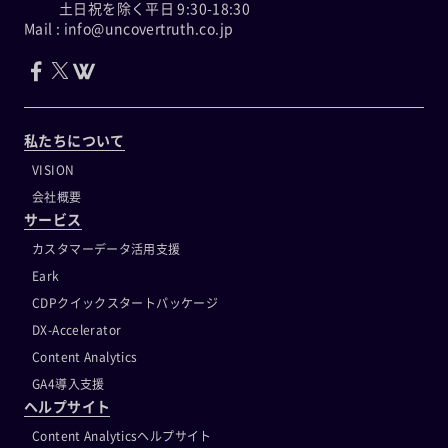
土日祝を除く平日 9:30-18:30
Mail : info@uncovertruth.co.jp
私たちについて
VISION
会社概要
サービス
カスタマーデータ活用支援
Eark
CDPクイックスタートパッケージ
DX-Accelerator
Content Analytics
GA4導入支援
ヘルプサイト
Content Analyticsヘルプサイト