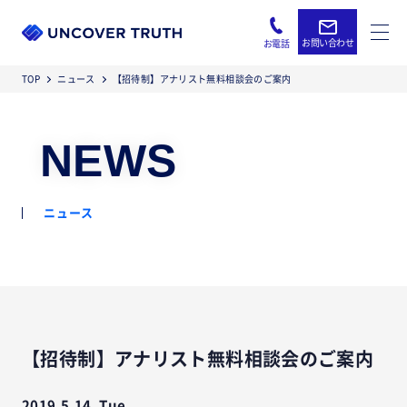
お問い合わせ
お電話
TOP
ニュース
【招待制】アナリスト無料相談会のご案内
NEWS
ニュース
【招待制】アナリスト無料相談会のご案内
2019.5.14. Tue