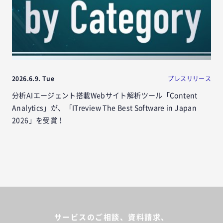
2026.6.9. Tue
プレスリリース
分析AIエージェント搭載Webサイト解析ツール「Content
Analytics」が、「ITreview The Best Software in Japan
2026」を受賞！
サービスのご相談、資料請求、