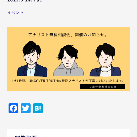
イベント
Facebook
Twitter
Hatena