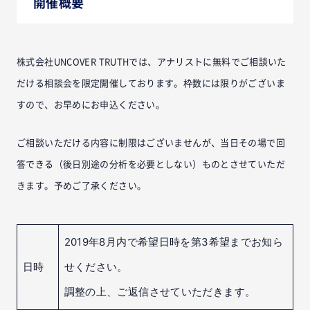
開催概要
株式会社UNCOVER TRUTHでは、アナリストに無料でご相談いた
だける相談会を限定開催しております。枠数には限りがございま
すので、お早めにお申込ください。
ご相談いただける内容に制限はございませんが、当日その場で回
答できる（後日別途の分析を必要としない）ものとさせていただ
きます。予めご了承ください。
2019年8月内で希望日時を第3希望までお知ら
日時
せください。
調整の上、ご返信させていただきます。