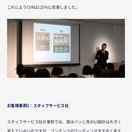
これによりCVRは125%に改善しました。
お客様事例2：スタッフサービス社
スタッフサービス社の事例では、実はパッと見のUI設計は大きく
変えていないのですが、コンテンツのワーディングを大きく変え