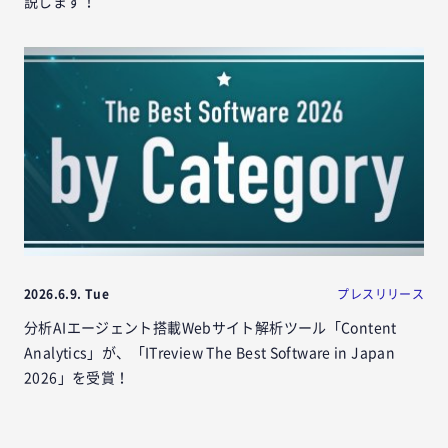
説します！
2026.6.9. Tue
プレスリリース
分析AIエージェント搭載Webサイト解析ツール「Content
Analytics」が、「ITreview The Best Software in Japan
2026」を受賞！