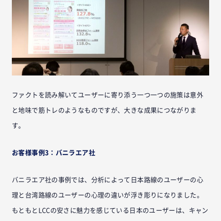
ファクトを読み解いてユーザーに寄り添う一つ一つの施策は意外
と地味で筋トレのようなものですが、大きな成果につながりま
す。
お客様事例3：バニラエア社
バニラエア社の事例では、分析によって日本路線のユーザーの心
理と台湾路線のユーザーの心理の違いが浮き彫りになりました。
もともとLCCの安さに魅力を感じている日本のユーザーは、キャン