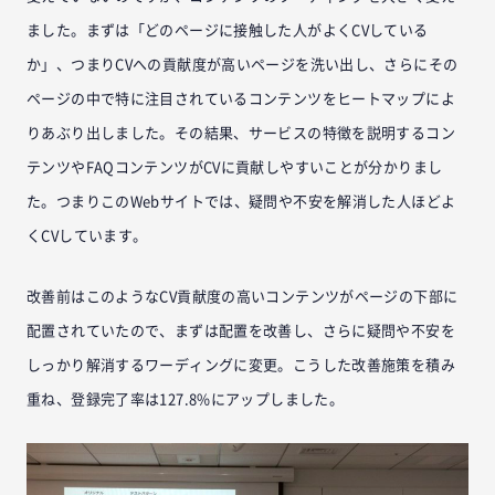
ました。まずは「どのページに接触した人がよくCVしている
か」、つまりCVへの貢献度が高いページを洗い出し、さらにその
ページの中で特に注目されているコンテンツをヒートマップによ
りあぶり出しました。その結果、サービスの特徴を説明するコン
テンツやFAQコンテンツがCVに貢献しやすいことが分かりまし
た。つまりこのWebサイトでは、疑問や不安を解消した人ほどよ
くCVしています。
改善前はこのようなCV貢献度の高いコンテンツがページの下部に
配置されていたので、まずは配置を改善し、さらに疑問や不安を
しっかり解消するワーディングに変更。こうした改善施策を積み
重ね、登録完了率は127.8%にアップしました。