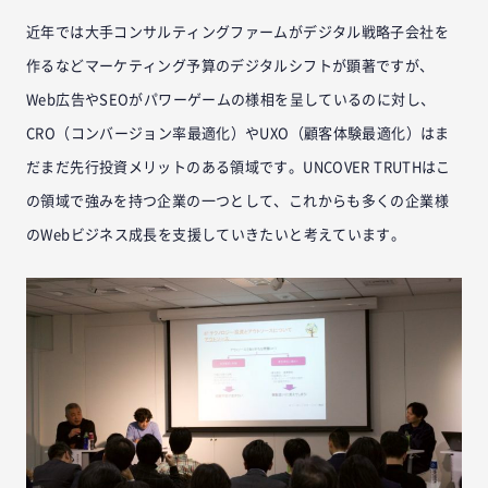
近年では大手コンサルティングファームがデジタル戦略子会社を
作るなどマーケティング予算のデジタルシフトが顕著ですが、
Web広告やSEOがパワーゲームの様相を呈しているのに対し、
CRO（コンバージョン率最適化）やUXO（顧客体験最適化）はま
だまだ先行投資メリットのある領域です。UNCOVER TRUTHはこ
の領域で強みを持つ企業の一つとして、これからも多くの企業様
のWebビジネス成長を支援していきたいと考えています。