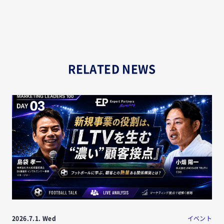
RELATED NEWS
2026.7.1. Wed
イベント