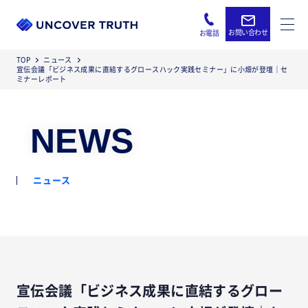
お問い合わせ
お電話
TOP
ニュース
宣伝会議「ビジネス成果に直結するグロースハック実践セミナー」に小畑が登壇｜セ
ミナーレポート
NEWS
ニュース
宣伝会議「ビジネス成果に直結するグロー