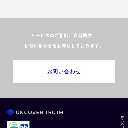
サービスのご相談、資料請求、
お問い合わせをお待ちしております。
お問い合わせ
BACK TO TOP