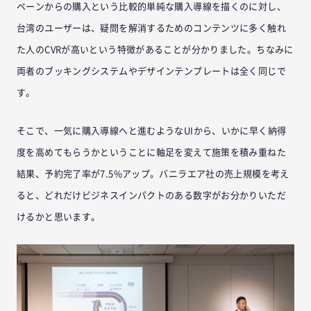
ペーンからの購入という比較的単純な購入導線を描くのに対し、
台湾のユーザーは、疑問を解消するためのコンテンツに多く触れ
た人のCVRが高いという特徴があることが分かりました。ちなみに
両者のブッキングシステムやデザインテンプレートは全く同じで
す。
そこで、一気に購入導線へと進むようなUIから、いかに早く納得
度を高めてもらうかということに軸足を変えて施策を積み重ねた
結果、予約完了率が7.5%アップ。バニラエア社の売上規模を考え
ると、どれだけビジネスインパクトのある数字がお分かりいただ
けるかと思います。