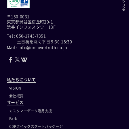
〒150-0031
東京都渋谷区桜丘町20-1
渋谷インフォスタワー13F
Tel : 050-1743-7351
土日祝を除く平日 9:30-18:30
Mail : info@uncovertruth.co.jp
私たちについて
VISION
会社概要
サービス
カスタマーデータ活用支援
Eark
CDPクイックスタートパッケージ