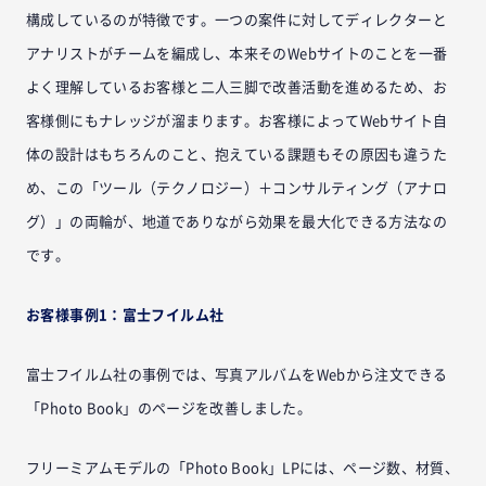
構成しているのが特徴です。一つの案件に対してディレクターと
アナリストがチームを編成し、本来そのWebサイトのことを一番
よく理解しているお客様と二人三脚で改善活動を進めるため、お
客様側にもナレッジが溜まります。お客様によってWebサイト自
体の設計はもちろんのこと、抱えている課題もその原因も違うた
め、この「ツール（テクノロジー）＋コンサルティング（アナロ
グ）」の両輪が、地道でありながら効果を最大化できる方法なの
です。
お客様事例1：富士フイルム社
富士フイルム社の事例では、写真アルバムをWebから注文できる
「Photo Book」のページを改善しました。
フリーミアムモデルの「Photo Book」LPには、ページ数、材質、