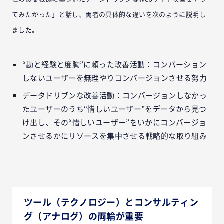
てみたかった」と話し、両者の具体的な違いを次のように説明し
ました。
“勘と経験と度胸”に頼った改善活動：コンバーション
しないユーザーを無理やりコンバージョンさせる努力
データドリブンな改善活動：コンバージョンしなかっ
たユーザーのうち“惜しいユーザー”をデータから見つ
け出し、その“惜しいユーザー”をいかにコンバージョ
ンさせるかにリソースを集中させる戦略的な取り組み
ツール（テクノロジー）とコンサルティン
グ（アナログ）の両輪が重要