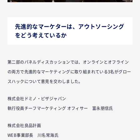
先進的なマーケターは、アウトソーシング
をどう考えているか
第二部のパネルディスカッションでは、オンラインとオフライン
の両方で先進的なマーケティングに取り組まれている3名がグロー
スハックについて意見を交わしました。
株式会社ドミノ・ピザジャパン
執行役員チーフマーケティング オフィサー 富永朋信氏
株式会社良品計画
WEB事業部長 川名常海氏