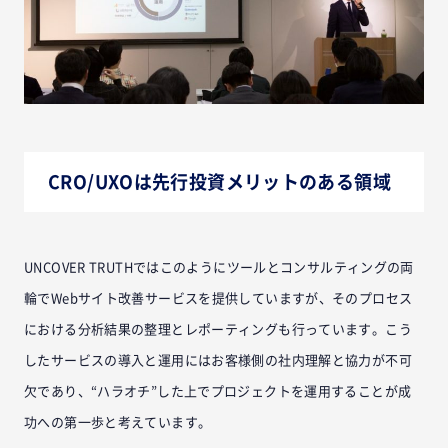
CRO/UXOは先行投資メリットのある領域
UNCOVER TRUTHではこのようにツールとコンサルティングの両
輪でWebサイト改善サービスを提供していますが、そのプロセス
における分析結果の整理とレポーティングも行っています。こう
したサービスの導入と運用にはお客様側の社内理解と協力が不可
欠であり、“ハラオチ”した上でプロジェクトを運用することが成
功への第一歩と考えています。