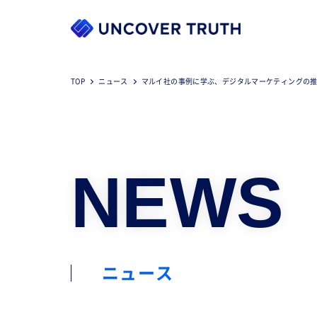
TOP
ニュース
マルイ社の事例に学ぶ、デジタルマーケティングの
NEWS
ニュース