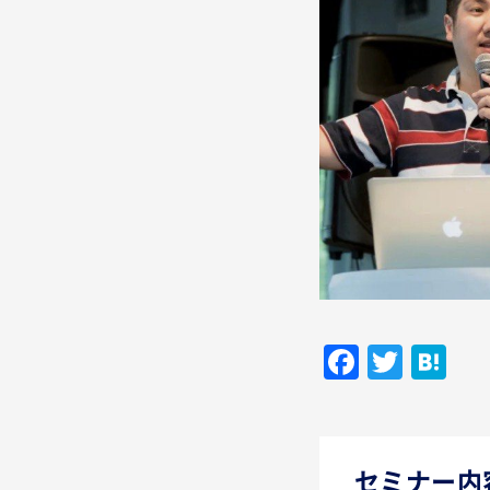
Facebo
Twitt
Ha
セミナー内