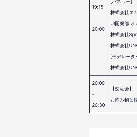
[パネラー]
19:15
株式会社エ
-
UI開発部 
20:00
株式会社Spr
株式会社UNC
[モデレータ
株式会社UNC
20:00
【交流会】
-
お飲み物と
20:30