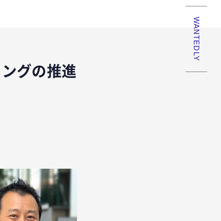
WANTEDLY
ィングの推進