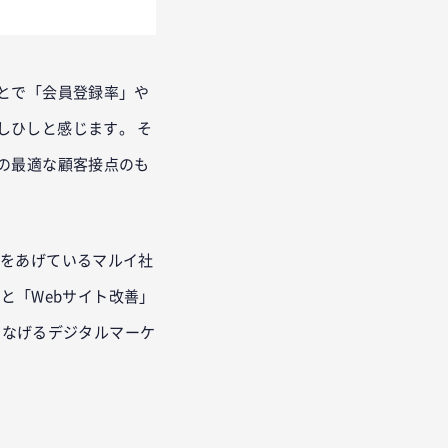
とで「会員登録率」や
しひしと感じます。 そ
の最適な顧客接点のも
果をあげているマルイ社
社と「Webサイト改善」
につなげるデジタルマーケ