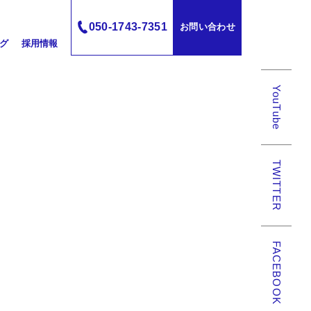
050-1743-7351
お問い合わせ
グ
採用情報
YouTube
TWITTER
FACEBOOK