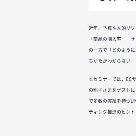
近年、予算や人的リソ
「商品の購入率」「サ
の一方で「どのように
ちかたがわからない」
本セミナーでは、EC
の稲垣さまをゲストにお
で多数の実績を持つUN
ティング推進のヒント