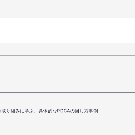
の取り組みに学ぶ、具体的なPDCAの回し方事例