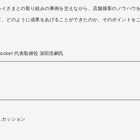
ルイさまとの取り組みの事例を交えながら、店舗接客のノウハウを
て、どのように成果をあげることができたのか、そのポイントを
ocket 代表取締役 深田浩嗣氏
スカッション