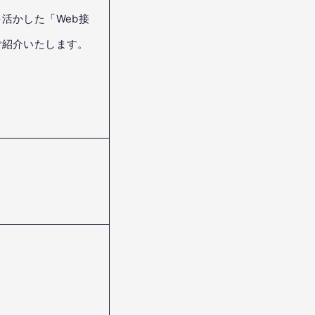
活かした「Web接
ご紹介いたします。