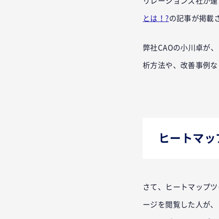
リレーションズ社が運営
とは！?
の記事が掲載
弊社CAOの小川卓が、
析方法や、改善事例な
ヒートマッ
さて、ヒートマップツ
ージを閲覧した人が、