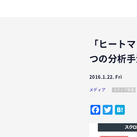
「ヒートマ
つの分析手
2016.1.22. Fri
メディア
メディア掲載
Facebo
Twitt
Ha