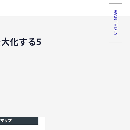
WANTEDLY
大化する5