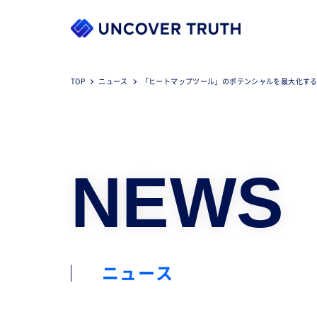
TOP
ニュース
「ヒートマップツール」のポテンシャルを最大化する5
NEWS
ニュース