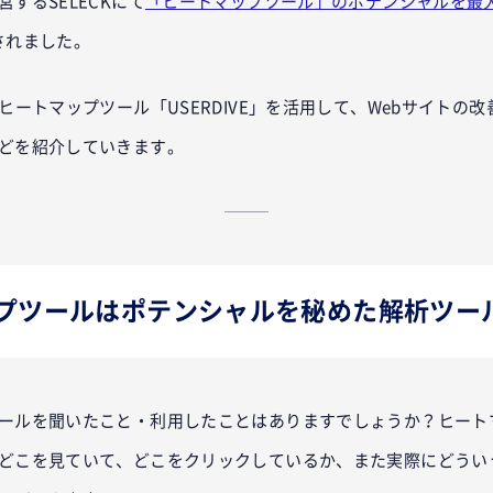
するSELECKにて
「ヒートマップツール」のポテンシャルを最
されました。
ヒートマップツール「USERDIVE」を活用して、Webサイトの
どを紹介していきます。
プツールはポテンシャルを秘めた解析ツー
ールを聞いたこと・利用したことはありますでしょうか？ヒート
どこを見ていて、どこをクリックしているか、また実際にどうい