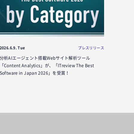
2026.6.9. Tue
プレスリリース
分析AIエージェント搭載Webサイト解析ツール
「Content Analytics」が、「ITreview The Best
Software in Japan 2026」を受賞！