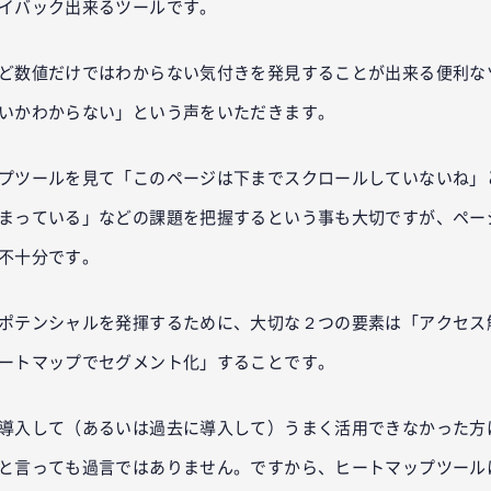
イバック出来るツールです。
ど数値だけではわからない気付きを発見することが出来る便利な
いかわからない」という声をいただきます。
プツールを見て「このページは下までスクロールしていないね」
まっている」などの課題を把握するという事も大切ですが、ペー
不十分です。
ポテンシャルを発揮するために、大切な２つの要素は「アクセス
ートマップでセグメント化」することです。
導入して（あるいは過去に導入して）うまく活用できなかった方
と言っても過言ではありません。ですから、ヒートマップツール