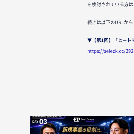
を検討されている方は
続きは以下のURLか
▼【第1回】「ヒート
https://seleck.cc/392