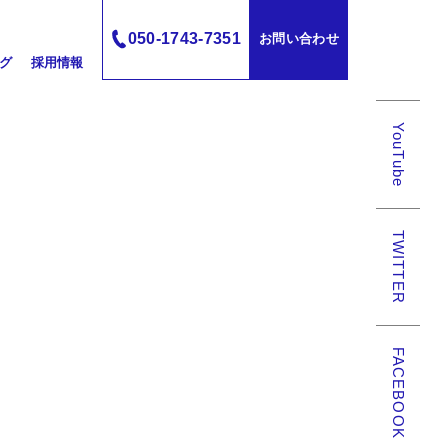
050-1743-7351
お問い合わせ
グ
採用情報
YouTube
TWITTER
FACEBOOK