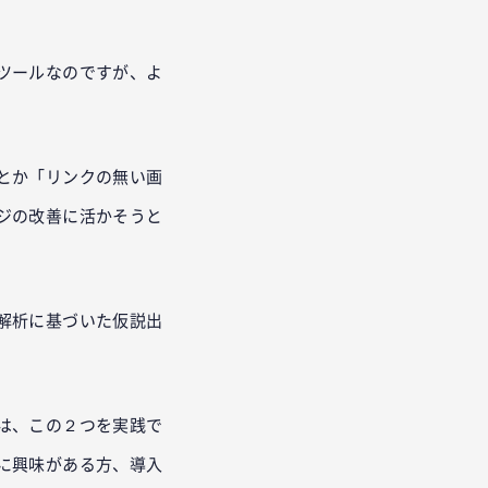
ツールなのですが、よ
とか「リンクの無い画
ジの改善に活かそうと
解析に基づいた仮説出
は、この２つを実践で
に興味がある方、導入