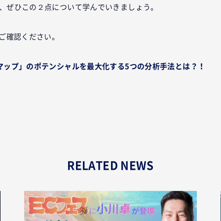
、ぜひこの２点について学んでいきましょう。
らご確認ください。
マップ」のポテンシャルを最大化する5つの分析手法とは？！
RELATED NEWS