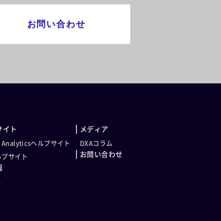
お問い合わせ
サイト
メディア
t Analyticsヘルプサイト
DXAコラム
お問い合わせ
ヘルプサイト
報
化
声
種