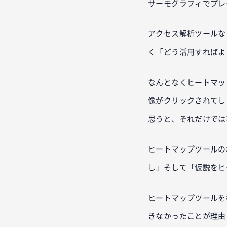
サーモグラフィでプレ
アクセス解析ツールな
く「どう活用すればよ
なんとなくヒートマッ
像がクリックされてし
思うと、それだけでは
ヒートマップツールの
し」そして「仮説をヒ
ヒートマップツールを
きなかったことが理由