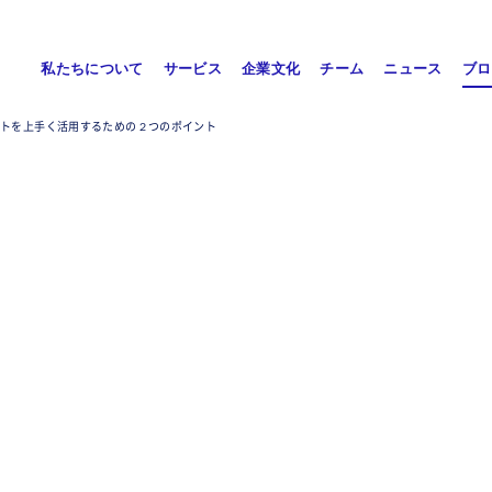
私たちについて
サービス
企業文化
チーム
ニュース
ブロ
ストを上手く活用するための２つのポイント