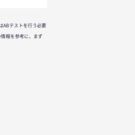
はABテストを行う必要
の情報を参考に、まず