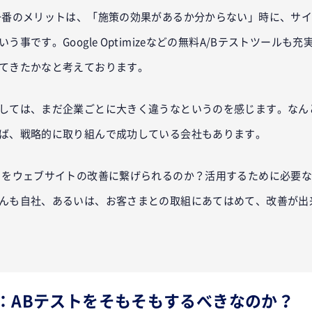
一番のメリットは、「施策の効果があるか分からない」時に、サ
事です。Google Optimizeなどの無料A/Bテストツールも
てきたかなと考えております。
しては、まだ企業ごとに大きく違うなというのを感じます。なん
ば、戦略的に取り組んで成功している会社もあります。
トをウェブサイトの改善に繋げられるのか？活用するために必要
んも自社、あるいは、お客さまとの取組にあてはめて、改善が出
：ABテストをそもそもするべきなのか？