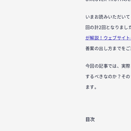
いまお読みいただいて
回の計2回となりまし
が解説！ウェブサイト
善案の出し方までをご
今回の記事では、実際
するべきなのか？その
ます。
目次