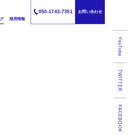
050-1743-7351
お問い合わせ
グ
採用情報
YouTube
TWITTER
FACEBOOK