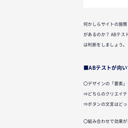
何かしらサイトの施策
があるのか？ ABテ
は判断をしましょう。
■ABテストが向
〇デザインの「要素」
⇒どちらのクリエイテ
⇒ボタンの文言はどっ
〇組み合わせで効果が