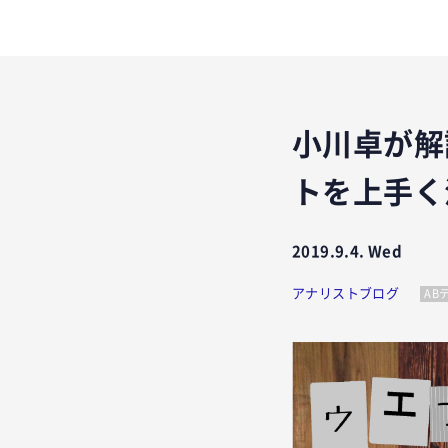
小川卓が解
トを上手く
2019.9.4. Wed
アナリストブログ
AB