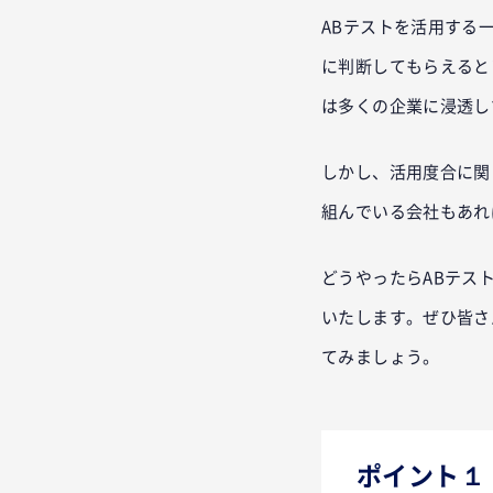
ABテストを活用する
に判断してもらえるという
は多くの企業に浸透し
しかし、活用度合に関
組んでいる会社もあれ
どうやったらABテス
いたします。ぜひ皆さ
てみましょう。
ポイント１