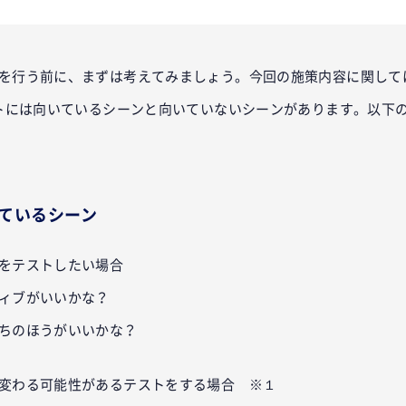
を行う前に、まずは考えてみましょう。今回の施策内容に関して
ストには向いているシーンと向いていないシーンがあります。以下
いているシーン
をテストしたい場合
ィブがいいかな？
ちのほうがいいかな？
変わる可能性があるテストをする場合 ※１