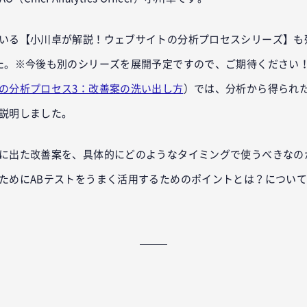
いる【小川卓が解説！ウェブサイトの分析プロセスシリーズ】も
た。※今後も別のシリーズを展開予定ですので、ご期待ください
の分析プロセス3：改善案の洗い出し方
）では、分析から得られ
説明しました。
に出た改善案を、具体的にどのようなタイミングで使うべきなの
ためにABテストをうまく活用するためのポイントとは？につい