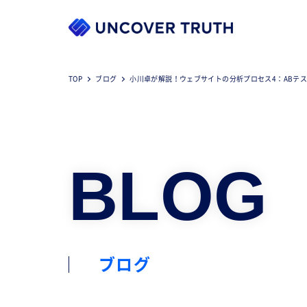
TOP
ブログ
小川卓が解説！ウェブサイトの分析プロセス4：ABテ
BLOG
ブログ