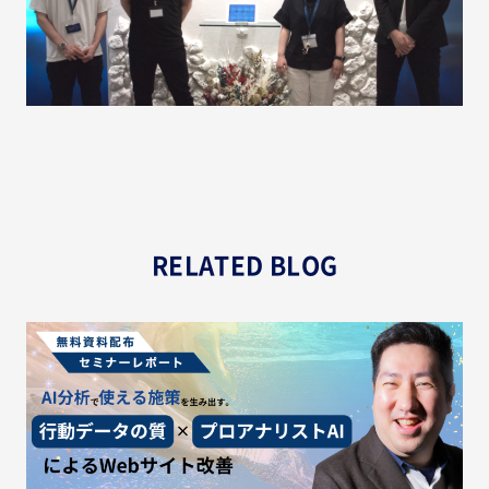
RELATED BLOG