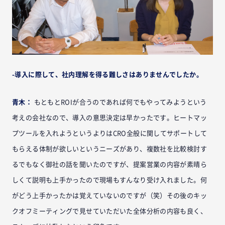
-導入に際して、社内理解を得る難しさはありませんでしたか。
青木：
もともとROIが合うのであれば何でもやってみようという
考えの会社なので、導入の意思決定は早かったです。ヒートマッ
プツールを入れようというよりはCRO全般に関してサポートして
もらえる体制が欲しいというニーズがあり、複数社を比較検討す
るでもなく御社の話を聞いたのですが、提案営業の内容が素晴ら
しくて説明も上手かったので現場もすんなり受け入れました。何
がどう上手かったかは覚えていないのですが（笑）その後のキッ
クオフミーティングで見せていただいた全体分析の内容も良く、