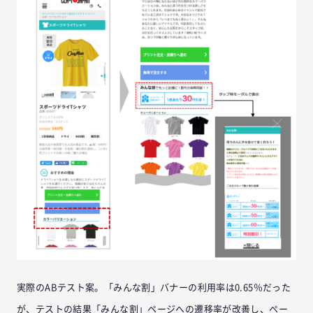
実際のABテスト案。「みんな割」バナーの利用率は0.65％だった
が、テストの結果「みんな割」ページへの遷移率が改善し、ペー