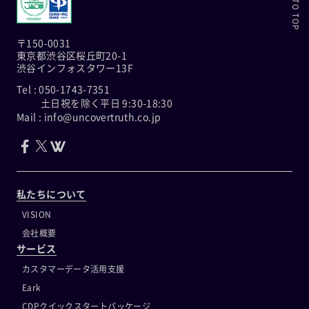
BACK TO TOP
〒150-0031
東京都渋谷区桜丘町20-1
渋谷インフォスタワー13F
Tel : 050-1743-7351
土日祝を除く平日 9:30-18:30
Mail : info@uncovertruth.co.jp
私たちについて
VISION
会社概要
サービス
カスタマーデータ活用支援
Eark
CDPクイックスタートパッケージ