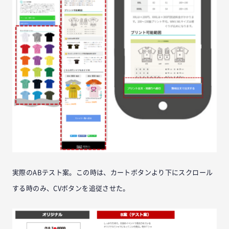
実際のABテスト案。この時は、カートボタンより下にスクロール
する時のみ、CVボタンを追従させた。