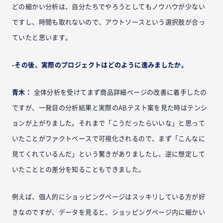
どの細かい分析は、自分たちでやろうとしてもノウハウが少ない
ですし、時間も取れないので、アウトソースという選択肢が合っ
ていたと思います。
-その後、実際のプロジェクトはどのように進みましたか。
青木：
全体分析を受けてまず商品詳細ページの改善に着手したの
ですが、一発目の分析結果と実際のABテスト案を見た時はテンシ
ョンが上がりました。それまで「こうだったらいいな」と思って
いたことがファクトベースで可視化されるので、まず「こんなに
見てくれているんだ」という驚きがありましたし、逆に想定して
いたこととの差分を知ることもできました。
例えば、個人的にショッピングページはスッキリしている方が好
きなのですが、データを見ると、ショッピングページ内に細かい