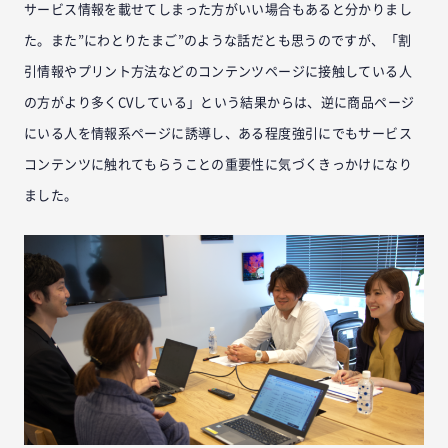
サービス情報を載せてしまった方がいい場合もあると分かりまし
た。また”にわとりたまご”のような話だとも思うのですが、「割
引情報やプリント方法などのコンテンツページに接触している人
の方がより多くCVしている」という結果からは、逆に商品ページ
にいる人を情報系ページに誘導し、ある程度強引にでもサービス
コンテンツに触れてもらうことの重要性に気づくきっかけになり
ました。