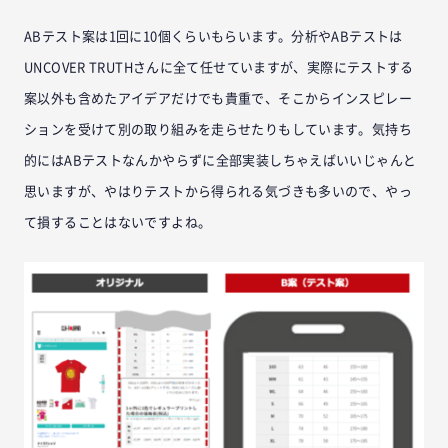
ABテスト案は1回に10個くらいもらいます。分析やABテストは
UNCOVER TRUTHさんに全て任せていますが、実際にテストする
案以外も含めたアイデアだけでも貴重で、そこからインスピレー
ションを受けて別の取り組みを走らせたりもしています。気持ち
的にはABテストなんかやらずに全部実装しちゃえばいいじゃんと
思いますが、やはりテストから得られる気づきも多いので、やっ
て損することはないですよね。