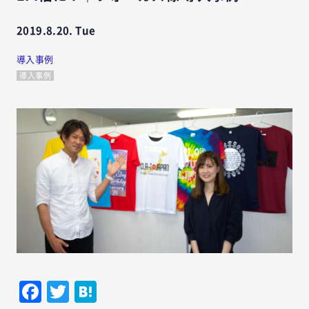
2019.8.20. Tue
導入事例
導入事例
Facebook
Twitter
Hatena