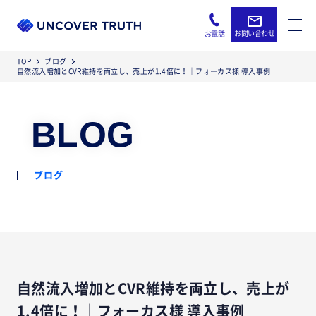
お問い合わせ
お電話
TOP
ブログ
自然流入増加とCVR維持を両立し、売上が1.4倍に！｜フォーカス様 導入事例
BLOG
ブログ
自然流入増加とCVR維持を両立し、売上が
1.4倍に！｜フォーカス様 導入事例