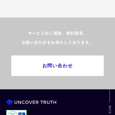
サービスのご相談、資料請求、
お問い合わせをお待ちしております。
お問い合わせ