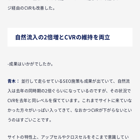
ジ経由のCVRも改善した。
自然流入の2倍増とCVRの維持を両立
-成果はいかがでしたか。
青木：
並行して走らせているSEO施策も成果が出ていて、自然流
入は去年の同時期の2倍ぐらいになっているのですが、その状況で
CVRを去年と同レベルを保てています。これまでサイトに来ていな
かった方々がいっぱい入ってきて、なおかつCVRが下がらないとい
うのはすごいことです。
サイトの特性上、アップセルやクロスセルをそこまで意識してい