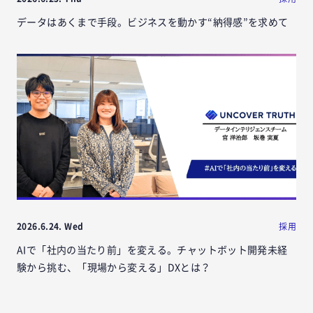
データはあくまで手段。ビジネスを動かす“納得感”を求めて
2026.6.24. Wed
採用
AIで「社内の当たり前」を変える。チャットボット開発未経
験から挑む、「現場から変える」DXとは？