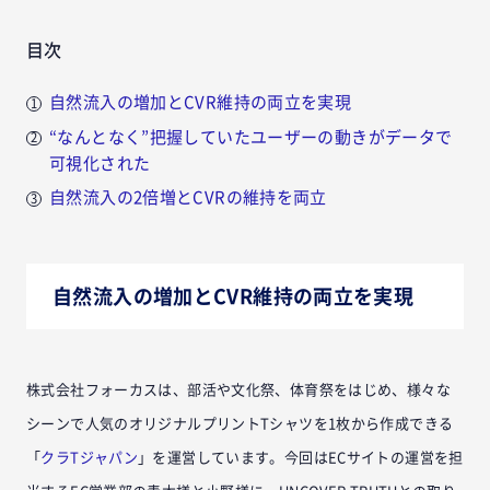
目次
自然流入の増加とCVR維持の両立を実現
“なんとなく”把握していたユーザーの動きがデータで
可視化された
自然流入の2倍増とCVRの維持を両立
自然流入の増加とCVR維持の両立を実現
株式会社フォーカスは、部活や文化祭、体育祭をはじめ、様々な
シーンで人気のオリジナルプリントTシャツを1枚から作成できる
「
クラTジャパン
」を運営しています。今回はECサイトの運営を担