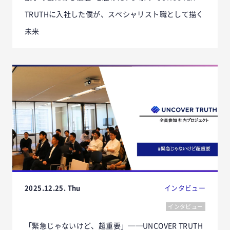
TRUTHに入社した僕が、スペシャリスト職として描く
未来
2025.12.25. Thu
インタビュー
インタビュー
「緊急じゃないけど、超重要」──UNCOVER TRUTH