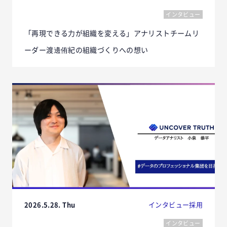
インタビュー
「再現できる力が組織を変える」アナリストチームリ
ーダー渡邊侑紀の組織づくりへの想い
2026.5.28. Thu
インタビュー
採用
インタビュー