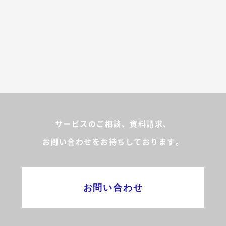
サービスのご相談、資料請求、
お問い合わせをお待ちしております。
お問い合わせ