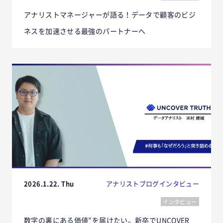
アナリストマネージャーが語る！データで顧客のビジ
ネスを加速させる最強のパートナーへ
2026.1.22. Thu
アナリストブログ
インタビュー
インタビュー
数字の裏にある価値”を届けたい。新卒でUNCOVER