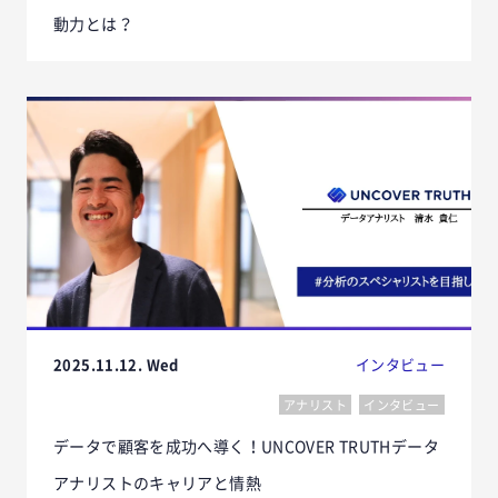
動力とは？
2025.11.12. Wed
インタビュー
アナリスト
インタビュー
データで顧客を成功へ導く！UNCOVER TRUTHデータ
アナリストのキャリアと情熱