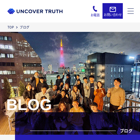
お問い合わせ
お電話
TOP
ブログ
BLOG
ブログ