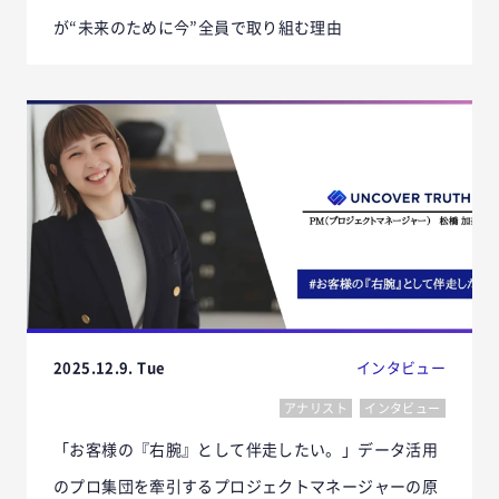
が“未来のために今”全員で取り組む理由
2025.12.9. Tue
インタビュー
アナリスト
インタビュー
「お客様の『右腕』として伴走したい。」データ活用
のプロ集団を牽引するプロジェクトマネージャーの原