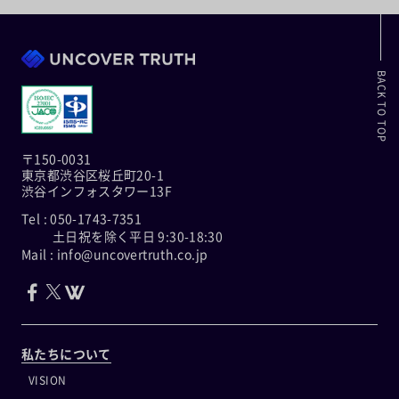
BACK TO TOP
〒150-0031
東京都渋谷区桜丘町20-1
渋谷インフォスタワー13F
Tel : 050-1743-7351
土日祝を除く平日 9:30-18:30
Mail : info@uncovertruth.co.jp
私たちについて
VISION