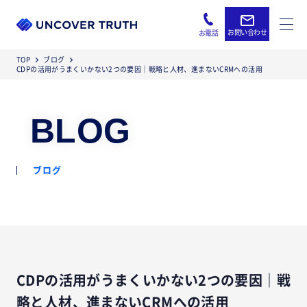
お問い合わせ
お電話
TOP
ブログ
CDPの活用がうまくいかない2つの要因｜戦略と人材、進まないCRMへの活用
BLOG
ブログ
CDPの活用がうまくいかない2つの要因｜戦
略と人材、進まないCRMへの活用