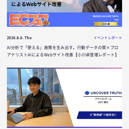
2026.8.6. Thu
イベントレポート
AI分析で「使える」施策を生み出す。行動データの質×プロ
アナリストAIによるWebサイト改善【小川卓登壇レポート】