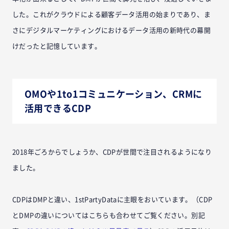
した。これがクラウドによる顧客データ活用の始まりであり、ま
さにデジタルマーケティングにおけるデータ活用の新時代の幕開
けだったと記憶しています。
OMOや1to1コミュニケーション、CRMに
活用できるCDP
2018年ごろからでしょうか、CDPが世間で注目されるようになり
ました。
CDPはDMPと違い、1stPartyDataに主眼をおいています。（CDP
とDMPの違いについてはこちらも合わせてご覧ください。別記