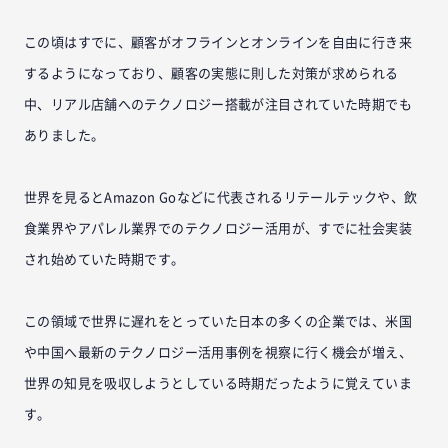
この頃はすでに、顧客がオフラインとオンラインを自由に行き来
するようになっており、顧客の実態に則した対策が求められる
中、リアル店舗へのテクノロジー搭載が注目されていた時期でも
ありました。
世界を見るとAmazon Goなどに代表されるリテールテックや、飲
食業界やアパレル業界でのテクノロジー活用が、すでに社会実装
され始めていた時期です。
この領域で世界に遅れをとっていた日本の多くの企業では、米国
や中国へ最新のテクノロジー活用事例を視察に行く機会が増え、
世界の知見を吸収しようとしている時期だったように覚えていま
す。