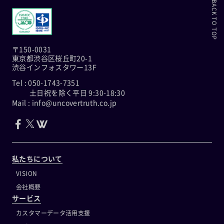
BACK TO TOP
〒150-0031
東京都渋谷区桜丘町20-1
渋谷インフォスタワー13F
Tel : 050-1743-7351
土日祝を除く平日 9:30-18:30
Mail : info@uncovertruth.co.jp
私たちについて
VISION
会社概要
サービス
カスタマーデータ活用支援