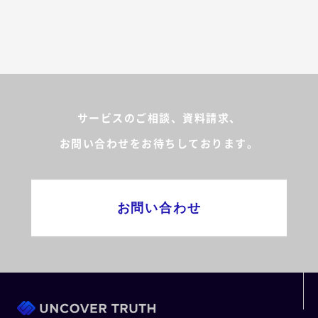
サービスのご相談、資料請求、
お問い合わせをお待ちしております。
お問い合わせ