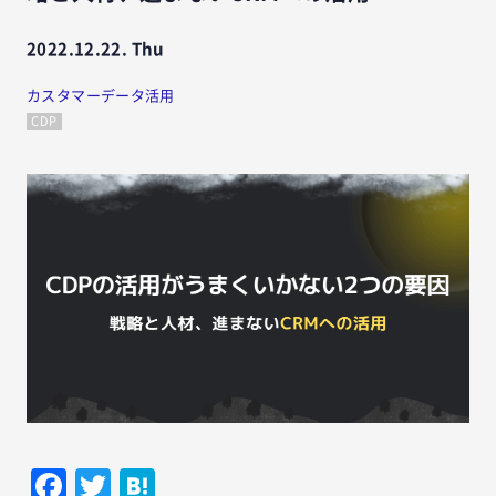
2022.12.22. Thu
カスタマーデータ活用
CDP
Facebook
Twitter
Hatena