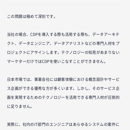
この問題は極めて深刻です。
当社の場合、CDPを導入する際も活用する際も、データアーキテ
クト、データエンジニア、データアナリストなどの専門人材をプ
ロジェクトにアサインします。テクノロジーの知見があまりない
マーケターだけではCDPを使いこなすことができません。
日本市場では、事業会社には顧客体験における概念設計やサービ
ス企画ができる優秀な方が多くいます。しかし、そのサービス企
画を実現するためのテクノロジーを活用できる専門人材が圧倒的
に足りません。
実際に、社内のIT部門のエンジニアはあらゆるシステムの案件に