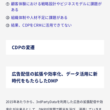
顧客体験における戦略設計やビジネスモデルに課題が
ある
組織体制や人材不足に課題がある
結果、CDPをCRMに活用できてない
CDPの変遷
広告配信の拡張や効率化、データ活用に新
時代をもたらしたDMP
2015年あたりから、3rdPartyDataを利用した広告の拡張配信や効
率化が出来るとして、DMPが世間で脚光を浴び、浸透していきま