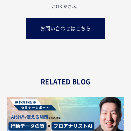
がけください。
お問い合わせはこちら
RELATED BLOG