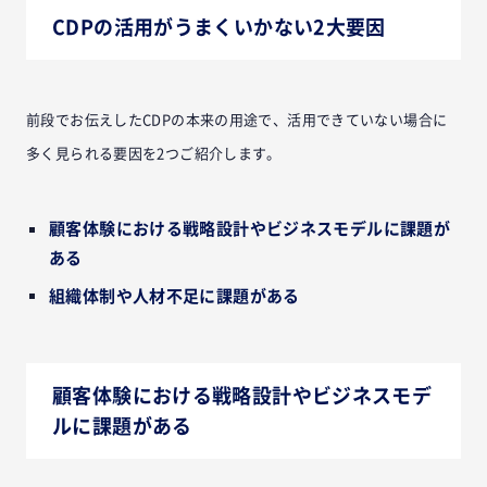
CDPの活用がうまくいかない2大要因
前段でお伝えしたCDPの本来の用途で、活用できていない場合に
多く見られる要因を2つご紹介します。
顧客体験における戦略設計やビジネスモデルに課題が
ある
組織体制や人材不足に課題がある
顧客体験における戦略設計やビジネスモデ
ルに課題がある