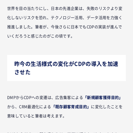
世界を目の当たりにし、日本の先進企業は、失敗のリスクより変
化しないリスクを恐れ、テクノロジー活用、データ活用を力強く
推進しました。筆者が、今後さらに日本でもCDPの実装が進んで
いくだろうと感じたのがこの頃です。
昨今の生活様式の変化がCDPの導入を加速
させた
DMPからCDPへの変遷は、広告集客による
「新規顧客獲得目的」
から、CRM最適化による
「既存顧客育成目的」
に変化したことを
意味していると筆者は考えます。