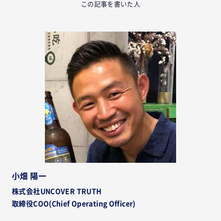
この記事を書いた人
小畑 陽一
株式会社UNCOVER TRUTH
取締役COO(Chief Operating Officer)