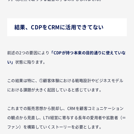
結果、CDPをCRMに活用できてない
前述の2つの要因により
「CDPが持つ本来の目的通りに使えていな
い」
状態に陥ります。
この結果は特に、①顧客体験における戦略設計やビジネスモデル
における課題が大きく起因していると感じています。
これまでの販売思想から脱却し、CRMを顧客コミュニケーション
の観点から見直し、LTV経営に寄与する長年の愛用者や拡散者（＝
ファン）を構築していくストーリーを必要とします。