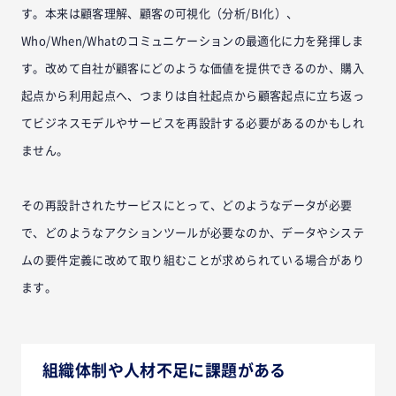
す。本来は顧客理解、顧客の可視化（分析/BI化）、
Who/When/Whatのコミュニケーションの最適化に力を発揮しま
す。改めて自社が顧客にどのような価値を提供できるのか、購入
起点から利用起点へ、つまりは自社起点から顧客起点に立ち返っ
てビジネスモデルやサービスを再設計する必要があるのかもしれ
ません。
その再設計されたサービスにとって、どのようなデータが必要
で、どのようなアクションツールが必要なのか、データやシステ
ムの要件定義に改めて取り組むことが求められている場合があり
ます。
組織体制や人材不足に課題がある