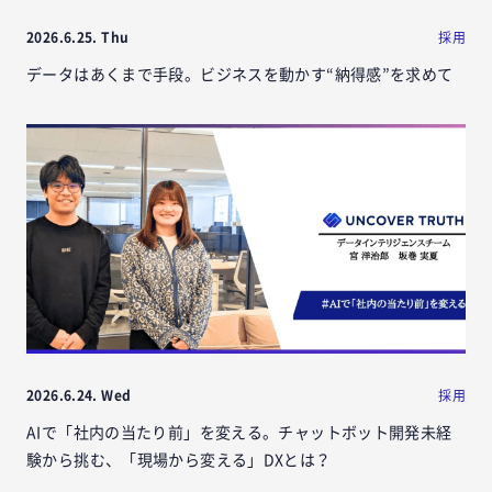
2026.6.25. Thu
採用
データはあくまで手段。ビジネスを動かす“納得感”を求めて
2026.6.24. Wed
採用
AIで「社内の当たり前」を変える。チャットボット開発未経
験から挑む、「現場から変える」DXとは？