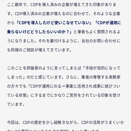
ここ数年で、CDPを導入済みの企業が増えてきた印象がありま
す。CDP導入済みの企業が増えるのに合わせて、そのような企業
から
「CDPを導入したけど使いこなせていない」「CDPが運用に
乗らないけどどうしたらいいのか？」
と筆者もよく質問されるよ
うになりました。それを裏付けるように、当社のお問い合わせに
も同様のご相談が増えてきています。
このことを評論家のように言ってしまえば「手段が目的になって
しまった」のだと感じています。さらに、筆者の尊敬する実務家
の方々でも「CDPが運用にのる＝事業に活用され成果に結びつい
ている状態」にするまでにかなりご苦労をされている印象を受け
ています。
今回は、CDPの歴史を少し紐解きながら、CDPの活用がうまくいか