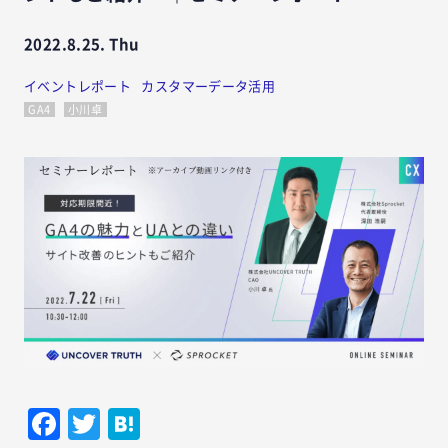
2022.8.25. Thu
イベントレポート
カスタマーデータ活用
GA4
小川卓
Facebook
Twitter
Hatena