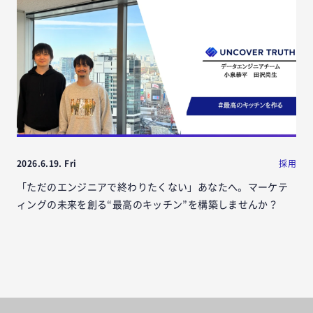
2026.6.19. Fri
採用
「ただのエンジニアで終わりたくない」あなたへ。マーケテ
ィングの未来を創る“最高のキッチン”を構築しませんか？