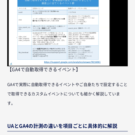
【GA4で自動取得できるイベント】
GA4で実際に自動取得できるイベントやご自身たちで設定すること
で取得できるカスタムイベントについても細かく解説していま
す。
UAとGA4の計測の違いを項目ごとに具体的に解説