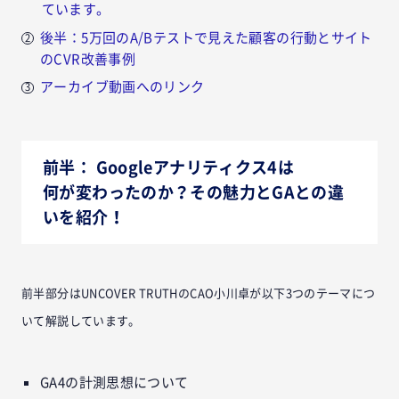
ています。
後半：5万回のA/Bテストで見えた顧客の行動とサイト
のCVR改善事例
アーカイブ動画へのリンク
前半： Googleアナリティクス4は
何が変わったのか？その魅力とGAとの違
いを紹介！
前半部分はUNCOVER TRUTHのCAO小川卓が以下3つのテーマにつ
いて解説しています。
GA4の計測思想について