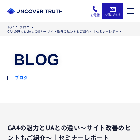
お問い合わせ
お電話
TOP
ブログ
GA4の魅力とUAとの違い〜サイト改善のヒントもご紹介〜｜セミナーレポート
BLOG
ブログ
GA4の魅力とUAとの違い〜サイト改善のヒ
ントもご紹介〜｜セミナーレポート