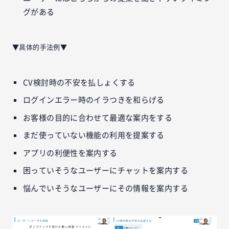
グがある
▼具体的手法例▼
CV検討時の不安を払しょくする
ログインエラー時のイラつきを和らげる
お客様の目的に合わせて最適な案内をする
まだ使っていない機能の利用を提案する
アプリの利便性を案内する
困っていそうなユーザーにチャットを案内する
悩んでいそうなユーザーにその情報を案内する