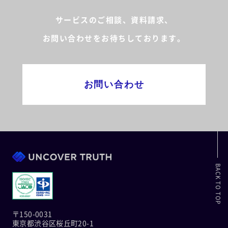
サービスのご相談、資料請求、
お問い合わせをお待ちしております。
お問い合わせ
BACK TO TOP
〒150-0031
東京都渋谷区桜丘町20-1