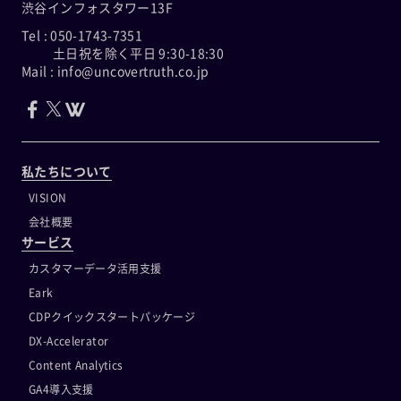
渋谷インフォスタワー13F
Tel : 050-1743-7351
土日祝を除く平日 9:30-18:30
Mail : info@uncovertruth.co.jp
私たちについて
VISION
会社概要
サービス
カスタマーデータ活用支援
Eark
CDPクイックスタートパッケージ
DX-Accelerator
Content Analytics
GA4導入支援