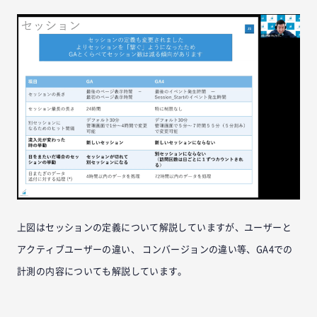
上図はセッションの定義について解説していますが、ユーザーと
アクティブユーザーの違い、 コンバージョンの違い等、GA4での
計測の内容についても解説しています。