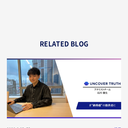
RELATED BLOG