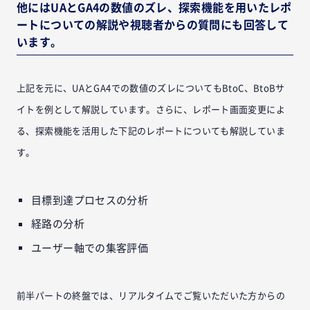
他にはUAとGA4の数値のズレ、探索機能を用いたレポ
ートについての解説や視聴者からの質問にも回答して
います。
上記を元に、UAとGA4での数値のズレについてもBtoC、BtoBサ
イトを例として解説しています。さらに、レポート画面変更によ
る、探索機能を活用した下記のレポートについても解説していま
す。
目標到達プロセスの分析
経路の分析
ユーザー軸での集客評価
前半パートの終盤では、リアルタイムでご覧いただいた方からの