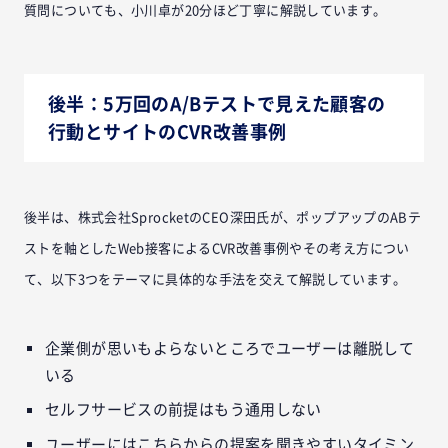
質問についても、小川卓が20分ほど丁寧に解説しています。
後半：5万回のA/Bテストで見えた顧客の
行動とサイトのCVR改善事例
後半は、株式会社SprocketのCEO深田氏が、ポップアップのABテ
ストを軸としたWeb接客によるCVR改善事例やその考え方につい
て、以下3つをテーマに具体的な手法を交えて解説しています。
企業側が思いもよらないところでユーザーは離脱して
いる
セルフサービスの前提はもう通用しない
ユーザーにはこちらからの提案を聞きやすいタイミン