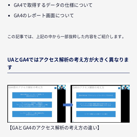
GA4で取得するデータの仕様について
GA4のレポート画面について
この記事では、上記の中から一部抜粋した内容をご紹介します。
UAとGA4ではアクセス解析の考え方が大きく異なりま
す
【GAとGA4のアクセス解析の考え方の違い】