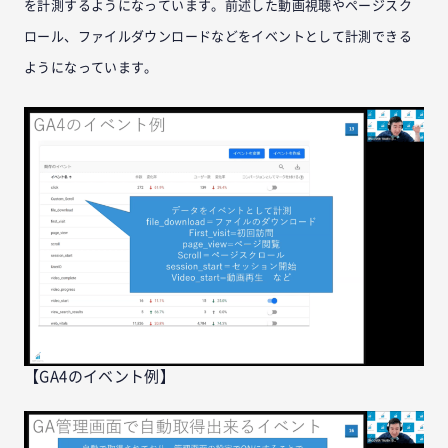
を計測するようになっています。前述した動画視聴やページスク
ロール、ファイルダウンロードなどをイベントとして計測できる
ようになっています。
【GA4のイベント例】