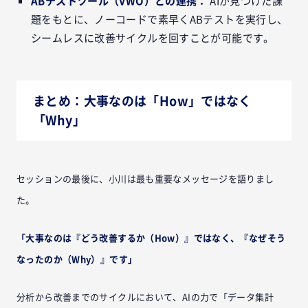
ABテストツール（VWO）との連携：
AIが見つけた課
題をもとに、ノーコードで素早くABテストを実行し、
シームレスに改善サイクルを回すことが可能です。
まとめ：大事なのは「How」ではなく
「Why」
セッションの最後に、小川は最も重要なメッセージを語りまし
た。
「大事なのは『どう改善するか（How）』ではなく、『なぜそう
なったのか（Why）』です」
分析から改善までのサイクルにおいて、AIの力で「データ集計