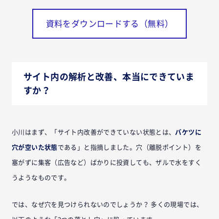
資料をダウンロードする（無料）
サイト内の解析と改善、本当にできていま
すか？
小川はまず、「サイト内改善ができていない状態とは、
バケツに
穴が空いた状態
である」と指摘しました。穴（離脱ポイント）を
塞がずに集客（広告など）ばかりに投資しても、ザルで水をすく
うようなものです。
では、なぜ穴を見つけられないのでしょうか？ 多くの現場では、