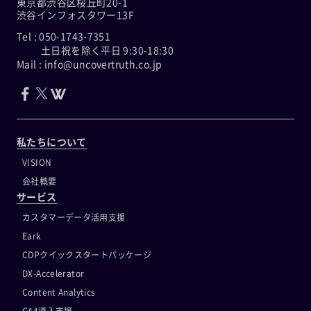
東京都渋谷区桜丘町20-1
渋谷インフォスタワー13F
Tel : 050-1743-7351
土日祝を除く平日 9:30-18:30
Mail : info@uncovertruth.co.jp
私たちについて
VISION
会社概要
サービス
カスタマーデータ活用支援
Eark
CDPクイックスタートパッケージ
DX-Accelerator
Content Analytics
GA4導入支援