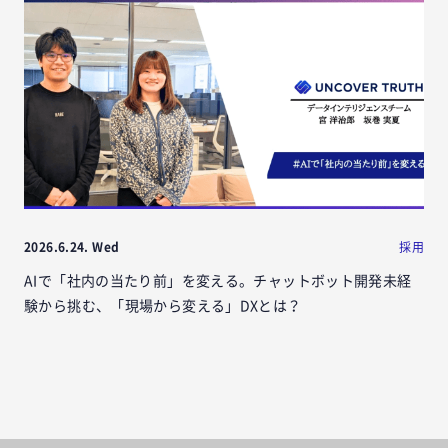
2026.6.24. Wed
採用
AIで「社内の当たり前」を変える。チャットボット開発未経
験から挑む、「現場から変える」DXとは？