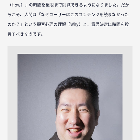
（How）」の時間を極限まで削減できるようになりました。だか
らこそ、人間は「なぜユーザーはこのコンテンツを読まなかった
のか？」という顧客心理の理解（Why）と、意思決定に時間を投
資すべきなのです。