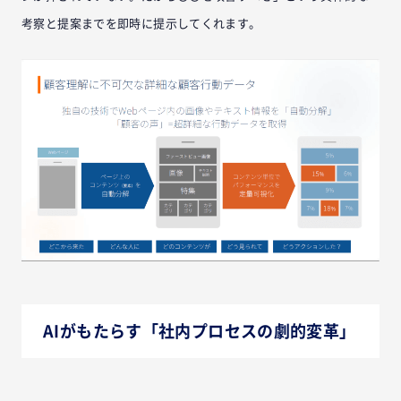
考察と提案までを即時に提示してくれます。
AIがもたらす「社内プロセスの劇的変革」