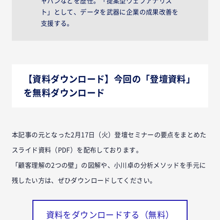
ャパンなどを歴任。「提案型ウェブアナリス
ト」として、データを武器に企業の成果改善を
支援する。
【資料ダウンロード】今回の「登壇資料」
を無料ダウンロード
本記事の元となった2月17日（火）登壇セミナーの要点をまとめた
スライド資料（PDF）を配布しております。
「顧客理解の2つの壁」の図解や、小川卓の分析メソッドを手元に
残したい方は、ぜひダウンロードしてください。
資料をダウンロードする（無料）