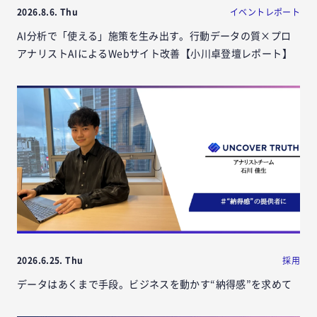
2026.8.6. Thu
イベントレポート
AI分析で「使える」施策を生み出す。行動データの質×プロ
アナリストAIによるWebサイト改善【小川卓登壇レポート】
2026.6.25. Thu
採用
データはあくまで手段。ビジネスを動かす“納得感”を求めて