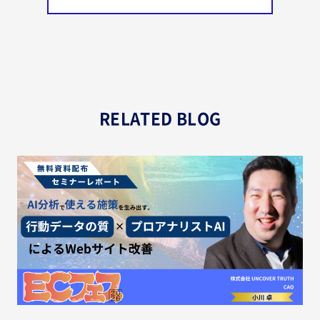
RELATED BLOG