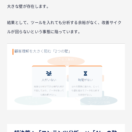
大きな壁が存在します。
結果として、ツールを入れても分析する余裕がなく、改善サイク
ルが回らないという事態に陥っています。