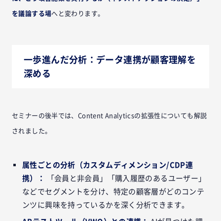
を議論する場
へと変わります。
一歩進んだ分析：データ連携が顧客理解を
深める
セミナーの後半では、Content Analyticsの拡張性についても解説
されました。
属性ごとの分析（カスタムディメンション/CDP連
携）：
「会員と非会員」「購入履歴のあるユーザー」
などでセグメントを分け、特定の顧客層がどのコンテ
ンツに興味を持っているかを深く分析できます。