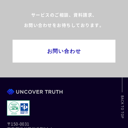
サービスのご相談、資料請求、
お問い合わせをお待ちしております。
お問い合わせ
BACK TO TOP
〒150-0031