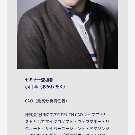
セミナー登壇者
小川 卓（おがわ たく）
CAO（最高分析責任者）
株式会社UNCOVER TRUTH CAOウェブアナリ
ストとしてマイクロソフト・ウェブマネー・リ
クルート・サイバーエージェント・アマゾンジ