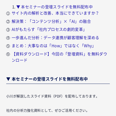
▼ 本セミナーの登壇スライドを無料配布中
サイト内の解析と改善、本当にできていますか？
解決策：「コンテンツ分析」×「AI」の融合
AIがもたらす「社内プロセスの劇的変革」
一歩進んだ分析：データ連携が顧客理解を深める
まとめ：大事なのは「How」ではなく「Why」
【資料ダウンロード】今回の「登壇資料」を無料ダウ
ンロード
▼ 本セミナーの登壇スライドを無料配布中
小川が解説したスライド資料（PDF）を配布しております。
社内の分析力強化資料として、ぜひご活用ください。