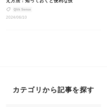
え方法：知っておくと便利な技
Qlik Sense
2024/06/10
カテゴリから記事を探す