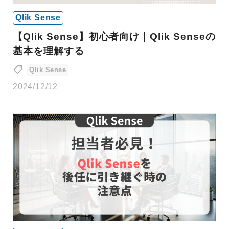
Qlik Sense
【Qlik Sense】初心者向け｜Qlik Senseの
基本を理解する
Qlik Sense
2024/12/12