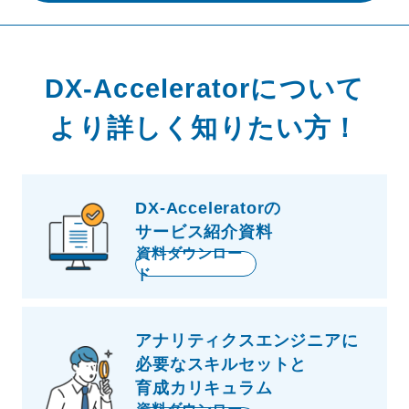
DX-Acceleratorについて
より詳しく知りたい方！
DX-Acceleratorの
サービス紹介資料
資料ダウンロー
ド
アナリティクスエンジニアに
必要な
スキルセットと
育成カリキュラム