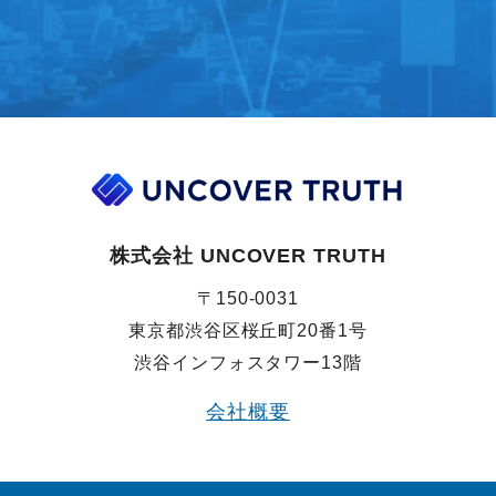
株式会社 UNCOVER TRUTH
〒150-0031
東京都渋谷区桜丘町20番1号
渋谷インフォスタワー13階
会社概要