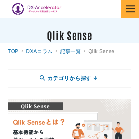
Qlik Sense
TOP
DXAコラム
記事一覧
Qlik Sense
カテゴリから探す