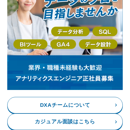
DXAチームについて
カジュアル面談はこちら