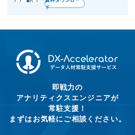
資料ダウンロー
ド
即戦力の
アナリティクスエンジニアが
常駐支援！
まずはお気軽にご相談ください。