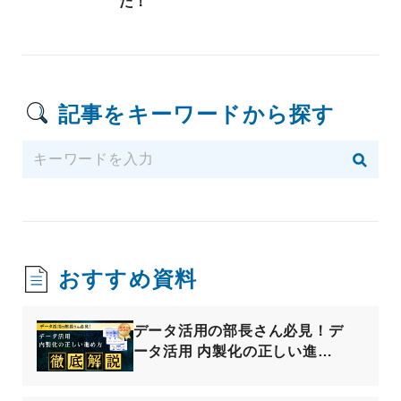
た！
記事をキーワードから探す
おすすめ資料
データ活用の部長さん必見！デ
ータ活用 内製化の正しい進め
方