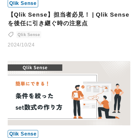
Qlik Sense
【Qlik Sense】担当者必見！ | Qlik Sense
を後任に引き継ぐ時の注意点
Qlik Sense
2024/10/24
Qlik Sense