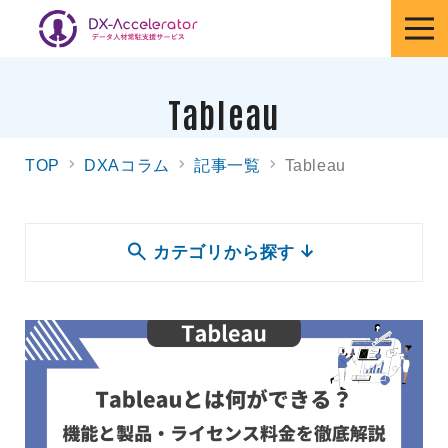
Tableau
TOP
DXAコラム
記事一覧
Tableau
カテゴリから探す