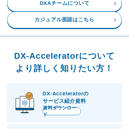
DXAチームについて
カジュアル面談はこちら
DX-Acceleratorについて
より詳しく知りたい方！
DX-Acceleratorの
サービス紹介資料
資料ダウンロー
ド