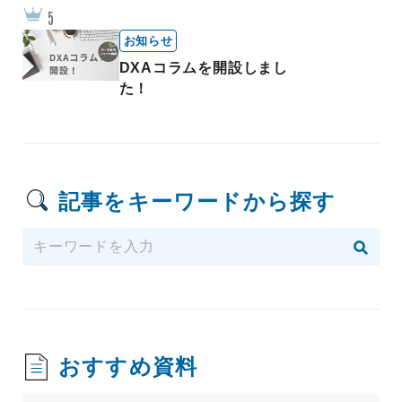
お知らせ
DXAコラムを開設しまし
た！
記事をキーワードから探す
おすすめ資料