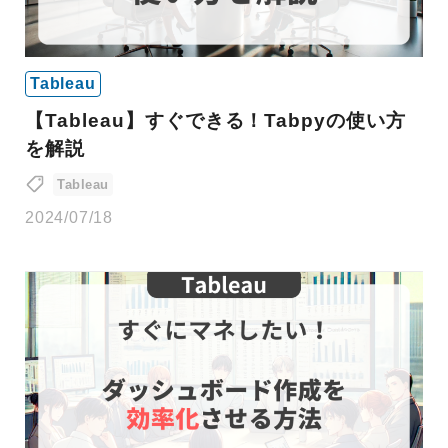
Tableau
【Tableau】すぐできる！Tabpyの使い方
を解説
Tableau
2024/07/18