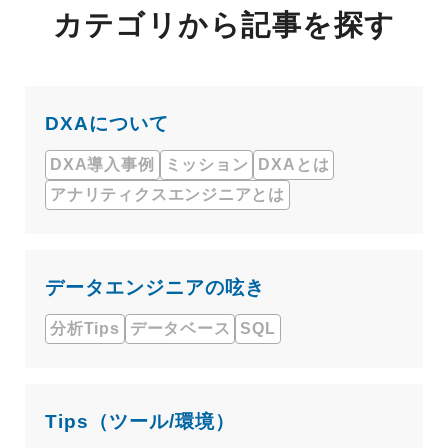
カテゴリから記事を探す
DXAについて
DXA導入事例
ミッション
DXAとは
アナリティクスエンジニアとは
データエンジニアの呟き
分析Tips
データベース
SQL
Tips（ツール/環境）