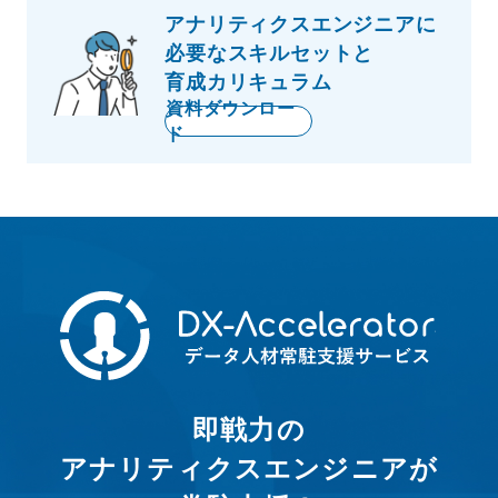
アナリティクスエンジニアに
必要な
スキルセットと
育成カリキュラム
資料ダウンロー
ド
即戦力の
アナリティクスエンジニアが