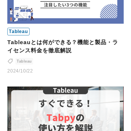
Tableau
Tableauとは何ができる？機能と製品・ラ
イセンス料金を徹底解説
Tableau
2024/10/22