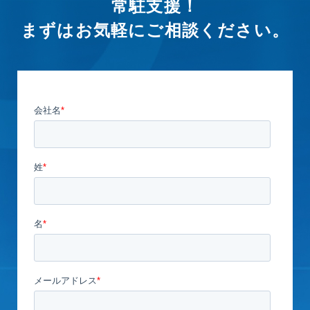
常駐支援！
まずはお気軽にご相談ください。