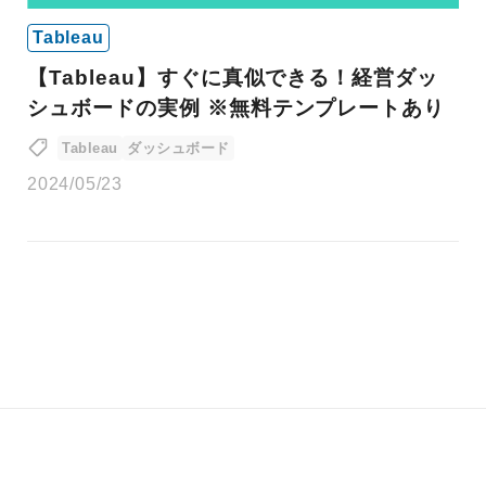
Tableau
【Tableau】すぐに真似できる！経営ダッ
シュボードの実例 ※無料テンプレートあり
Tableau
ダッシュボード
2024/05/23