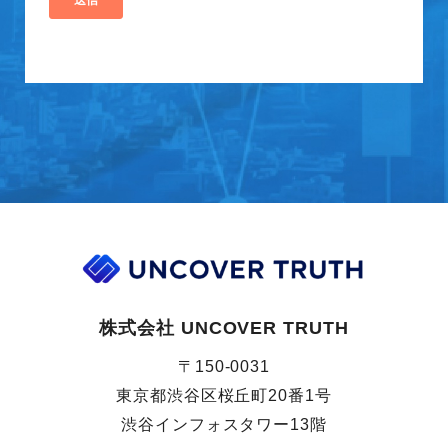
株式会社 UNCOVER TRUTH
〒150-0031
東京都渋谷区桜丘町20番1号
渋谷インフォスタワー13階