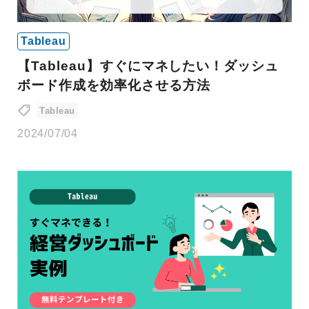
Tableau
【Tableau】すぐにマネしたい！ダッシュ
ボード作成を効率化させる方法
Tableau
2024/07/04