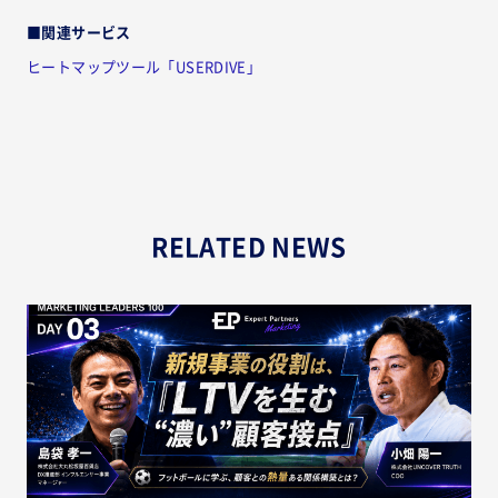
■関連サービス
ヒートマップツール「USERDIVE」
RELATED NEWS