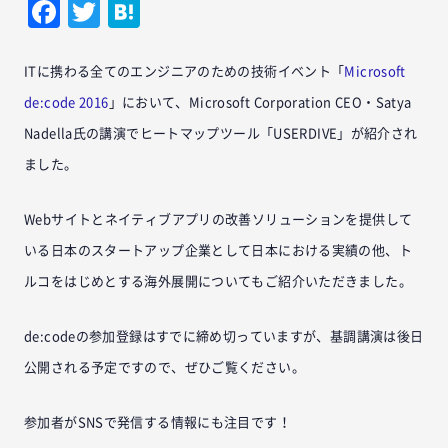
Facebook
Twitter
Hatena
ITに携わる全てのエンジニアのための技術イベント「
Microsoft
de:code 2016
」において、Microsoft Corporation CEO・Satya
Nadella氏の講演でヒートマップツール「USERDIVE」が紹介され
ました。
Webサイトとネイティブアプリの改善ソリューションを提供して
いる日本のスタートアップ企業として日本における実績の他、ト
ルコをはじめとする海外展開についてもご紹介いただきました。
de:codeの参加登録はすでに締め切っていますが、基調講演は後日
公開される予定ですので、ぜひご覧ください。
参加者がSNSで発信する情報にも注目です！