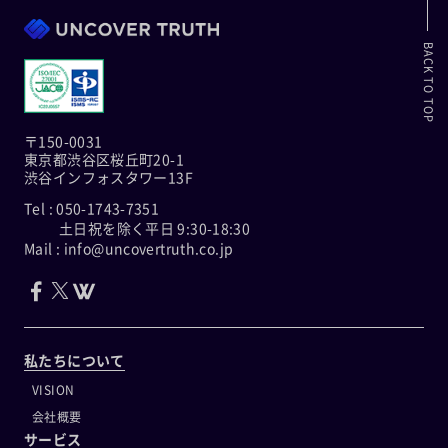
BACK TO TOP
〒150-0031
東京都渋谷区桜丘町20-1
渋谷インフォスタワー13F
Tel : 050-1743-7351
土日祝を除く平日 9:30-18:30
Mail : info@uncovertruth.co.jp
私たちについて
VISION
会社概要
サービス