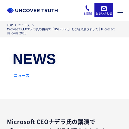
お問い合わせ
お電話
TOP
ニュース
Microsoft CEOナデラ氏の講演で「USERDIVE」をご紹介頂きました｜Microsoft
de:code 2016
NEWS
ニュース
Microsoft CEOナデラ氏の講演で