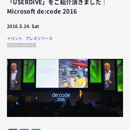
「USERDIVE」をご紹介頂きました｜
Microsoft de:code 2016
2016.5.14. Sat
イベント
プレスリリース
セミナーレポート