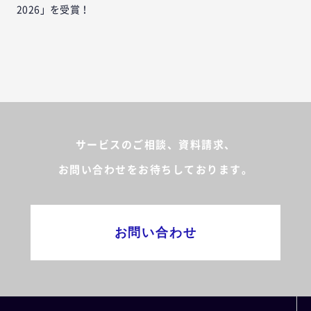
2026」を受賞！
サービスのご相談、資料請求、
お問い合わせをお待ちしております。
お問い合わせ