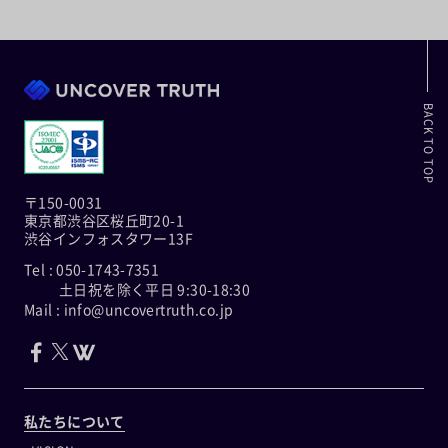
BACK TO TOP
〒150-0031
東京都渋谷区桜丘町20-1
渋谷インフォスタワー13F
Tel : 050-1743-7351
土日祝を除く平日 9:30-18:30
Mail : info@uncovertruth.co.jp
私たちについて