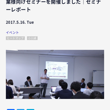
業様向けセミナーを開催しました｜セミナ
ーレポート
2017.5.16. Tue
イベント
ヒートマップ
小川卓