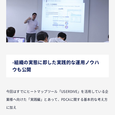
-組織の実態に即した実践的な運用ノウハ
ウも公開
今回はすでにヒートマップツール「USERDIVE」を活用している企
業様へ向けた「実践編」とあって、PDCAに関する基本的な考え方
に加え