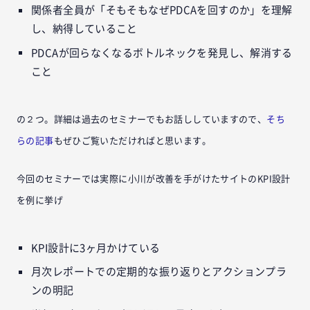
関係者全員が「そもそもなぜPDCAを回すのか」を理解
し、納得していること
PDCAが回らなくなるボトルネックを発見し、解消する
こと
の２つ。詳細は過去のセミナーでもお話ししていますので、
そち
らの記事
もぜひご覧いただければと思います。
今回のセミナーでは実際に小川が改善を手がけたサイトのKPI設計
を例に挙げ
KPI設計に3ヶ月かけている
月次レポートでの定期的な振り返りとアクションプラ
ンの明記