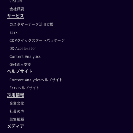
VISION
会社概要
サービス
カスタマーデータ活用支援
Eark
CDPクイックスタートパッケージ
DX-Accelerator
Content Analytics
GA4導入支援
ヘルプサイト
Content Analyticsヘルプサイト
Earkヘルプサイト
採用情報
企業文化
社員の声
募集職種
メディア