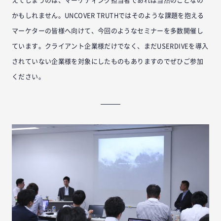
えてしまうのは、マーケティング担当者であれば当然のことなの
かもしれません。UNCOVER TRUTHではそのような課題を抱える
マーケターの皆様へ向けて、今回のようなセミナーを多数開催し
ています。クライアント企業様だけでなく、まだUSERDIVEを導入
されていない企業様を対象にしたものもありますのでぜひご参加
ください。