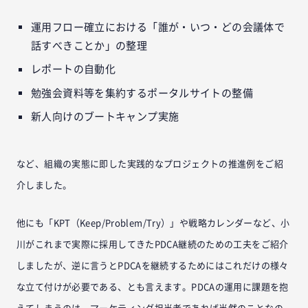
運用フロー確立における「誰が・いつ・どの会議体で
話すべきことか」の整理
レポートの自動化
勉強会資料等を集約するポータルサイトの整備
新人向けのブートキャンプ実施
など、組織の実態に即した実践的なプロジェクトの推進例をご紹
介しました。
他にも「KPT（Keep/Problem/Try）」や戦略カレンダーなど、小
川がこれまで実際に採用してきたPDCA継続のための工夫をご紹介
しましたが、逆に言うとPDCAを継続するためにはこれだけの様々
な立て付けが必要である、とも言えます。PDCAの運用に課題を抱