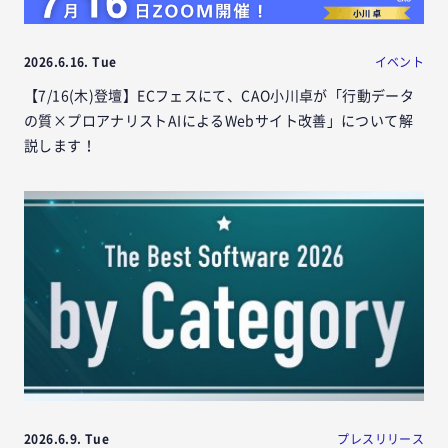
2026.6.16. Tue
イベント
【7/16(木)登壇】ECフェスにて、CAO小川卓が「行動データ
の質×プロアナリストAIによるWebサイト改善」について解
説します！
2026.6.9. Tue
プレスリリース