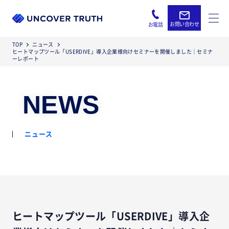
お問い合わせ
お電話
TOP
ニュース
ヒートマップツール「USERDIVE」導入企業様向けセミナーを開催しました｜セミナ
ーレポート
NEWS
ニュース
ヒートマップツール「USERDIVE」導入企