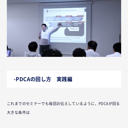
-PDCAの回し方 実践編
これまでのセミナーでも毎回お伝えしているように、PDCAが回る
大きな条件は