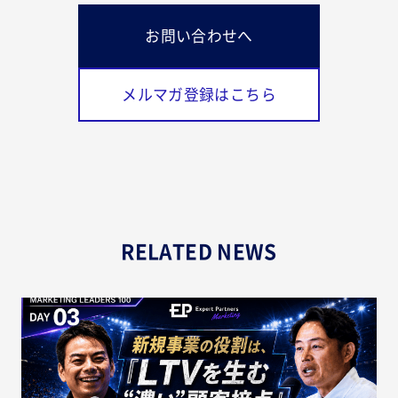
お問い合わせへ
メルマガ登録はこちら
RELATED NEWS