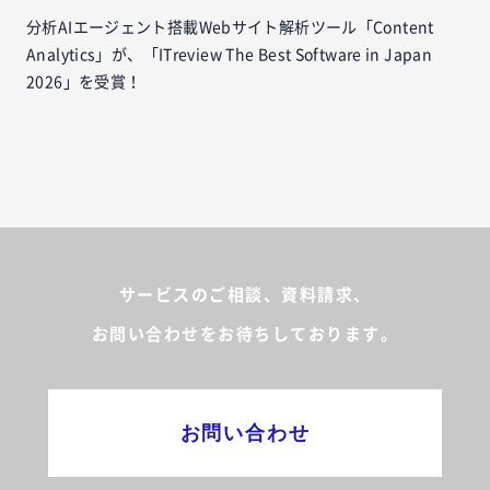
分析AIエージェント搭載Webサイト解析ツール「Content
Analytics」が、「ITreview The Best Software in Japan
2026」を受賞！
サービスのご相談、資料請求、
お問い合わせをお待ちしております。
お問い合わせ