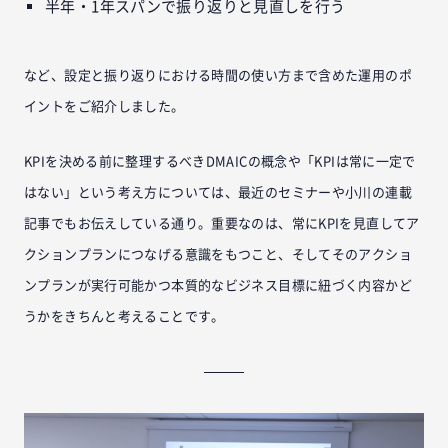
半年・1年スパンで振り返りと見直しを行う
など、設定と振り返りにおける時間の使い方まで含めた運用のポ
イントをご紹介しました。
KPIを決める前に整理するべきDMAICの概念や「KPIは常に一定で
はない」という考え方については、最近のセミナーや小川の連載
記事でもお伝えしている通り。重要なのは、常にKPIを見直してア
クションプランにつなげる意識をもつこと、そしてそのアクショ
ンプランが実行可能かつ本質的なビジネス目標に紐づく内容かど
うかをきちんと考えることです。