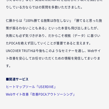
りしている方ならではの質問を多数いただきました。
仁藤からは「100%勝てる施策は存在しない」「勝てると思った施
策が振るわないこともある」といった本音も飛び出しましたが、
失敗にも必ず気づきがあり、だからこそ根拠（データ）に基づい
たPDCAを絶えず回していくことが重要であると言えます。
UNCOVER TRUTHは今後もこのようなセミナーを通し、Webサイ
ト改善を安心してお任せいただくための情報を発信してまいりま
す。
■関連サービス
ヒートマップツール「USERDIVE」
Webサイト改善「改善PDCAアウトソーシング」