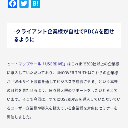
Facebook
Twitter
Hatena
-クライアント企業様が自社でPDCAを回せ
るように
ヒートマップツール「USERDIVE」
はこれまで300社以上の企業様
に導入していただいており、UNCOVER TRUTHはこれらの企業様
が「Webサイト改善を通してビジネスを成長させる」という本来
の目的を果たせるよう、日々最大限のサポートをしたいと考えて
います。そこで今回は、すでにUSERDIVEを導入していただいてい
るユーザー企業様や導入を控えている企業様を対象にセミナーを
開催しました。