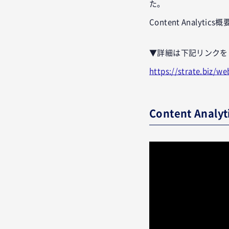
た。
Content Anal
▼詳細は下記リンクを
https://strate.biz/w
Content Anal