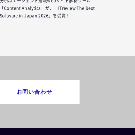
分析AIエージェント搭載Webサイト解析ツール
「Content Analytics」が、「ITreview The Best
Software in Japan 2026」を受賞！
お問い合わせ