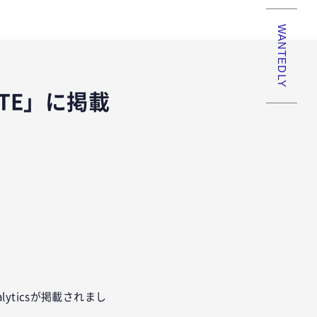
WANTEDLY
TE」に掲載
nalyticsが掲載されまし