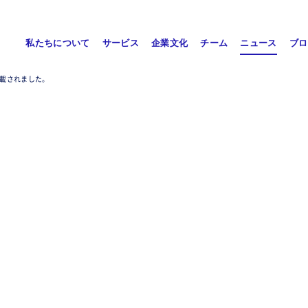
私たちについて
サービス
企業文化
チーム
ニュース
ブロ
掲載されました。