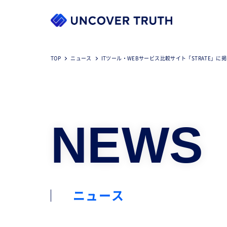
TOP
ニュース
ITツール・WEBサービス比較サイト「STRATE」に
NEWS
ニュース