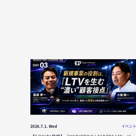
2026.7.1. Wed
イベン