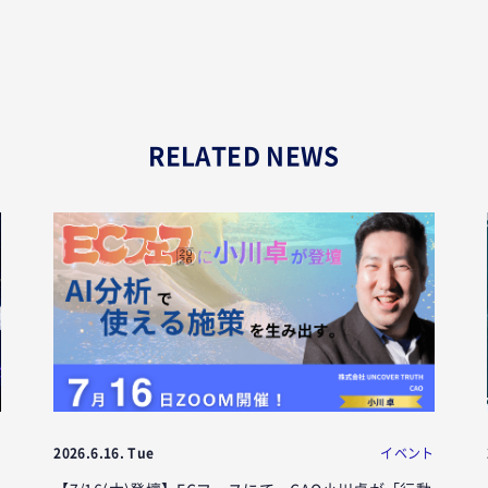
RELATED NEWS
ト
2026.6.16. Tue
イベント