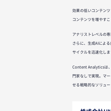
効果の低いコンテンツ
コンテンツを増やすこ
アナリストレベルの専
さらに、生成AIによ
サイクルを迅速化しま
Content Anal
門家なしで実現。マー
せる戦略的なソリュー