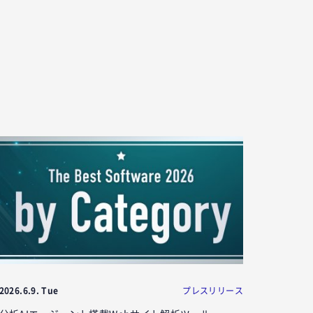
2026.6.9. Tue
プレスリリース