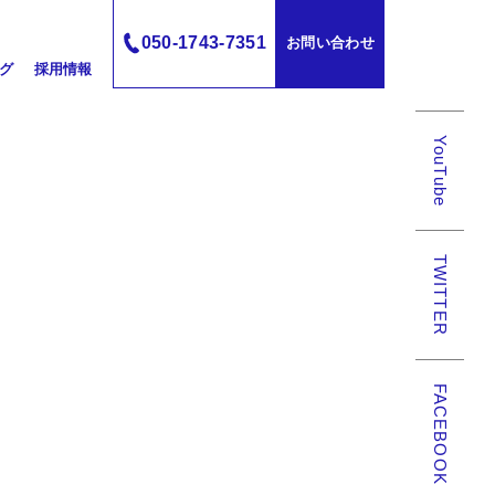
050-1743-7351
お問い合わせ
グ
採用情報
YouTube
TWITTER
FACEBOOK