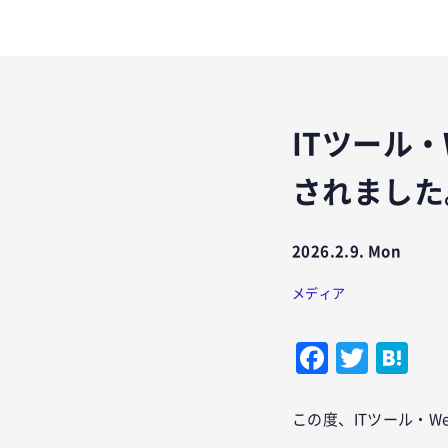
ITツール
されました
2026.2.9. Mon
メディア
Facebo
Twitt
Ha
この度、ITツール・W