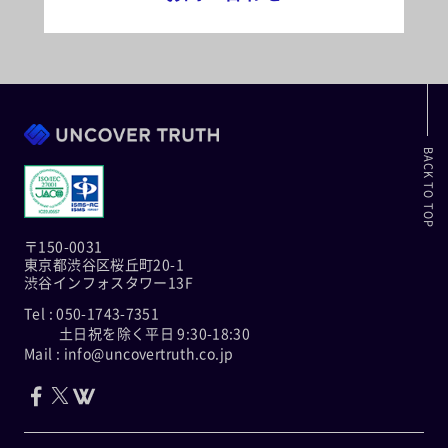
BACK TO TOP
〒150-0031
東京都渋谷区桜丘町20-1
渋谷インフォスタワー13F
Tel : 050-1743-7351
土日祝を除く平日 9:30-18:30
Mail : info@uncovertruth.co.jp