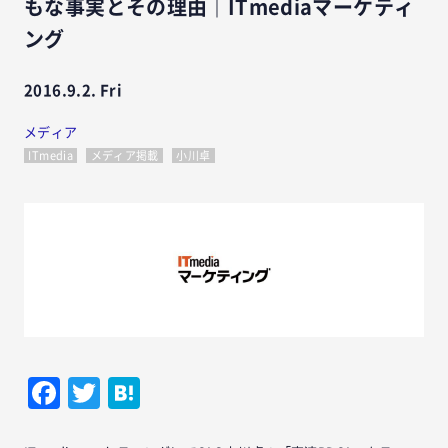
もな事実とその理由｜ITmediaマーケティ
ング
2016.9.2. Fri
メディア
ITmedia
メディア掲載
小川卓
Facebook
Twitter
Hatena