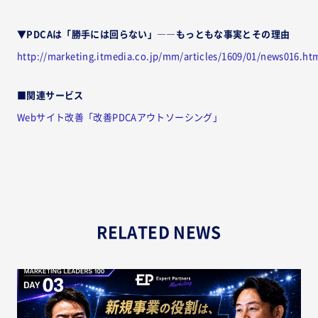
▼PDCAは「勝手には回らない」――もっともな事実とその理由
http://marketing.itmedia.co.jp/mm/articles/1609/01/news016.ht
■関連サービス
Webサイト改善「改善PDCAアウトソーシング」
RELATED NEWS