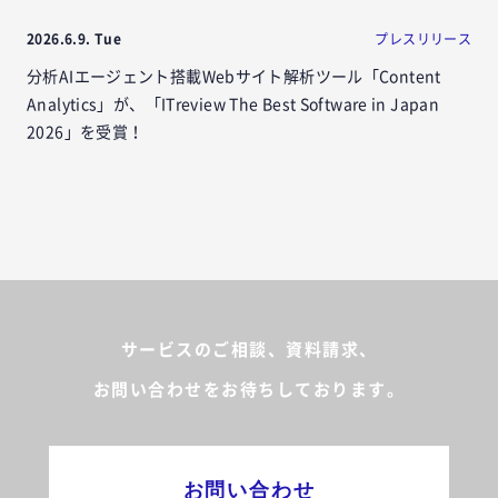
2026.6.9. Tue
プレスリリース
分析AIエージェント搭載Webサイト解析ツール「Content
Analytics」が、「ITreview The Best Software in Japan
2026」を受賞！
サービスのご相談、資料請求、
お問い合わせをお待ちしております。
お問い合わせ