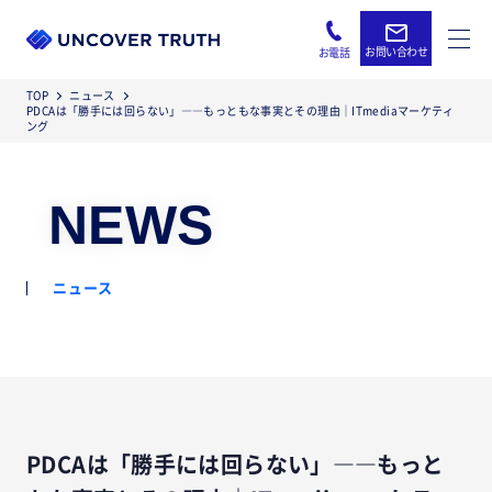
お問い合わせ
お電話
TOP
ニュース
PDCAは「勝手には回らない」――もっともな事実とその理由｜ITmediaマーケティ
ング
NEWS
ニュース
PDCAは「勝手には回らない」――もっと