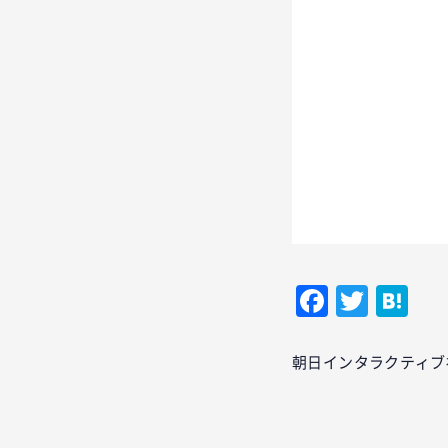
Facebo
Twitt
Ha
朝日インタラクティブ