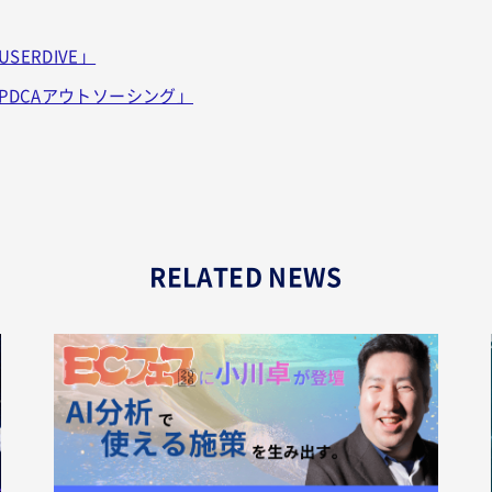
ERDIVE」
PDCAアウトソーシング」
RELATED NEWS