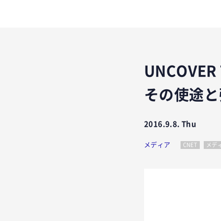
UNCOVE
その使途と
2016.9.8. Thu
メディア
CNET
メデ