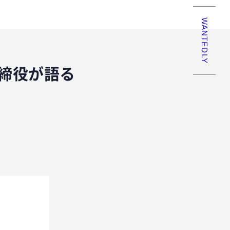
WANTEDLY
取締役が語る