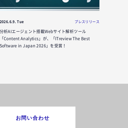
2026.6.9. Tue
プレスリリース
分析AIエージェント搭載Webサイト解析ツール
「Content Analytics」が、「ITreview The Best
Software in Japan 2026」を受賞！
お問い合わせ