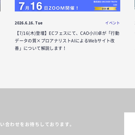
ト
2026.6.16. Tue
イベント
【7/16(木)登壇】ECフェスにて、CAO小川卓が「行動
データの質×プロアナリストAIによるWebサイト改
善」について解説します！
い合わせをお待ちしております。