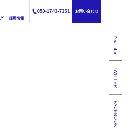
050-1743-7351
お問い合わせ
グ
採用情報
YouTube
TWITTER
FACEBOOK