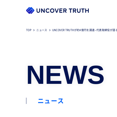
TOP
ニュース
UNCOVER TRUTHが約4億円を調達–代表取締役が
NEWS
ニュース