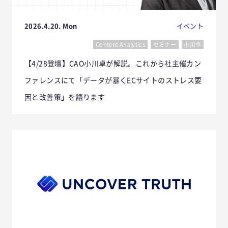
2026.4.20. Mon
イベント
Content Analytics
セミナー
小川卓
【4/28登壇】CAO小川卓が解説。これから社主催カン
ファレンスにて「データが暴くECサイトのストレス要
因と改善策」を語ります