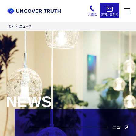
お問い合わせ
お電話
TOP
ニュース
NEWS
ニュース