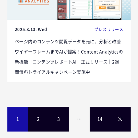
2025.8.13. Wed
プレスリリース
ページ内のコンテンツ閲覧データを元に、分析と改善
ワイヤーフレームまでAIが提案！Content Analyticsの
新機能「コンテンツレポートAI」正式リリース｜2週
間無料トライアルキャンペーン実施中
1
2
3
…
14
次