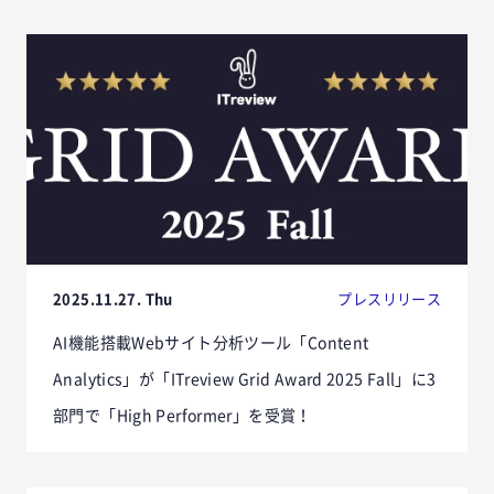
2025.11.27. Thu
プレスリリース
AI機能搭載Webサイト分析ツール「Content
Analytics」が「ITreview Grid Award 2025 Fall」に3
部門で「High Performer」を受賞！