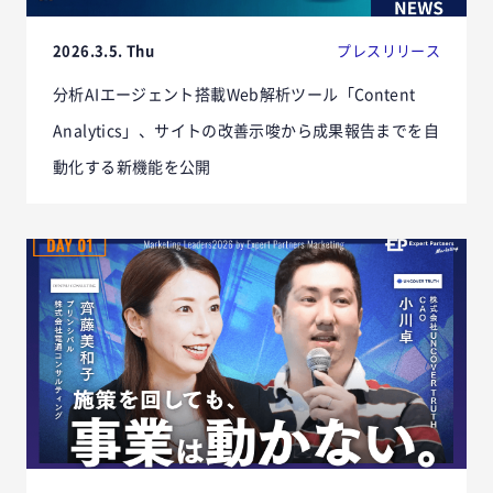
2026.3.5. Thu
プレスリリース
分析AIエージェント搭載Web解析ツール「Content
Analytics」、サイトの改善示唆から成果報告までを自
動化する新機能を公開