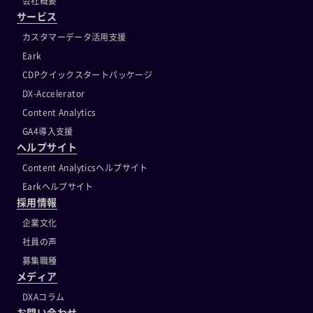
会社概要
サービス
カスタマーデータ活用支援
Eark
CDPクイックスタートパッケージ
DX-Accelerator
Content Analytics
GA4導入支援
ヘルプサイト
Content Analyticsヘルプサイト
Earkヘルプサイト
採用情報
企業文化
社員の声
募集職種
メディア
DXAコラム