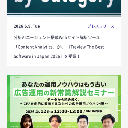
2026.6.9. Tue
プレスリリース
分析AIエージェント搭載Webサイト解析ツール
「Content Analytics」が、「ITreview The Best
Software in Japan 2026」を受賞！