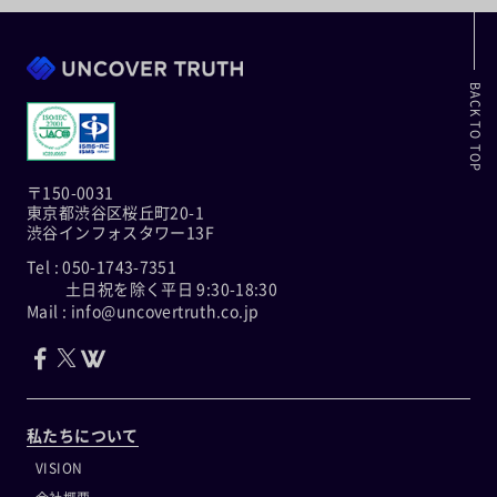
BACK TO TOP
〒150-0031
東京都渋谷区桜丘町20-1
渋谷インフォスタワー13F
Tel : 050-1743-7351
土日祝を除く平日 9:30-18:30
Mail : info@uncovertruth.co.jp
私たちについて
VISION