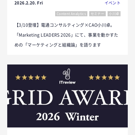
2026.2.20. Fri
イベント
Content Analytics
セミナー
小川卓
【3/10登壇】電通コンサルティング×CAO小川卓。
「Marketing LEADERS 2026」にて、事業を動かすた
めの「マーケティングと組織論」を語ります