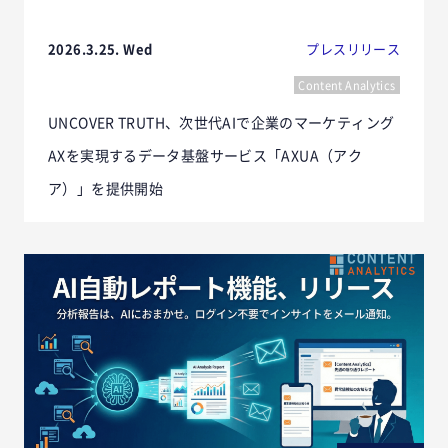
2026.3.25. Wed
プレスリリース
Content Analytics
UNCOVER TRUTH、次世代AIで企業のマーケティング
AXを実現するデータ基盤サービス「AXUA（アク
ア）」を提供開始