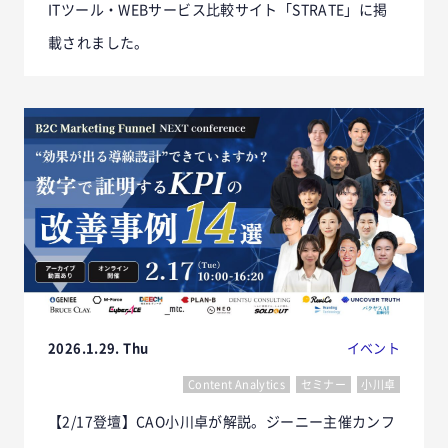
ITツール・WEBサービス比較サイト「STRATE」に掲
載されました。
2026.1.29. Thu
イベント
Content Analytics
セミナー
小川卓
【2/17登壇】CAO小川卓が解説。ジーニー主催カンフ