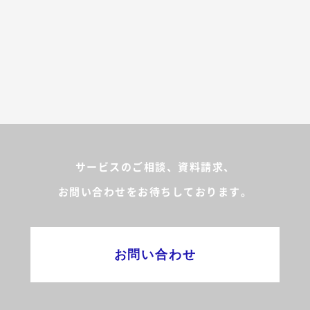
サービスのご相談、資料請求、
お問い合わせをお待ちしております。
お問い合わせ