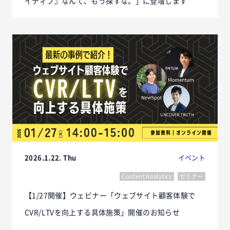
イティブ』なんて、もう探すな。」に登壇します
2026.1.22. Thu
イベント
Content Analytics
セミナー
【1/27開催】ウェビナー「ウェブサイト顧客体験で
CVR/LTVを向上する具体施策」開催のお知らせ