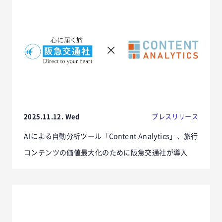
2025.11.12. Wed
プレスリリース
AIによる自動分析ツール「Content Analytics」、旅行
コンテンツの価値最大化のために阪急交通社が導入