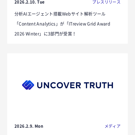
2026.2.10. Tue
プレスリリース
分析AIエージェント搭載Webサイト解析ツール
「Content Analytics」が「ITreview Grid Award
2026 Winter」に3部門が受賞！
2026.2.9. Mon
メディア