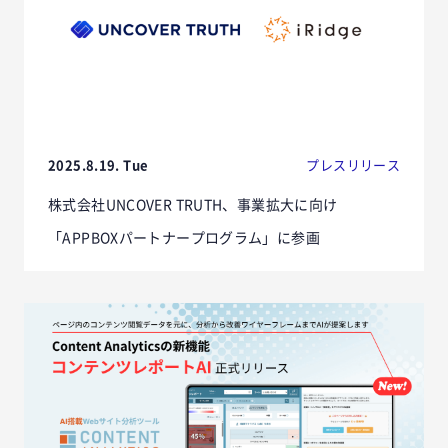
2025.8.19. Tue
プレスリリース
株式会社UNCOVER TRUTH、事業拡大に向け
「APPBOXパートナープログラム」に参画