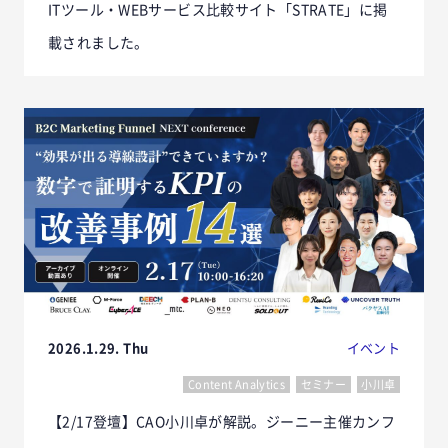
ITツール・WEBサービス比較サイト「STRATE」に掲
載されました。
2026.1.29. Thu
イベント
Content Analytics
セミナー
小川卓
【2/17登壇】CAO小川卓が解説。ジーニー主催カンフ