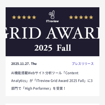
2025.11.27. Thu
プレスリリース
AI機能搭載Webサイト分析ツール「Content
Analytics」が「ITreview Grid Award 2025 Fall」に3
部門で「High Performer」を受賞！