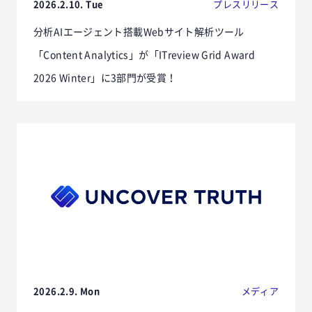
2026.2.10. Tue
プレスリリース
分析AIエージェント搭載Webサイト解析ツール
「Content Analytics」が「ITreview Grid Award
2026 Winter」に3部門が受賞！
2026.2.9. Mon
メディア