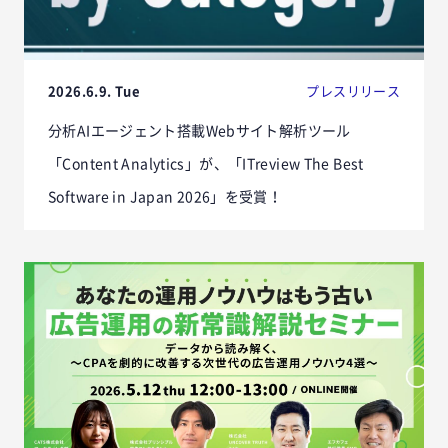
2026.6.9. Tue
プレスリリース
分析AIエージェント搭載Webサイト解析ツール
「Content Analytics」が、「ITreview The Best
Software in Japan 2026」を受賞！