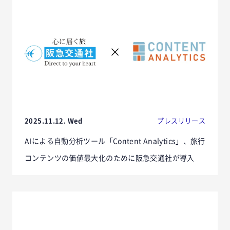
2025.11.12. Wed
プレスリリース
AIによる自動分析ツール「Content Analytics」、旅行
コンテンツの価値最大化のために阪急交通社が導入