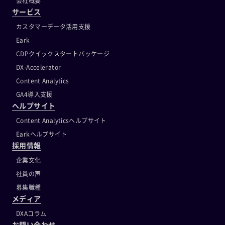
会社概要
サービス
カスタマーデータ活用支援
Eark
CDPクイックスタートパッケージ
DX-Accelerator
Content Analytics
GA4導入支援
ヘルプサイト
Content Analyticsヘルプサイト
Earkヘルプサイト
採用情報
企業文化
社員の声
募集職種
メディア
DXAコラム