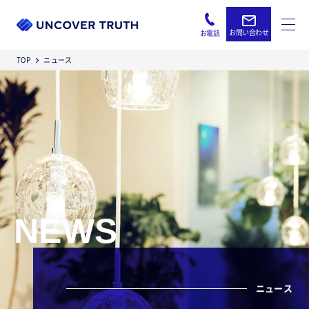
お問い合わせ
お電話
TOP
ニュース
NEWS
ニュース