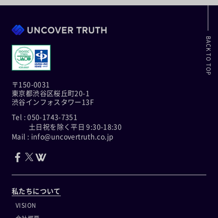
BACK TO TOP
〒150-0031
東京都渋谷区桜丘町20-1
渋谷インフォスタワー13F
Tel : 050-1743-7351
土日祝を除く平日 9:30-18:30
Mail : info@uncovertruth.co.jp
私たちについて
VISION