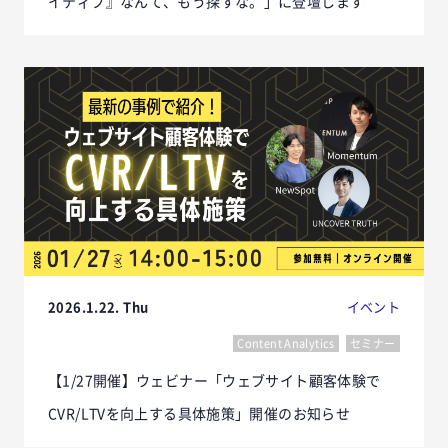
イティブ』なんて、もう探すな。」に登壇します
2026.1.22. Thu
イベント
Content Analytics
セミナー
【1/27開催】ウェビナー「ウェブサイト顧客体験で
CVR/LTVを向上する具体施策」開催のお知らせ