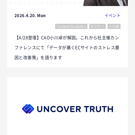
2026.4.20. Mon
イベント
Content Analytics
セミナー
小川卓
【4/28登壇】CAO小川卓が解説。これから社主催カン
ファレンスにて「データが暴くECサイトのストレス要
因と改善策」を語ります