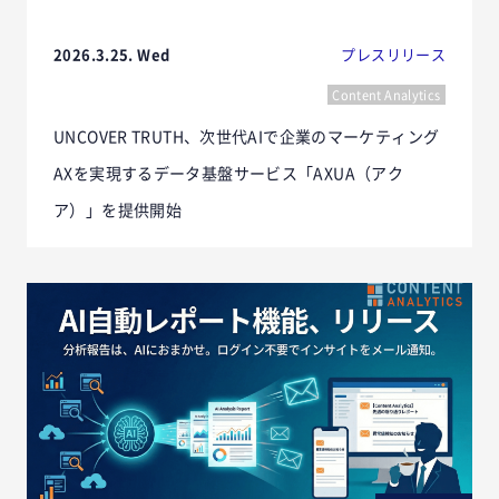
2026.3.25. Wed
プレスリリース
Content Analytics
UNCOVER TRUTH、次世代AIで企業のマーケティング
AXを実現するデータ基盤サービス「AXUA（アク
ア）」を提供開始