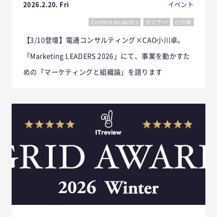
2026.2.20. Fri
イベント
Content Analytics
セミナー
小川卓
【3/10登壇】電通コンサルティング×CAO小川卓。
「Marketing LEADERS 2026」にて、事業を動かすた
めの「マーケティングと組織論」を語ります