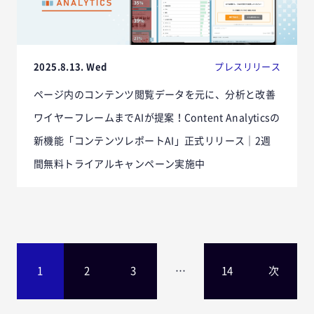
2025.8.13. Wed
プレスリリース
ページ内のコンテンツ閲覧データを元に、分析と改善
ワイヤーフレームまでAIが提案！Content Analyticsの
新機能「コンテンツレポートAI」正式リリース｜2週
間無料トライアルキャンペーン実施中
1
2
3
…
14
次