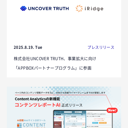
2025.8.19. Tue
プレスリリース
株式会社UNCOVER TRUTH、事業拡大に向け
「APPBOXパートナープログラム」に参画