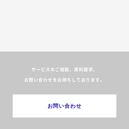
サービスのご相談、資料請求、
お問い合わせをお待ちしております。
お問い合わせ