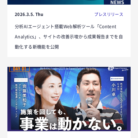
2026.3.5. Thu
プレスリリース
分析AIエージェント搭載Web解析ツール「Content
Analytics」、サイトの改善示唆から成果報告までを自
動化する新機能を公開