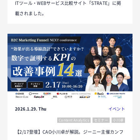
ITツール・WEBサービス比較サイト「STRATE」に掲
載されました。
2026.1.29. Thu
イベント
Content Analytics
セミナー
小川卓
【2/17登壇】CAO小川卓が解説。ジーニー主催カンフ