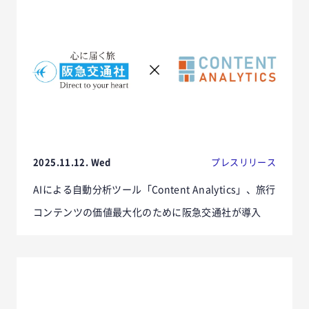
2025.11.12. Wed
プレスリリース
AIによる自動分析ツール「Content Analytics」、旅行
コンテンツの価値最大化のために阪急交通社が導入