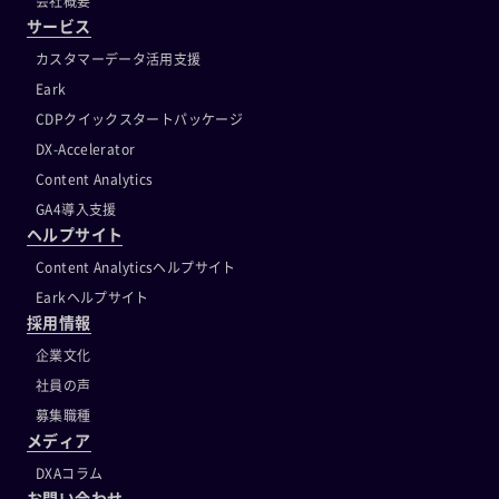
会社概要
サービス
カスタマーデータ活用支援
Eark
CDPクイックスタートパッケージ
DX-Accelerator
Content Analytics
GA4導入支援
ヘルプサイト
Content Analyticsヘルプサイト
Earkヘルプサイト
採用情報
企業文化
社員の声
募集職種
メディア
DXAコラム