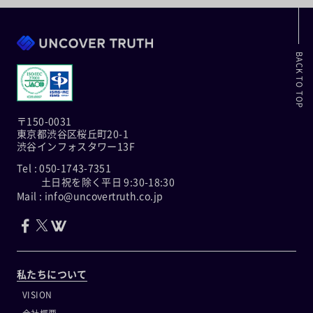
BACK TO TOP
〒150-0031
東京都渋谷区桜丘町20-1
渋谷インフォスタワー13F
Tel : 050-1743-7351
土日祝を除く平日 9:30-18:30
Mail : info@uncovertruth.co.jp
私たちについて
VISION