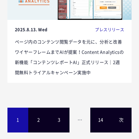
2025.8.13. Wed
プレスリリース
ページ内のコンテンツ閲覧データを元に、分析と改善
ワイヤーフレームまでAIが提案！Content Analyticsの
新機能「コンテンツレポートAI」正式リリース｜2週
間無料トライアルキャンペーン実施中
1
2
3
…
14
次