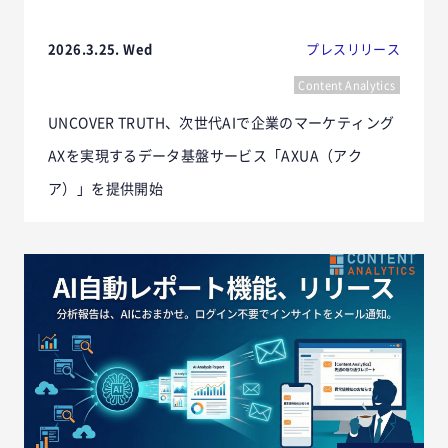
2026.3.25. Wed
プレスリリース
Content Analytics
UNCOVER TRUTH、次世代AIで企業のマーケティング
AXを実現するデータ基盤サービス「AXUA（アク
ア）」を提供開始