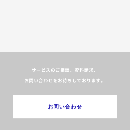
サービスのご相談、資料請求、
お問い合わせをお待ちしております。
お問い合わせ