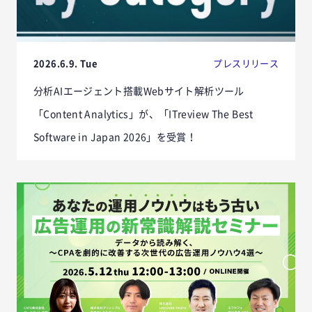
2026.6.9. Tue
プレスリリース
分析AIエージェント搭載Webサイト解析ツール
「Content Analytics」が、「ITreview The Best
Software in Japan 2026」を受賞！