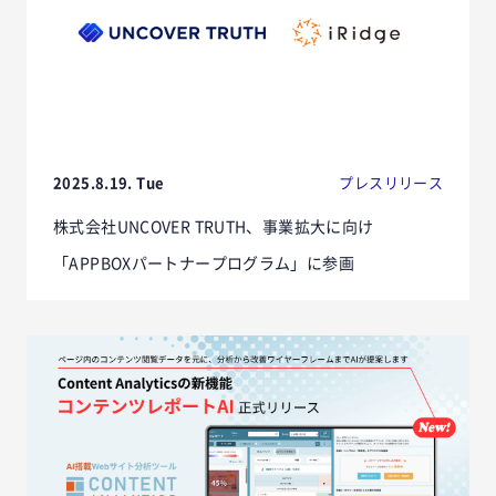
2025.8.19. Tue
プレスリリース
株式会社UNCOVER TRUTH、事業拡大に向け
「APPBOXパートナープログラム」に参画