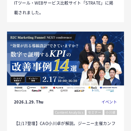
ITツール・WEBサービス比較サイト「STRATE」に掲
載されました。
2026.1.29. Thu
イベント
Content Analytics
セミナー
小川卓
【2/17登壇】CAO小川卓が解説。ジーニー主催カンフ