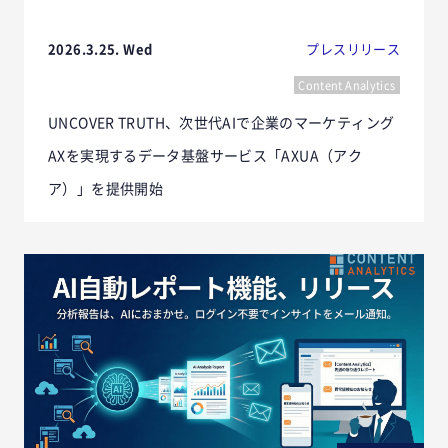
2026.3.25. Wed
プレスリリース
Content Analytics
UNCOVER TRUTH、次世代AIで企業のマーケティング
AXを実現するデータ基盤サービス「AXUA（アク
ア）」を提供開始