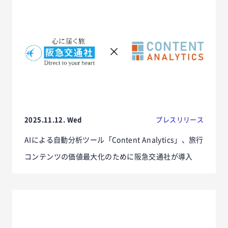
2025.11.12. Wed
プレスリリース
AIによる自動分析ツール「Content Analytics」、旅行
コンテンツの価値最大化のために阪急交通社が導入