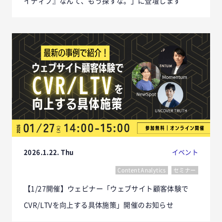
イティブ』なんて、もう探すな。」に登壇します
2026.1.22. Thu
イベント
Content Analytics
セミナー
【1/27開催】ウェビナー「ウェブサイト顧客体験で
CVR/LTVを向上する具体施策」開催のお知らせ