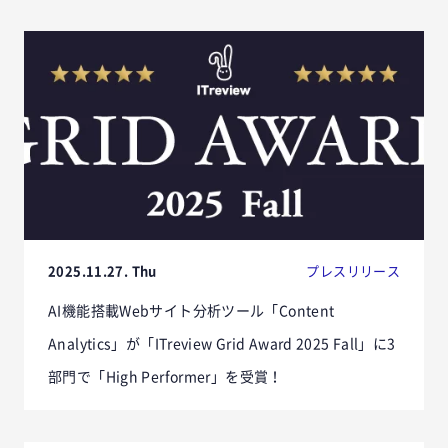
2025.11.27. Thu
プレスリリース
AI機能搭載Webサイト分析ツール「Content
Analytics」が「ITreview Grid Award 2025 Fall」に3
部門で「High Performer」を受賞！