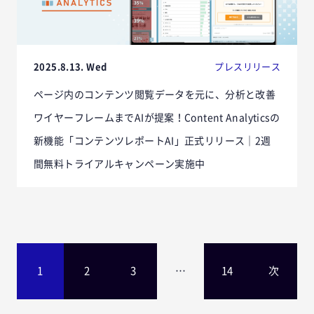
2025.8.13. Wed
プレスリリース
ページ内のコンテンツ閲覧データを元に、分析と改善
ワイヤーフレームまでAIが提案！Content Analyticsの
新機能「コンテンツレポートAI」正式リリース｜2週
間無料トライアルキャンペーン実施中
1
2
3
…
14
次