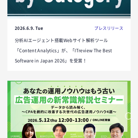
2026.6.9. Tue
プレスリリース
分析AIエージェント搭載Webサイト解析ツール
「Content Analytics」が、「ITreview The Best
Software in Japan 2026」を受賞！