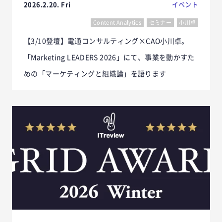
2026.2.20. Fri
イベント
Content Analytics
セミナー
小川卓
【3/10登壇】電通コンサルティング×CAO小川卓。
「Marketing LEADERS 2026」にて、事業を動かすた
めの「マーケティングと組織論」を語ります