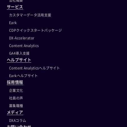
会社概要
サービス
カスタマーデータ活用支援
Eark
CDPクイックスタートパッケージ
DX-Accelerator
Content Analytics
GA4導入支援
ヘルプサイト
Content Analyticsヘルプサイト
Earkヘルプサイト
採用情報
企業文化
社員の声
募集職種
メディア
DXAコラム