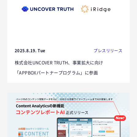
2025.8.19. Tue
プレスリリース
株式会社UNCOVER TRUTH、事業拡大に向け
「APPBOXパートナープログラム」に参画