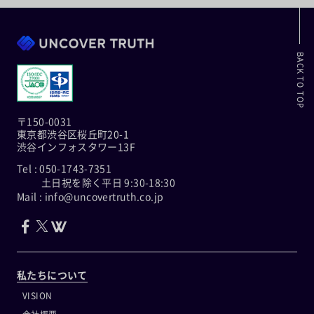
BACK TO TOP
〒150-0031
東京都渋谷区桜丘町20-1
渋谷インフォスタワー13F
Tel : 050-1743-7351
土日祝を除く平日 9:30-18:30
Mail : info@uncovertruth.co.jp
私たちについて
VISION