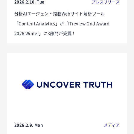
2026.2.10. Tue
プレスリリース
分析AIエージェント搭載Webサイト解析ツール
「Content Analytics」が「ITreview Grid Award
2026 Winter」に3部門が受賞！
2026.2.9. Mon
メディア