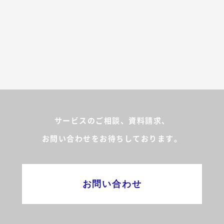
サービスのご相談、資料請求、
お問い合わせをお待ちしております。
お問い合わせ