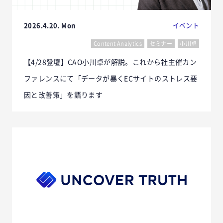
2026.4.20. Mon
イベント
Content Analytics
セミナー
小川卓
【4/28登壇】CAO小川卓が解説。これから社主催カン
ファレンスにて「データが暴くECサイトのストレス要
因と改善策」を語ります