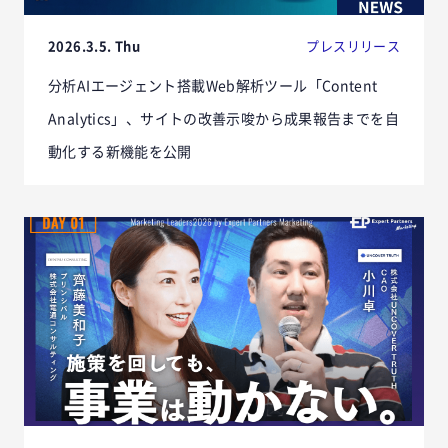
2026.3.5. Thu
プレスリリース
分析AIエージェント搭載Web解析ツール「Content
Analytics」、サイトの改善示唆から成果報告までを自
動化する新機能を公開