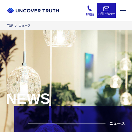
お問い合わせ
お電話
TOP
ニュース
NEWS
ニュース