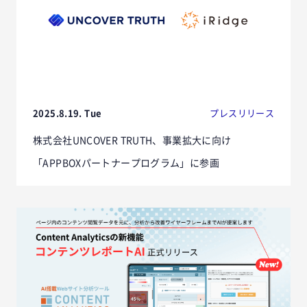
2025.8.19. Tue
プレスリリース
株式会社UNCOVER TRUTH、事業拡大に向け
「APPBOXパートナープログラム」に参画