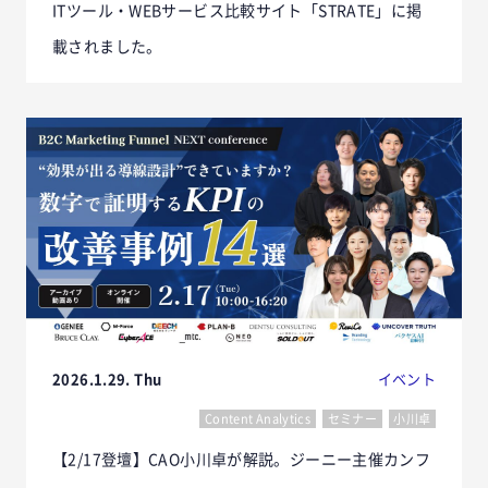
ITツール・WEBサービス比較サイト「STRATE」に掲
載されました。
2026.1.29. Thu
イベント
Content Analytics
セミナー
小川卓
【2/17登壇】CAO小川卓が解説。ジーニー主催カンフ