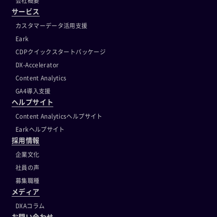
会社概要
サービス
カスタマーデータ活用支援
Eark
CDPクイックスタートパッケージ
DX-Accelerator
Content Analytics
GA4導入支援
ヘルプサイト
Content Analyticsヘルプサイト
Earkヘルプサイト
採用情報
企業文化
社員の声
募集職種
メディア
DXAコラム