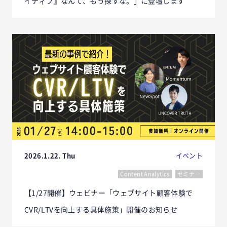
イティブ』なんて、もう探すな。」に登壇します
2026.1.22. Thu
イベント
Content Analytics
セミナー
【1/27開催】ウェビナー「ウェブサイト顧客体験で
CVR/LTVを向上する具体施策」開催のお知らせ