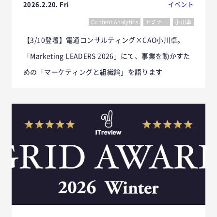
2026.2.20. Fri
イベント
Content Analytics
セミナー
小川卓
【3/10登壇】電通コンサルティング×CAO小川卓。
「Marketing LEADERS 2026」にて、事業を動かすた
めの「マーケティングと組織論」を語ります