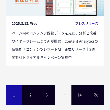
2025.8.13. Wed
プレスリリース
ページ内のコンテンツ閲覧データを元に、分析と改善
ワイヤーフレームまでAIが提案！Content Analyticsの
新機能「コンテンツレポートAI」正式リリース｜2週
間無料トライアルキャンペーン実施中
1
2
3
…
14
次