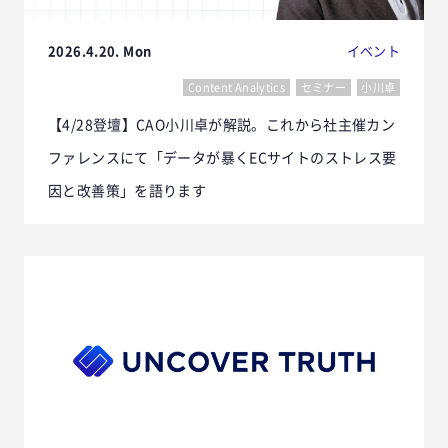
2026.4.20. Mon
イベント
Content Analytics
セミナー
小川卓
【4/28登壇】CAO小川卓が解説。これから社主催カン
ファレンスにて「データが暴くECサイトのストレス要
因と改善策」を語ります