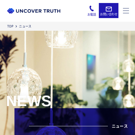
お問い合わせ
お電話
TOP
ニュース
NEWS
ニュース