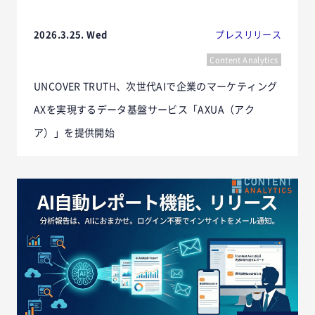
2026.3.25. Wed
プレスリリース
Content Analytics
UNCOVER TRUTH、次世代AIで企業のマーケティング
AXを実現するデータ基盤サービス「AXUA（アク
ア）」を提供開始