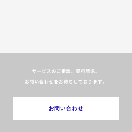
サービスのご相談、資料請求、
お問い合わせをお待ちしております。
お問い合わせ