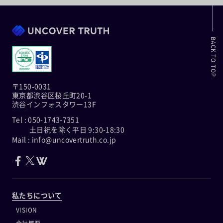
BACK TO TOP
〒150-0031
東京都渋谷区桜丘町20-1
渋谷インフォスタワー13F
Tel : 050-1743-7351
土日祝を除く平日 9:30-18:30
Mail : info@uncovertruth.co.jp
私たちについて
VISION