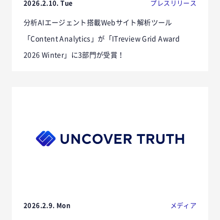
2026.2.10. Tue
プレスリリース
分析AIエージェント搭載Webサイト解析ツール
「Content Analytics」が「ITreview Grid Award
2026 Winter」に3部門が受賞！
2026.2.9. Mon
メディア