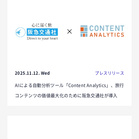
2025.11.12. Wed
プレスリリース
AIによる自動分析ツール「Content Analytics」、旅行
コンテンツの価値最大化のために阪急交通社が導入