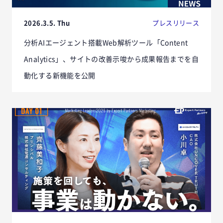
2026.3.5. Thu
プレスリリース
分析AIエージェント搭載Web解析ツール「Content
Analytics」、サイトの改善示唆から成果報告までを自
動化する新機能を公開