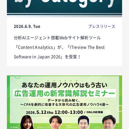
2026.6.9. Tue
プレスリリース
分析AIエージェント搭載Webサイト解析ツール
「Content Analytics」が、「ITreview The Best
Software in Japan 2026」を受賞！