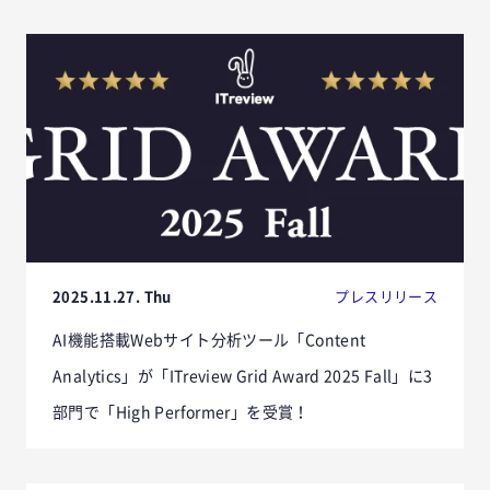
2025.11.27. Thu
プレスリリース
AI機能搭載Webサイト分析ツール「Content
Analytics」が「ITreview Grid Award 2025 Fall」に3
部門で「High Performer」を受賞！