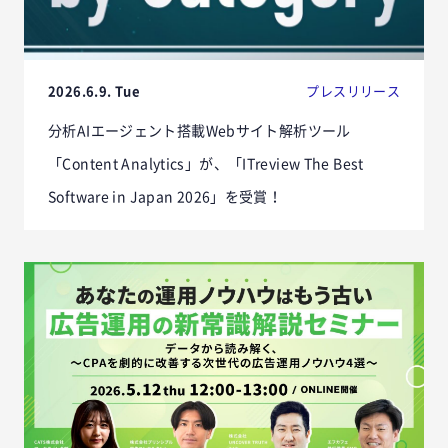
2026.6.9. Tue
プレスリリース
分析AIエージェント搭載Webサイト解析ツール
「Content Analytics」が、「ITreview The Best
Software in Japan 2026」を受賞！