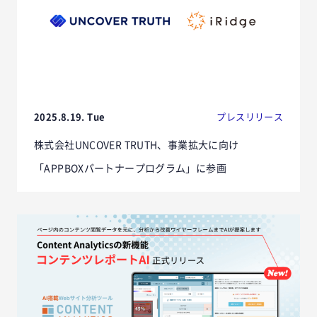
2025.8.19. Tue
プレスリリース
株式会社UNCOVER TRUTH、事業拡大に向け
「APPBOXパートナープログラム」に参画