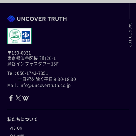
BACK TO TOP
〒150-0031
東京都渋谷区桜丘町20-1
渋谷インフォスタワー13F
Tel : 050-1743-7351
土日祝を除く平日 9:30-18:30
Mail : info@uncovertruth.co.jp
私たちについて
VISION