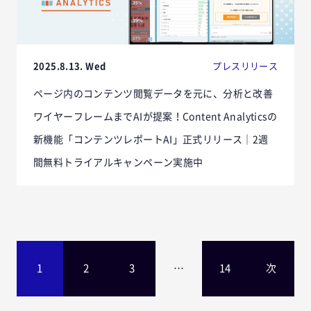
2025.8.13. Wed
プレスリリース
ページ内のコンテンツ閲覧データを元に、分析と改善
ワイヤーフレームまでAIが提案！Content Analyticsの
新機能「コンテンツレポートAI」正式リリース｜2週
間無料トライアルキャンペーン実施中
1
2
3
…
14
次