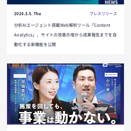
2026.3.5. Thu
プレスリリース
分析AIエージェント搭載Web解析ツール「Content
Analytics」、サイトの改善示唆から成果報告までを自
動化する新機能を公開