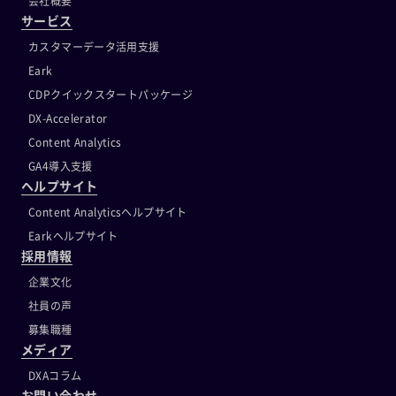
会社概要
サービス
カスタマーデータ活用支援
Eark
CDPクイックスタートパッケージ
DX-Accelerator
Content Analytics
GA4導入支援
ヘルプサイト
Content Analyticsヘルプサイト
Earkヘルプサイト
採用情報
企業文化
社員の声
募集職種
メディア
DXAコラム