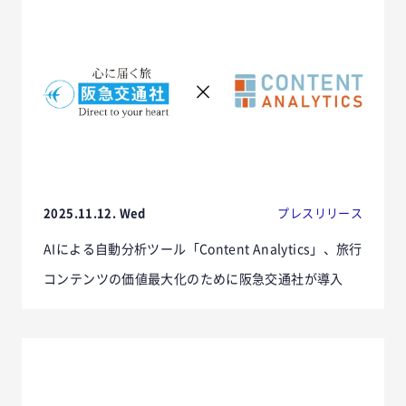
2025.11.12. Wed
プレスリリース
AIによる自動分析ツール「Content Analytics」、旅行
コンテンツの価値最大化のために阪急交通社が導入