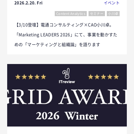
2026.2.20. Fri
イベント
Content Analytics
セミナー
小川卓
【3/10登壇】電通コンサルティング×CAO小川卓。
「Marketing LEADERS 2026」にて、事業を動かすた
めの「マーケティングと組織論」を語ります