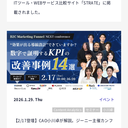
ITツール・WEBサービス比較サイト「STRATE」に掲
載されました。
2026.1.29. Thu
イベント
Content Analytics
セミナー
小川卓
【2/17登壇】CAO小川卓が解説。ジーニー主催カンフ