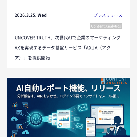
2026.3.25. Wed
プレスリリース
Content Analytics
UNCOVER TRUTH、次世代AIで企業のマーケティング
AXを実現するデータ基盤サービス「AXUA（アク
ア）」を提供開始