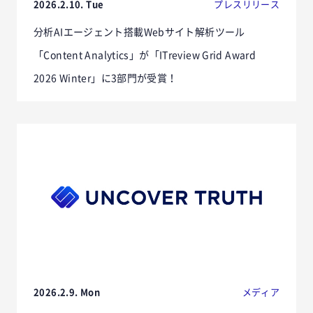
2026.2.10. Tue
プレスリリース
分析AIエージェント搭載Webサイト解析ツール
「Content Analytics」が「ITreview Grid Award
2026 Winter」に3部門が受賞！
2026.2.9. Mon
メディア