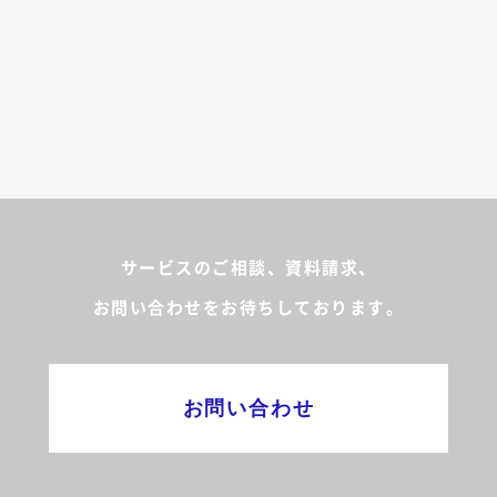
サービスのご相談、資料請求、
お問い合わせをお待ちしております。
お問い合わせ