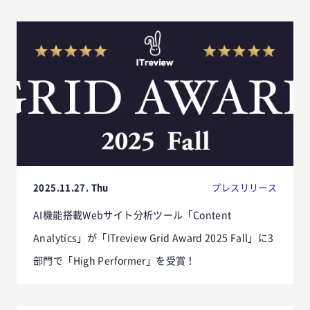
2025.11.27. Thu
プレスリリース
AI機能搭載Webサイト分析ツール「Content
Analytics」が「ITreview Grid Award 2025 Fall」に3
部門で「High Performer」を受賞！