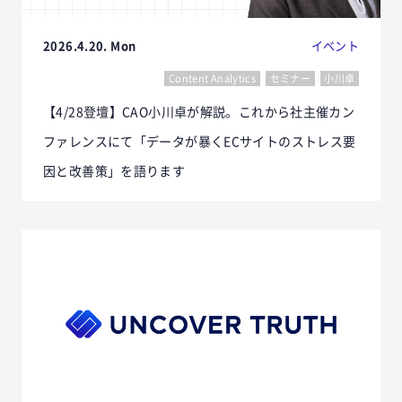
2026.4.20. Mon
イベント
Content Analytics
セミナー
小川卓
【4/28登壇】CAO小川卓が解説。これから社主催カン
ファレンスにて「データが暴くECサイトのストレス要
因と改善策」を語ります