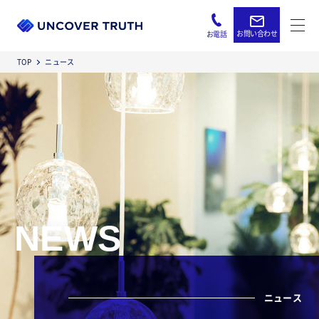
お問い合わせ
お電話
TOP
ニュース
NEWS
ニュース