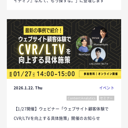
イティブ』なんて、もう探すな。」に登壇します
2026.1.22. Thu
イベント
Content Analytics
セミナー
【1/27開催】ウェビナー「ウェブサイト顧客体験で
CVR/LTVを向上する具体施策」開催のお知らせ