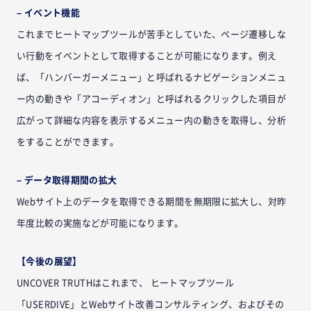
– イベント機能
これまでヒートマップツールが苦手としていた、ページ遷移しな
い行動をイベントとして取得することが可能になります。例え
ば、「ハンバーガーメニュー」と呼ばれるナビゲーションメニュ
ー内の動きや「アコーディオン」と呼ばれるクリックした項目が
広がって詳細な内容を表示するメニュー内の動きを取得し、分析
をすることができます。
– データ取得期間の拡大
Webサイト上のデータを取得できる期間を無期限に拡大し、対昨
年度比較の実施などが可能になります。
【今後の展望】
UNCOVER TRUTHはこれまで、 ヒートマップツール
「USERDIVE」とWebサイト改善コンサルティング、およびその