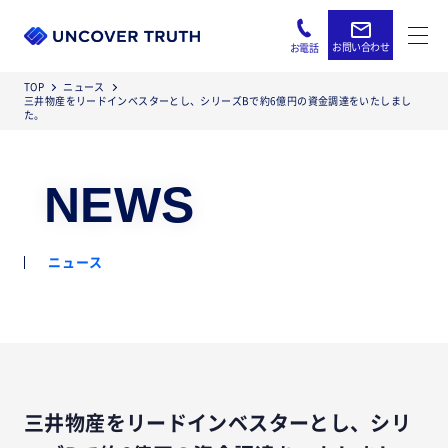
お問い合わせ
お電話
TOP
ニュース
三井物産をリードインベスターとし、シリーズBで約6億円の資金調達をいたしまし
た。
NEWS
ニュース
三井物産をリードインベスターとし、シリ