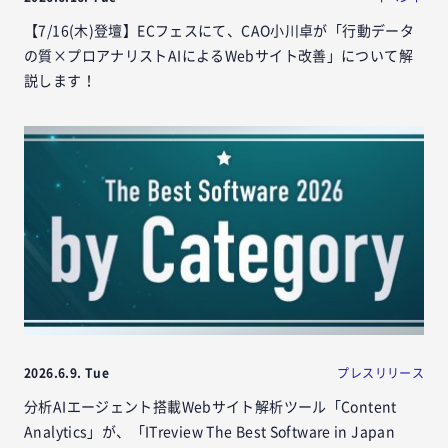
【7/16(木)登壇】ECフェスにて、CAO小川卓が「行動データ
の質×プロアナリストAIによるWebサイト改善」について解
説します！
2026.6.9. Tue
プレスリリース
分析AIエージェント搭載Webサイト解析ツール「Content
Analytics」が、「ITreview The Best Software in Japan