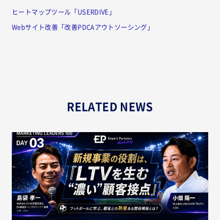
ヒートマップツール「USERDIVE」
Webサイト改善「改善PDCAアウトソーシング」
RELATED NEWS