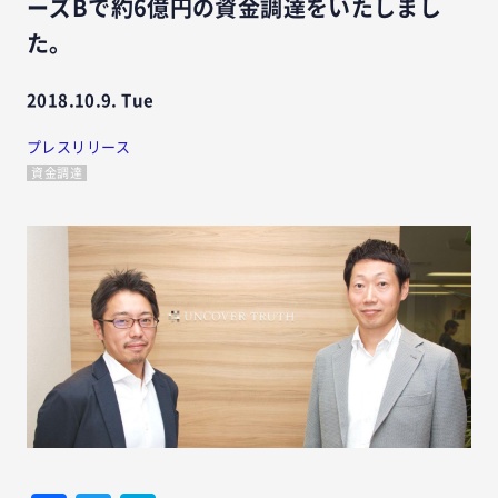
ーズBで約6億円の資金調達をいたしまし
た。
2018.10.9. Tue
プレスリリース
資金調達