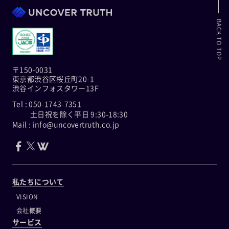
BACK TO TOP
〒150-0031
東京都渋谷区桜丘町20-1
渋谷インフォスタワー13F
Tel : 050-1743-7351
土日祝を除く平日 9:30-18:30
Mail : info@uncovertruth.co.jp
私たちについて
VISION
会社概要
サービス