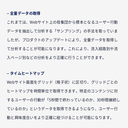
– 全量データの取得
これまでは、Webサイト上の母集団から標本となるユーザー行動
データを抽出して分析する「サンプリング」の手法を取っていま
したが、プロダクトのアップデートにより、全量データを取得し
て分析することが可能になります。これにより、流入経路別や流
入ページ別などの分析をより正確に行うことができます。
– タイムヒートマップ
Webサイト画面をグリッド（格子状）に区切り、グリッドごとの
ヒートマップを時間単位で取得できます。特定のコンテンツに対
するユーザーの行動が「5秒間で終わっているのか、30秒間継続し
ているのか」というデータを取得できるようになり、ユーザー行
動と興味度合いをより正確に紐づけることが可能になります。