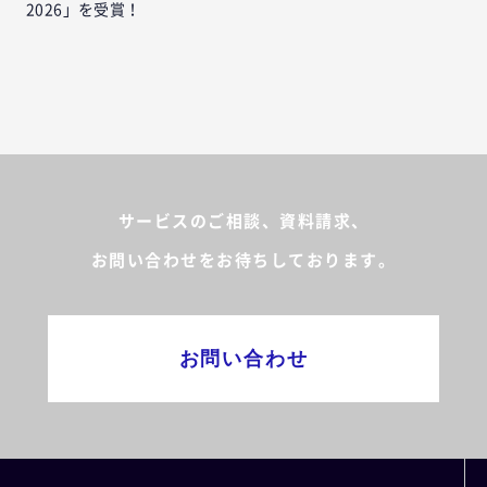
2026」を受賞！
サービスのご相談、資料請求、
お問い合わせをお待ちしております。
お問い合わせ