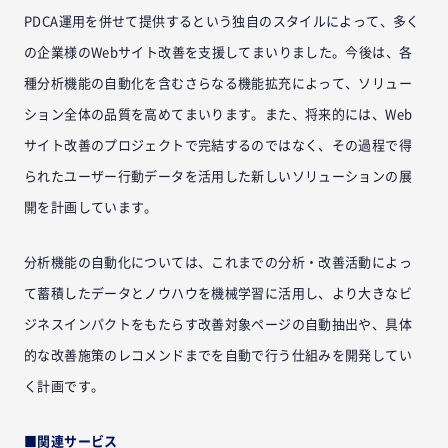
PDCA運用を併せて提供するという独自のスタイルによって、多く
の企業様のWebサイト改善を支援してまいりました。今後は、各
種分析機能の自動化を含むさらなる機能拡充によって、ソリュー
ション全体の品質を高めてまいります。また、将来的には、Web
サイト改善のプロジェクトで完結するのではなく、その過程で得
られたユーザー行動データを活用した新しいソリューションの展
開を計画しています。
分析機能の自動化については、これまでの分析・改善活動によっ
て蓄積したデータとノウハウを機械学習に活用し、より大きなビ
ジネスインパクトをもたらす改善対象ページの自動抽出や、具体
的な改善施策のレコメンドまでを自動で行う仕組みを開発してい
く計画です。
■関連サービス