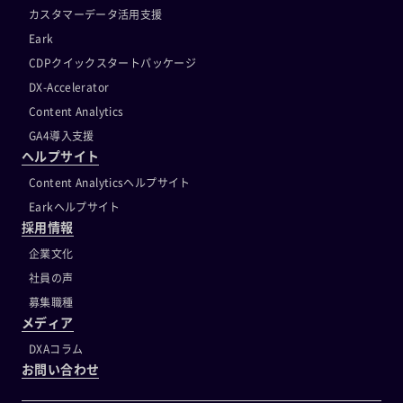
カスタマーデータ活用支援
Eark
CDPクイックスタートパッケージ
DX-Accelerator
Content Analytics
GA4導入支援
ヘルプサイト
Content Analyticsヘルプサイト
Earkヘルプサイト
採用情報
企業文化
社員の声
募集職種
メディア
DXAコラム
お問い合わせ