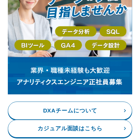
DXAチームについて
カジュアル面談はこちら