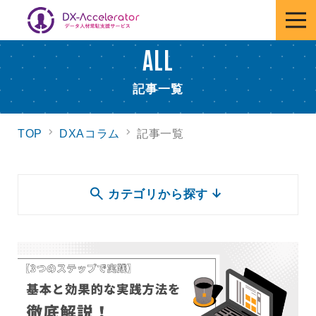
ALL
記事一覧
TOP
DXAコラム
記事一覧
カテゴリから探す