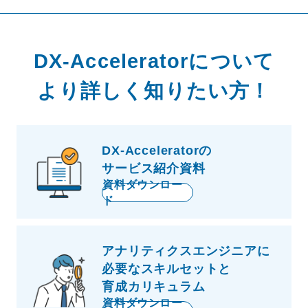
DX-Acceleratorについて
より詳しく知りたい方！
DX-Acceleratorの
サービス紹介資料
資料ダウンロー
ド
アナリティクスエンジニアに
必要な
スキルセットと
育成カリキュラム
資料ダウンロー