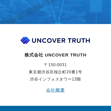
株式会社 UNCOVER TRUTH
〒150-0031
東京都渋谷区桜丘町20番1号
渋谷インフォスタワー13階
会社概要