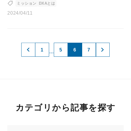
ミッション
DXAとは
2024/04/11
1
5
6
7
…
カテゴリから記事を探す