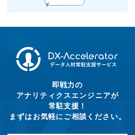
ド
即戦力の
アナリティクスエンジニアが
常駐支援！
まずはお気軽にご相談ください。