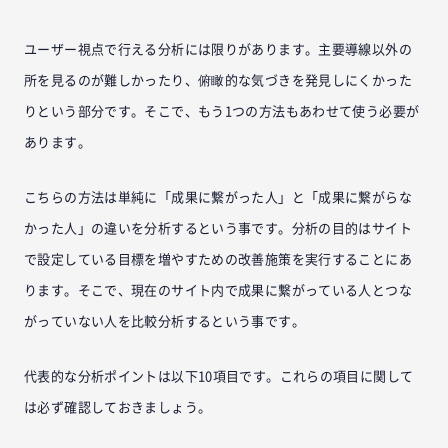
ユーザー視点で行える分析には限りがあります。主要導線以外の
所を見るのが難しかったり、俯瞰的な気づきを発見しにくかった
りという部分です。そこで、もう1つの方法もあわせて使う必要が
あります。
こちらの方法は単純に「成果に繋がった人」と「成果に繋がらな
かった人」の違いを分析するという事です。分析の目的はサイト
で設定している目標を増やすための改善施策を実行することにあ
ります。そこで、現在のサイト内で成果に繋がっている人とつな
がっていない人を比較分析するという事です。
代表的な分析ポイントは以下10項目です。これらの項目に関して
は必ず確認しておきましょう。