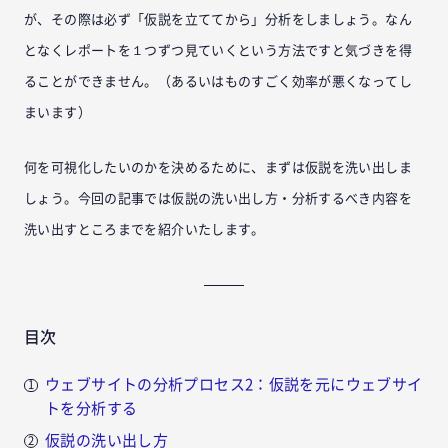
が、その際は必ず「仮説を立ててから」分析をしましょう。なん
となくレポートを１つずつ見ていくという方法ですと気づきを得
ることができません。（あるいはものすごく効率が悪くなってし
まいます）
何を可視化したいのかを決めるために、まずは仮説を洗い出しま
しょう。今回の記事では仮説の洗い出し方・分析するべき内容を
洗い出すところまでを紹介いたします。
目次
ウェブサイトの分析プロセス2：仮説を元にウェブサイ
トを分析する
仮説の洗い出し方