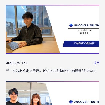
2026.6.25. Thu
採用
データはあくまで手段。ビジネスを動かす“納得感”を求めて