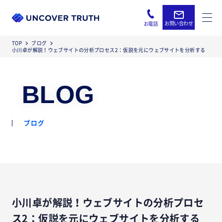
お問い合わせ
お電話
TOP
ブログ
小川卓が解説！ウェブサイトの分析プロセス2：仮説を元にウェブサイトを分析する
BLOG
ブログ
小川卓が解説！ウェブサイトの分析プロセ
ス2：仮説を元にウェブサイトを分析する