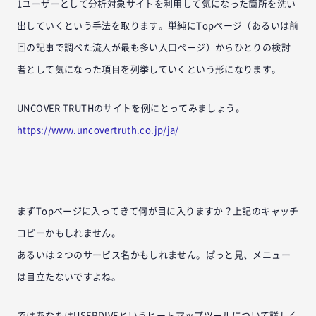
1ユーザーとして分析対象サイトを利用して気になった箇所を洗い
出していくという手法を取ります。単純にTopページ（あるいは前
回の記事で調べた流入が最も多い入口ページ）からひとりの検討
者として気になった項目を列挙していくという形になります。
UNCOVER TRUTHのサイトを例にとってみましょう。
https://www.uncovertruth.co.jp/ja/
まずTopページに入ってきて何が目に入りますか？上記のキャッチ
コピーかもしれません。
あるいは２つのサービス名かもしれません。ぱっと見、メニュー
は目立たないですよね。
ではあなたはUSERDIVEというヒートマップツールについて詳しく