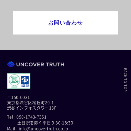
お問い合わせ
BACK TO TOP
〒150-0031
東京都渋谷区桜丘町20-1
渋谷インフォスタワー13F
Tel : 050-1743-7351
土日祝を除く平日 9:30-18:30
Mail : info@uncovertruth.co.jp