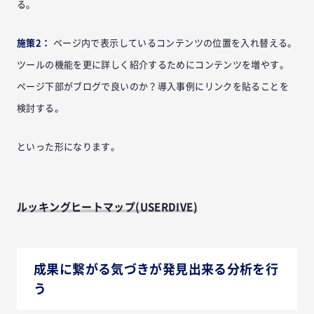
る。
施策2：
ページ内で表示しているコンテンツの位置を入れ替える。
ツールの機能を更に詳しく紹介するためにコンテンツを増やす。
ページ下部がブログで良いのか？導入事例にリンクを貼ることを
検討する。
といった形になります。
ルッキングヒートマップ(USERDIVE)
成果に繋がる気づきが発見出来る分析を行
う