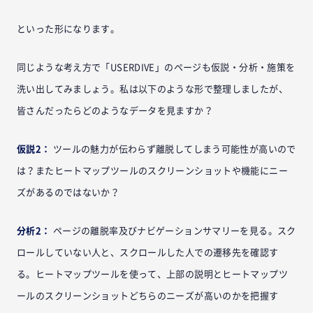
といった形になります。
同じような考え方で「USERDIVE」のページも仮説・分析・施策を
洗い出してみましょう。私は以下のような形で整理しましたが、
皆さんだったらどのようなデータを見ますか？
仮説2：
ツールの魅力が伝わらず離脱してしまう可能性が高いので
は？またヒートマップツールのスクリーンショットや機能にニー
ズがあるのではないか？
分析2：
ページの離脱率及びナビゲーションサマリーを見る。スク
ロールしていない人と、スクロールした人での遷移先を確認す
る。ヒートマップツールを使って、上部の説明とヒートマップツ
ールのスクリーンショットどちらのニーズが高いのかを把握す