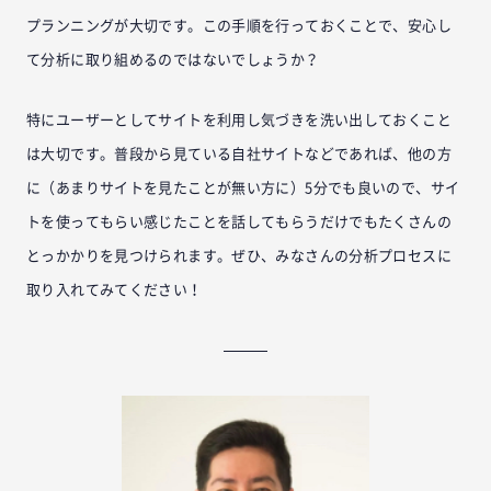
プランニングが大切です。この手順を行っておくことで、安心し
て分析に取り組めるのではないでしょうか？
特にユーザーとしてサイトを利用し気づきを洗い出しておくこと
は大切です。普段から見ている自社サイトなどであれば、他の方
に（あまりサイトを見たことが無い方に）5分でも良いので、サイ
トを使ってもらい感じたことを話してもらうだけでもたくさんの
とっかかりを見つけられます。ぜひ、みなさんの分析プロセスに
取り入れてみてください！