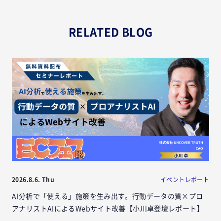
RELATED BLOG
2026.8.6. Thu
イベントレポート
AI分析で「使える」施策を生み出す。行動データの質×プロ
アナリストAIによるWebサイト改善【小川卓登壇レポート】