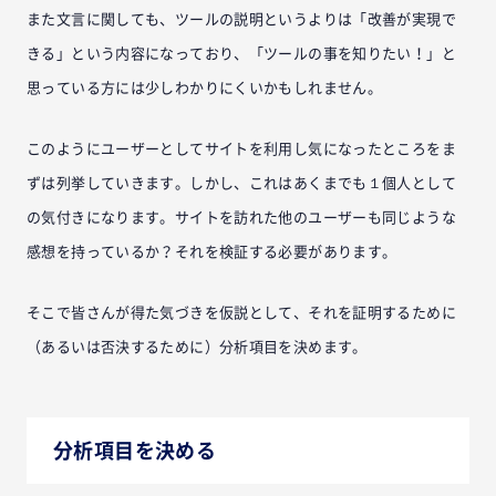
また文言に関しても、ツールの説明というよりは「改善が実現で
きる」という内容になっており、「ツールの事を知りたい！」と
思っている方には少しわかりにくいかもしれません。
このようにユーザーとしてサイトを利用し気になったところをま
ずは列挙していきます。しかし、これはあくまでも１個人として
の気付きになります。サイトを訪れた他のユーザーも同じような
感想を持っているか？それを検証する必要があります。
そこで皆さんが得た気づきを仮説として、それを証明するために
（あるいは否決するために）分析項目を決めます。
分析項目を決める