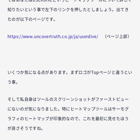
知りたいという事で左下のリンクを押したとしましょう。出てき
たのが以下のページです。
https://www.uncovertruth.co.jp/ja/userdive/
（ページ上部）
いくつか気になる点があります。まずロゴがTopページと違うとい
う事。
そして私自身はツールのスクリーンショットがファーストビュー
にないのが気になりました。特にヒートマップツールはサーモグ
ラフィのヒートマップが印象的なので、これを最初に見せたほう
が良さそうですね。