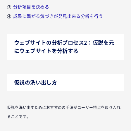
分析項目を決める
成果に繋がる気づきが発見出来る分析を行う
ウェブサイトの分析プロセス2：仮説を元
にウェブサイトを分析する
仮説の洗い出し方
仮説を洗い出すためにおすすめの手法がユーザー視点を取り入れ
ることです。