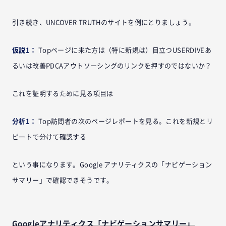
引き続き、UNCOVER TRUTHのサイトを例にとりましょう。
仮説1：
Topページに来た方は（特に新規は）目立つUSERDIVEあ
るいは改善PDCAアウトソーシングのリンクを押すのではないか？
これを証明するために見る項目は
分析1：
Top訪問者の次のページレポートを見る。これを新規とリ
ピートで分けて確認する
という事になります。Google アナリティクスの「ナビゲーション
サマリー」で確認できそうです。
Googleアナリティクス「ナビゲーションサマリー」