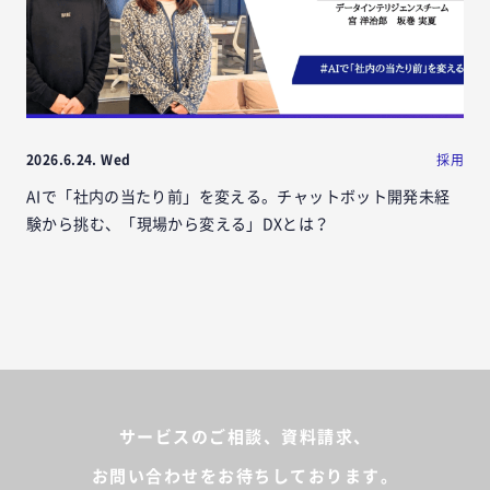
2026.6.24. Wed
採用
AIで「社内の当たり前」を変える。チャットボット開発未経
験から挑む、「現場から変える」DXとは？
サービスのご相談、資料請求、
お問い合わせをお待ちしております。