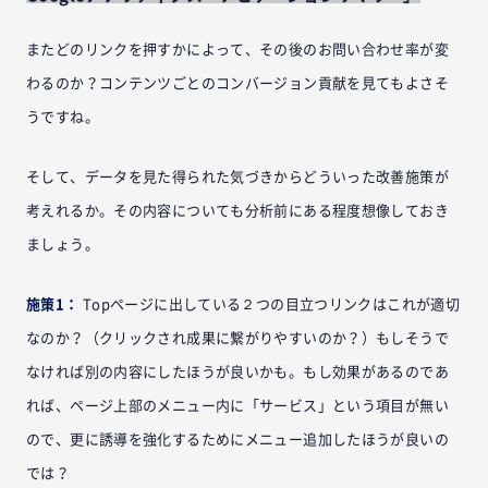
またどのリンクを押すかによって、その後のお問い合わせ率が変
わるのか？コンテンツごとのコンバージョン貢献を見てもよさそ
うですね。
そして、データを見た得られた気づきからどういった改善施策が
考えれるか。その内容についても分析前にある程度想像しておき
ましょう。
施策1：
Topページに出している２つの目立つリンクはこれが適切
なのか？（クリックされ成果に繋がりやすいのか？）もしそうで
なければ別の内容にしたほうが良いかも。もし効果があるのであ
れば、ページ上部のメニュー内に「サービス」という項目が無い
ので、更に誘導を強化するためにメニュー追加したほうが良いの
では？