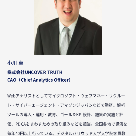
小川 卓
株式会社UNCOVER TRUTH
CAO（Chief Analytics Officer）
Webアナリストとしてマイクロソフト・ウェブマネー・リクルー
ト・サイバーエージェント・アマゾンジャパンなどで勤務。解析
ツールの導入・運用・教育、ゴール＆KPI設計、施策の実施と評
価、PDCAをまわすための取り組みなどを担当。全国各地で講演を
毎年40回以上行っている。デジタルハリウッド大学大学院客員教