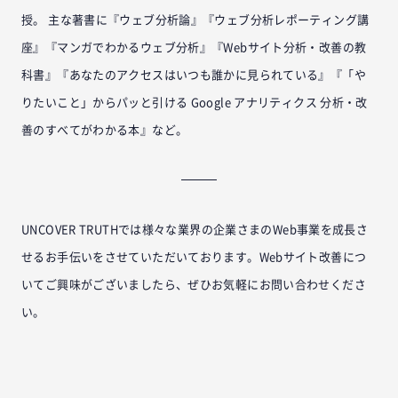
授。 主な著書に『ウェブ分析論』『ウェブ分析レポーティング講
座』『マンガでわかるウェブ分析』『Webサイト分析・改善の教
科書』『あなたのアクセスはいつも誰かに見られている』『「や
りたいこと」からパッと引ける Google アナリティクス 分析・改
善のすべてがわかる本』など。
UNCOVER TRUTHでは様々な業界の企業さまのWeb事業を成長さ
せるお手伝いをさせていただいております。Webサイト改善につ
いてご興味がございましたら、ぜひお気軽にお問い合わせくださ
い。