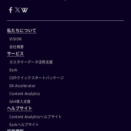
私たちについて
VISION
会社概要
サービス
カスタマーデータ活用支援
Eark
CDPクイックスタートパッケージ
DX-Accelerator
Content Analytics
GA4導入支援
ヘルプサイト
Content Analyticsヘルプサイト
Earkヘルプサイト